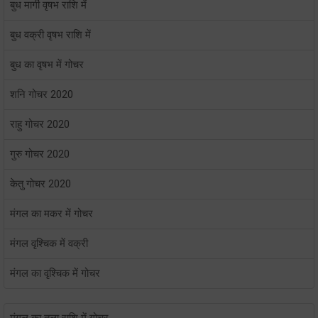
बुध मार्गी वृषभ राशि में
बुध वक्री वृषभ राशि में
बुध का वृषभ में गोचर
शनि गोचर 2020
राहु गोचर 2020
गुरु गोचर 2020
केतु गोचर 2020
मंगल का मकर में गोचर
मंगल वृश्चिक में वक्री
मंगल का वृश्चिक में गोचर