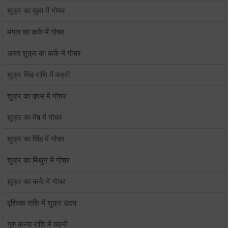
शुक्र का तुला में गोचर
मंगल का कर्क में गोचर
अस्त शुक्र का कर्क में गोचर
शुक्र सिंह राशि में वक्री
शुक्र का वृषभ में गोचर
शुक्र का मेष में गोचर
शुक्र का सिंह में गोचर
शुक्र का मिथुन में गोचर
शुक्र का कर्क में गोचर
वृश्चिक राशि में शुक्र उदय
गुरु कन्या राशि में वक्री