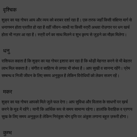
वृश्चिक
शुक्र का यह गोचर आय और व्यय को बराबर दर्शा रहा है। एक तरफ जहाँ किसी संक्षिप्त मार्ग से
धनागमन होता प्रतीत हो रहा है वहीं जीवन-साथी या किसी स्त्री अथवा रोज़गार पर धन खर्च
होता भी नज़र आ रहा है। स्त्री वर्ग का साथ मिलने व शुभ कृत्य से जुड़ने का मौक़ा मिलेगा।
धनु
राशिफल कहता है कि शुक्र का यह गोचर इशारा कर रहा है कि थोड़ी मेहनत करने से भी बेहतर
लाभ मिल सकता है। संगीत व साहित्य से लगाव भी संभव है। आप सुखी व सानन्द रहेंगे। प्रेम
सम्बन्ध व निजी जीवन के लिए समय अनुकूल है लेकिन विरोधियों को लेकर सजग रहें।
मकर
शुक्र का यह गोचर आपको मिले जुले फल देगा। आप सुविधा और विलास के साधनों पर ख़र्च
करने के मूड में रहेंगे। यानी कि आर्थिक रूप से समय सामान्य रहेगा। हालांकि वैवाहिक व प्रणय
सुख के लिए समय अनुकूल है लेकिन निरंकुश भोग वृत्ति पर अंकुश लगाना बहुत ज़रूरी होगा।
कुम्भ