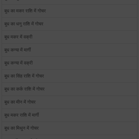
बुध का मकर राशि में गोचर
बुध का धनु राशि में गोचर
बुध मकर में वक्री
बुध कन्या में मार्गी
बुध कन्या में वक्री
बुध का सिंह राशि में गोचर
बुध का कर्क राशि में गोचर
बुध का मीन में गोचर
बुध मकर राशि में मार्गी
बुध का मिथुन में गोचर