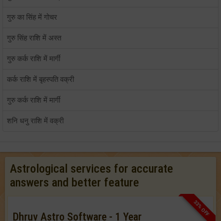
गुरु का सिंह में गोचर
गुरु सिंह राशि में अस्त
गुरु कर्क राशि में मार्गी
कर्क राशि में बृहस्पति वक्री
गुरु कर्क राशि में मार्गी
शनि धनु राशि में वक्री
Astrological services for accurate
answers and better feature
33% OFF
Dhruv Astro Software - 1 Year