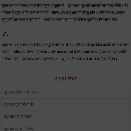
शुक्र का यह गोचर आपके लिए बहुत अनुकूल है। इस समय दूर की यात्राएँ लाभप्रद रहेंगी। घर
परिवार में सुख-शांति रहने के योग हैं। मित्र और बंधु सहयोगी सिद्ध होंगे। राशिफल के अनुसार
बहुप्रतीक्षित इच्छाएँ पूर्ण होंगी। यद्यपि आमदनी के योग हैं लेकिन ख़र्चों पर नियंत्रण रखें।
मीन
शुक्र का यह गोचर आपके लिए अनुकूल परिणाम देगा। राशिफल के मुताबिक कार्यक्षेत्र में बेहतरी
आयेगी। यदि आप किसी महिला के अधीन काम कर रहे हैं तो उसकी तरफ से आपको खूब सपोर्ट
मिलेगा लेकिन मर्यादित आचरण ज़रूरी होगा। घूमने और मनोरंजन करने के मौके मिलेंगे।
2020 गोचर
बुध का वृश्चिक में गोचर
बुध का तुला में गोचर
बुध का मेष में उदय
बुध का कुम्भ में गोचर