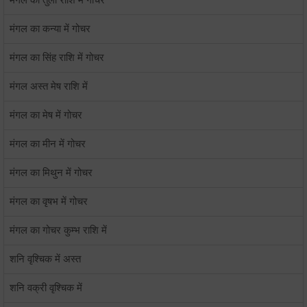
मंगल का तुला राशि में गोचर
मंगल का कन्या में गोचर
मंगल का सिंह राशि में गोचर
मंगल अस्त मेष राशि में
मंगल का मेष में गोचर
मंगल का मीन में गोचर
मंगल का मिथुन में गोचर
मंगल का वृषभ में गोचर
मंगल का गोचर कुम्भ राशि में
शनि वृश्चिक में अस्त
शनि वक्री वृश्चिक में