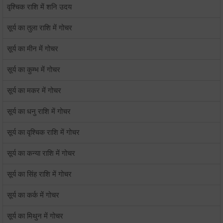
वृश्चिक राशि में शनि उदय
सूर्य का तुला राशि में गोचर
सूर्य का मीन में गोचर
सूर्य का कुम्भ में गोचर
सूर्य का मकर में गोचर
सूर्य का धनु राशि में गोचर
सूर्य का वृश्चिक राशि में गोचर
सूर्य का कन्या राशि में गोचर
सूर्य का सिंह राशि में गोचर
सूर्य का कर्क में गोचर
सूर्य का मिथुन में गोचर