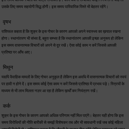
उसके लिए समय सहयोगी सिद्ध होगी। इस समय पारिवारिक रिश्ते भी बेहतर रहेंगे।
वृषभ
राशिफल कहता है कि शुक्र के इस गोचर के कारण आपको अपने स्वास्थ्य का ख़याल रखना
होगा। स्थानांतरण भी संभव है, बहुत सम्भव है कि स्थानांतरण आपकी इच्छा अनुरूप हो लेकिन
इस समय वासनात्मक विचारों को अपने से दूर रखें। ऐसा कोई काम न करें जिससे आपकी
प्रतिष्ठा पर आँच आए।
मिथुन
यद्यपि वैवाहिक मामलों के लिए गोचर अनुकूल है लेकिन इस अवधि में वासनात्मक विचारों को स्वयं
पर हावी न होने दें। इस समय कोई ऐसा काम न करें जिससे प्रतिष्ठा में प्रभाव पड़े। स्त्रियों के
माध्यम से भी लाभ मिलता नज़र आ रहा है लेकिन ख़र्चों कर नियंत्रण रखें।
कर्क
शुक्र के इस गोचर के कारण आपको अधिक परिणाम नहीं मिल पाएंगे। बेहतर यही होगा कि इस
समय विरोधियों की नीति बारीकी से समझें विशेषकर तब और भी सावधानी रखें जब कोई महिला