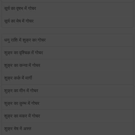
सूर्य का वृषभ में गोचर
सूर्य का मेष में गोचर
धनु राशि में शुक्र का गोचर
शुक्र का वृश्चिक में गोचर
शुक्र का कन्या में गोचर
शुक्र कर्क में मार्गी
शुक्र का मीन में गोचर
शुक्र का कुम्भ में गोचर
शुक्र का मकर में गोचर
शुक्र मेष में अस्त