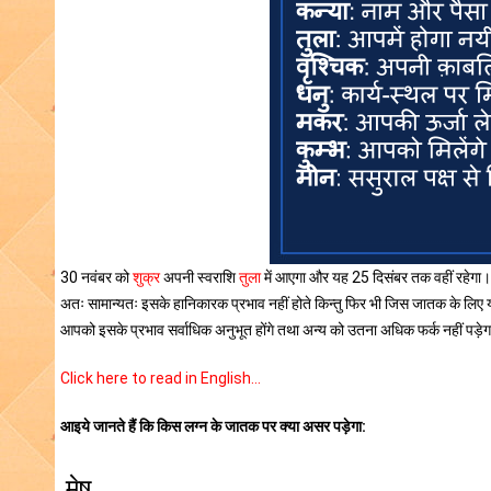
30 नवंबर को
शुक्र
अपनी स्वराशि
तुला
में आएगा और यह 25 दिसंबर तक वहीं रहेगा।
अतः सामान्यतः इसके हानिकारक प्रभाव नहीं होते किन्तु फिर भी जिस जातक के लिए
आपको इसके प्रभाव सर्वाधिक अनुभूत होंगे तथा अन्य को उतना अधिक फर्क नहीं पड़े
Click here to read in English…
आइये जानते हैं कि किस लग्न के जातक पर क्या असर पड़ेगा:
मेष