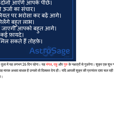
 तुला में यह लगभग 26 दिन रहेगा। यह
मंगल
,
राहु
और
गुरु
के नक्षत्रों से गुज़रेगा। शुक्र एक शुभ ग
 यह मारक अथवा बाधक है उनको तो दिक्कत देगा ही। यदि आपकी शुक्र की प्रत्यंतर दशा चल रही ह
गा।