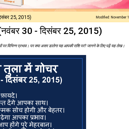
 दिसंबर 25, 2015)
Modified: November 
र (नवंबर 30 - दिसंबर 25, 2015)
ियों पर विभिन्न प्रभाव। पर क्या असर डालेगा यह आपकी राशि पर? जानने के लिए पढ़ें यह लेख।