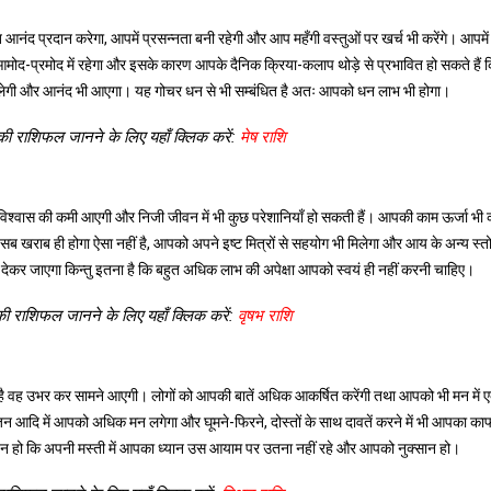
 आनंद प्रदान करेगा, आपमें प्रसन्नता बनी रहेगी और आप महँगी वस्तुओं पर खर्च भी करेंगे। आपम
 आमोद-प्रमोद में रहेगा और इसके कारण आपके दैनिक क्रिया-कलाप थोड़े से प्रभावित हो सकते हैं कि
मिलेगी और आनंद भी आएगा। यह गोचर धन से भी सम्बंधित है अतः आपको धन लाभ भी होगा।
की राशिफल जानने के लिए यहाँ क्लिक करें:
मेष राशि
्म विश्वास की कमी आएगी और निजी जीवन में भी कुछ परेशानियाँ हो सकती हैं। आपकी काम ऊर्जा भी
तु सब खराब ही होगा ऐसा नहीं है, आपको अपने इष्ट मित्रों से सहयोग भी मिलेगा और आय के अन्य स्तो
कर जाएगा किन्तु इतना है कि बहुत अधिक लाभ की अपेक्षा आपको स्वयं ही नहीं करनी चाहिए।
की राशिफल जानने के लिए यहाँ क्लिक करें:
वृषभ राशि
ता है वह उभर कर सामने आएगी। लोगों को आपकी बातें अधिक आकर्षित करेंगी तथा आपको भी मन में 
जन आदि में आपको अधिक मन लगेगा और घूमने-फिरने, दोस्तों के साथ दावतें करने में भी आपका क
 ऐसा न हो कि अपनी मस्ती में आपका ध्यान उस आयाम पर उतना नहीं रहे और आपको नुक्सान हो।