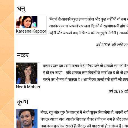
धनु
मित्रों से आपको बहुत फ़ायदा होगा और कुछ नहीं भी तो कम से 
आपके प्रयास आपको सफलता दिलाने में सहयोगकारी होंगे और 
Kareena Kapoor
रहेगी और आपको बाद में फिर अच्छी अनुभूति मिलेगी। आपको 
वर्ष 2016 की राशिफल
मकर
दशम स्थान का स्वामी दशम में ही गोचर करे तो आपको लाभ तो दे
में ही बन जाएंगे। यदि आपका काम विदेशों से सम्बंधित है तो भ
करने का भी मन हो सकता है। आपमें एक ऊर्जा बनी रहेगी जो आ
Neeti Mohan
वर्ष 2016 की
कुम्भ
मंगल, राहु और गुरु के नक्षत्रों में से तो शुक्र निकलेगा ही, अपनी रा
नक्षत्र आएगा अतः आपके लिए यह गोचर हानिप्रद कम है और लाभक
नया काम शुरू कर सकते हैं और दूर की यात्रा भी होना संभव है। धर्