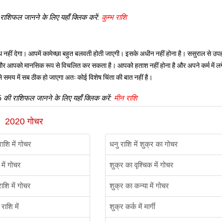
 राशिफल जानने के लिए यहाँ क्लिक करें:
कुम्भ राशि
 नहीं देगा। आपमें कामेच्छा बहुत बलवती होती जाएगी। इसके अधीन नहीं होना है। ससुराल से उ
ै और आपको मानसिक रूप से विचलित कर सकता है। आपको हताश नहीं होना है और अपने कर्म में लग
े समय में सब ठीक हो जाएगा अतः कोई विशेष चिंता की बात नहीं है।
6 की राशिफल जानने के लिए यहाँ क्लिक करें:
मीन राशि
2020 गोचर
ाशि में गोचर
धनु राशि में शुक्र का गोचर
में गोचर
शुक्र का वृश्चिक में गोचर
ाशि में गोचर
शुक्र का कन्या में गोचर
राशि में
शुक्र कर्क में मार्गी