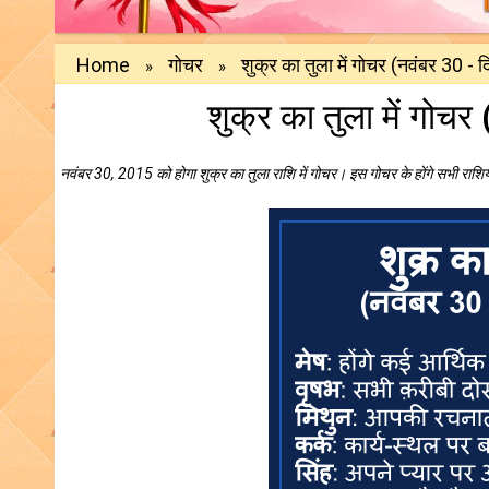
Home
गोचर
शुक्र का तुला में गोचर (नवंबर 30 -
»
»
शुक्र का तुला में गोच
नवंबर 30, 2015 को होगा शुक्र का तुला राशि में गोचर। इस गोचर के होंगे सभी राश