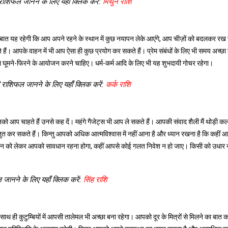
राशिफल जानने के लिए यहाँ क्लिक करें:
मिथुन राशि
बात यह रहेगी कि आप अपने रहने के स्थान में कुछ नयापन लेके आएंगे, आप चीज़ों को बदलकर रख स
हैं। आपके वाहन में भी आप ऐसा ही कुछ प्रयोग कर सकते हैं। प्रेम संबंधों के लिए भी समय अच्छा
 घूमने-फिरने के आयोजन करने चाहिए। धर्म-कर्म आदि के लिए भी यह शुभदायी गोचर रहेगा।
 राशिफल जानने के लिए यहाँ क्लिक करें:
कर्क राशि
आप चाहते हैं उनसे कह दें। महंगे गैजेट्स भी आप ले सकते हैं। आपकी संवाद शैली मैं थोड़ी क
्तुत कर सकते हैं। किन्तु आपको अधिक आत्मविश्वास में नहीं आना है और ध्यान रखना है कि कहीं आ
को लेकर आपको सावधान रहना होगा, कहीं आपसे कोई गलत निवेश न हो जाए। किसी को उधार नह
जानने के लिए यहाँ क्लिक करें:
सिंह राशि
थ ही कुटुम्बियों में आपसी तालेमल भी अच्छा बना रहेगा। आपको दूर के मित्रों से मिलने का बात 