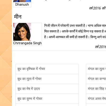
Dhanush
वर्ष 2016 की
मीन
निजी जीवन में परेशानी उभर सकती है। भाग्य अधिक साथ
मिल सकता है। आपके कार्यों में कोई विघ्न पड़ सकता ह
है। आपमें आत्मबल की कमी हो सकती है। किन्तु आने वाल
Chitrangada Singh
वर्ष 201
बुध का वृश्चिक में गोचर
मंगल का तुला र
बुध का तुला में गोचर
मंगल का कन्या 
बुध का मेष में उदय
मंगल का सिंह र
बुध का कुम्भ में गोचर
मंगल अस्त मेष 