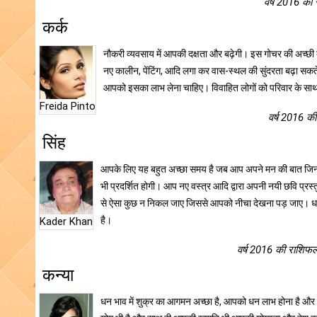
वर्ष 2016 की 
कर्क
नौकरी व्यवसाय में आपकी दक्षता और बढ़ेगी। इस गोचर की अच्छी 
नए कालीन, पेंटिंग, आदि लगा कर वास-स्थल की सुंदरता बढ़ा सकते 
आपको इसका लाभ लेना चाहिए। विवाहित लोगों को परिवार के साथ
Freida Pinto
वर्ष 2016 की
सिंह
आपके लिए यह बहुत अच्छा समय है जब आप अपने मन की बात जिनको 
भी प्रदर्शित होगी। आप नए वस्त्र आदि द्वारा अपनी नयी छवि प्रस
से ऐसा कुछ न निकल जाए जिससे आपको नीचा देखना पड़ जाए। धन 
है।
Kader Khan
वर्ष 2016 की राशिफल 
कन्या
धन भाव में शुक्र का आगमन अच्छा है, आपको धन लाभ होना है और सा