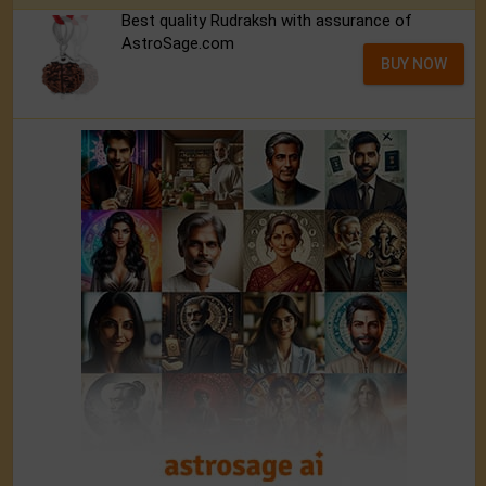
Best quality Rudraksh with assurance of
AstroSage.com
BUY NOW