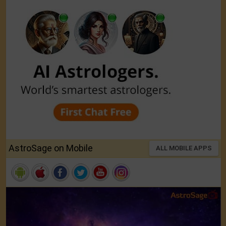
AstroSage on Mobile
ALL MOBILE APPS