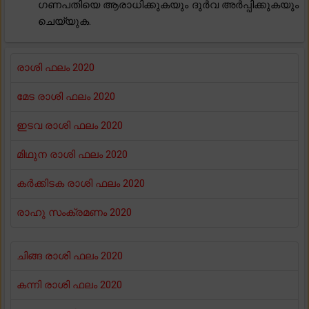
ഗണപതിയെ ആരാധിക്കുകയും ദുർവ അർപ്പിക്കുകയും
ചെയ്യുക.
രാശി ഫലം 2020
മേട രാശി ഫലം 2020
ഇടവ രാശി ഫലം 2020
മിഥുന രാശി ഫലം 2020
കർക്കിടക രാശി ഫലം 2020
രാഹു സംക്രമണം 2020
ചിങ്ങ രാശി ഫലം 2020
കന്നി രാശി ഫലം 2020