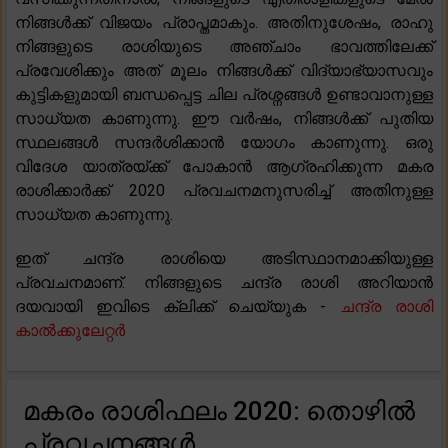
നിങ്ങൾക്ക് വിജയം പ്രാപ്തമാകും. അതിനുശേഷം, രാഹു
നിങ്ങളുടെ രാശിയുടെ അഞ്ചാം ഭാവത്തിലേക്ക്
പ്രവേശിക്കും അത് മൂലം നിങ്ങൾക്ക് വിദ്യാഭ്യാസവും
കുട്ടികളുമായി ബന്ധപ്പെട്ട ചില പ്രശ്നങ്ങൾ ഉണ്ടാവാനുള്ള
സാധ്യത കാണുന്നു. ഈ വർഷം, നിങ്ങൾക്ക് പുതിയ
സ്ഥലങ്ങൾ സന്ദർശിക്കാൻ യോഗം കാണുന്നു. ഒരു
വിദേശ യാത്രയ്ക്ക് പോകാൻ ആഗ്രഹിക്കുന്ന മകര
രാശിക്കാർക്ക് 2020 പ്രവചനമനുസരിച്ച് അതിനുള്ള
സാധ്യത കാണുന്നു.
ഇത് ചന്ദ്ര രാശിയെ അടിസ്ഥാനമാക്കിയുള്ള
പ്രവചനമാണ്. നിങ്ങളുടെ ചന്ദ്ര രാശി അറിയാൻ
ദയവായി ഇവിടെ ക്ലിക്ക് ചെയ്യുക -
ചന്ദ്ര രാശി
കാൽക്കുലേറ്റർ
മകരം രാശിഫലം 2020: തൊഴിൽ
പ്രവചനങ്ങൾ