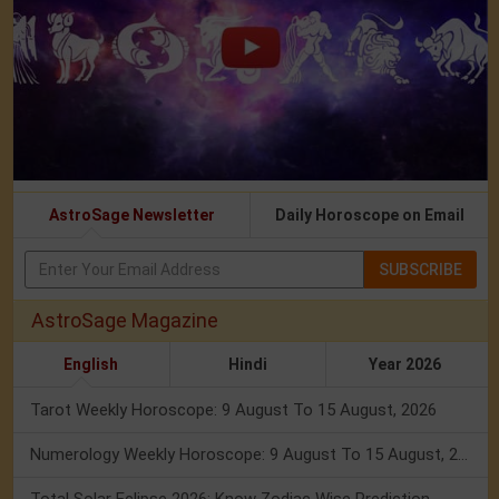
AstroSage Newsletter
Daily Horoscope on Email
SUBSCRIBE
AstroSage Magazine
English
Hindi
Year 2026
Tarot Weekly Horoscope: 9 August To 15 August, 2026
Numerology Weekly Horoscope: 9 August To 15 August, 2026