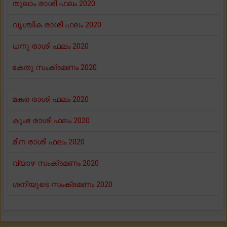
തുലാം രാശി ഫലം 2020
വൃശ്ചിക രാശി ഫലം 2020
ധനു രാശി ഫലം 2020
കേതു സംക്രമണം 2020
മകര രാശി ഫലം 2020
കുംഭ രാശി ഫലം 2020
മീന രാശി ഫലം 2020
വ്യാഴ സംക്രമണം 2020
ശനിയുടെ സംക്രമണം 2020