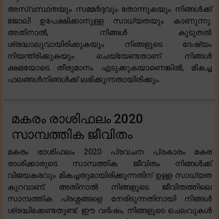
അസ്വസ്ഥതയും സമ്മർദ്ദവും തോന്നുകയും നിങ്ങൾക്ക്
ജോലി ഉപേക്ഷിക്കാനുള്ള സാധ്യതയും കാണുന്നു.
അതിനാൽ, നിങ്ങൾ കൂടുതൽ
ശ്രദ്ധാലുവായിരിക്കുകയും നിങ്ങളുടെ ദേഷ്യം
നിയന്ത്രിക്കുകയും ചെയ്യേണ്ടതാണ്. നിങ്ങൾ
ക്ഷമയോടെ തീരുമാനം എടുക്കുകയാണെങ്കിൽ, മികച്ച
ഫലങ്ങൾനിങ്ങൾക്ക് ലഭിക്കുന്നതായിരിക്കും.
മകരം രാശിഫലം 2020
സാമ്പത്തിക ജീവിതം
മകരം രാശിഫലം 2020 പ്രവചന പ്രകാരം മകര
രാശിക്കാരുടെ സാമ്പത്തിക ജീവിതം നിങ്ങൾക്ക്
വിജയകരവും മികച്ചതുമായിരിക്കുന്നതിന് ഉള്ള സാധ്യത
കുറവാണ്. അതിനാൽ നിങ്ങളുടെ ജീവിതത്തിലെ
സാമ്പത്തിക പ്രശ്നങ്ങളെ നേരിടുന്നതിനായി നിങ്ങൾ
ശ്രദ്ധിക്കേണ്ടതുണ്ട്. ഈ വർഷം, നിങ്ങളുടെ ചെലവുകൾ