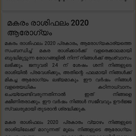
മകരം രാശിഫലം 2020
ആരോഗ്യം
മകരം രാശിഫലം 2020 പ്രകാരം, ആരോഗ്യകാര്യത്തെ
സംബന്ധിച്ച് മകര രാശിക്കാർക്ക് വളരെക്കാലമായി
ബുദ്ധിമുട്ടുന്ന രോഗങ്ങളിൽ നിന്ന് നിങ്ങൾക്ക് ആശ്വാസം
ലഭിക്കും. ജനുവരി 24 ന് ശേഷം ശനി നിങ്ങളുടെ
രാശിയിൽ പ്രവേശിക്കും, അതിന്റെ ഫലമായി നിങ്ങൾക്ക്
മികച്ച ആരോഗ്യം ലഭ്യമാകും. ഈ വർഷം നിങ്ങൾ
വളരെയധികം കഠിനാധ്വാനം
ചെയ്യേണ്ടിവരുന്നതിനാൽ ഇത് നിങ്ങളെ
ക്ഷീണിതരാക്കും. ഈ വർഷം നിങ്ങൾ സജീവവും ഊർജ്ജ
സ്വലരുമായി തുടരാൻ ശ്രദ്ധിക്കുക.
മകര രാശിഫലം 2020 പ്രകാരം വ്യാഴം നിങ്ങളുടെ
രാശിയിലേക്ക് മാറുന്നത് മൂലം നിങ്ങളുടെ ആരോഗ്യം