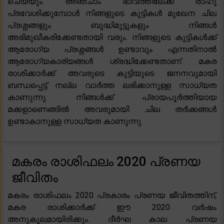
ചെയ്യും. അഞ്ചാം ഭാവത്തിലേക്ക് രാഹു
പ്രവേശിക്കുമ്പോൾ നിങ്ങളുടെ കുട്ടികൾ മുഖേന ചില
പ്രശ്നങ്ങളും ബുദ്ധിമുട്ടുകളും നിങ്ങൾ
അഭിമുഖീകരിക്കേണ്ടതായി വരും. നിങ്ങളുടെ കുട്ടികൾക്ക്
ആരോഗ്യ പ്രശ്നങ്ങൾ ഉണ്ടാവും എന്നതിനാൽ
ആരോഗ്യകാര്യങ്ങൾ ശ്രദ്ധിക്കേണ്ടതാണ്. മകര
രാശിക്കാർക്ക് അവരുടെ കുട്ടിയുടെ ജനനവുമായി
ബന്ധപ്പെട്ട് നല്ല വാർത്ത ലഭിക്കാനുള്ള സാധ്യത
കാണുന്നു. നിങ്ങൾക്ക് പ്രായപൂർത്തിയായ
മക്കളാണെങ്ങിൽ അവരുമായി ചില തർക്കങ്ങൾ
ഉണ്ടാകാനുള്ള സാധ്യത കാണുന്നു.
മകരം രാശിഫലം 2020 പ്രണയ
ജീവിതം
മകരം രാശിഫലം 2020 പ്രകാരം പ്രണയ ജീവിതത്തിന്,
മകര രാശിക്കാർക്ക് ഈ 2020 വർഷം
അനുകൂലമായിരിക്കും. ദീർഘ കാല പ്രണയ