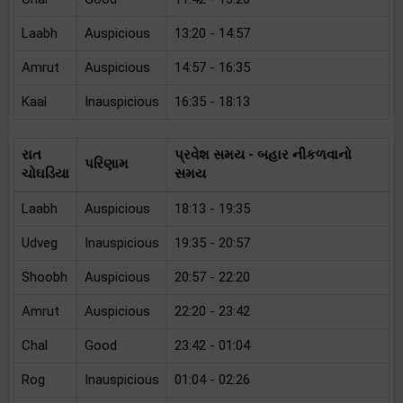
Laabh
Auspicious
13:20 - 14:57
Amrut
Auspicious
14:57 - 16:35
Kaal
Inauspicious
16:35 - 18:13
રાત
પ્રવેશ સમય - બહાર નીકળવાનો
પરિણામ
ચોઘડિયા
સમય
Laabh
Auspicious
18:13 - 19:35
Udveg
Inauspicious
19:35 - 20:57
Shoobh
Auspicious
20:57 - 22:20
Amrut
Auspicious
22:20 - 23:42
Chal
Good
23:42 - 01:04
Rog
Inauspicious
01:04 - 02:26