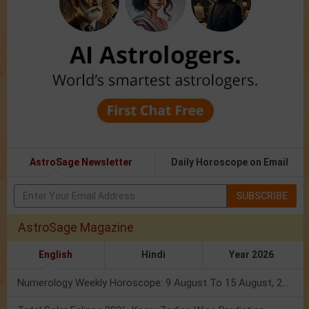
AstroSage Newsletter
Daily Horoscope on Email
SUBSCRIBE
AstroSage Magazine
English
Hindi
Year 2026
Numerology Weekly Horoscope: 9 August To 15 August, 2026