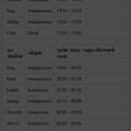
Rog
Inauspicious
14:16 - 15:53
Udveg
Inauspicious
15:53 - 17:29
Chal
Good
17:29 - 19:06
રાત
પ્રવેશ સમય - બહાર નીકળવાનો
પરિણામ
ચોઘડિયા
સમય
Rog
Inauspicious
19:06 - 20:29
Kaal
Inauspicious
20:29 - 21:53
Laabh
Auspicious
21:53 - 23:16
Udveg
Inauspicious
23:16 - 00:39
Shoobh
Auspicious
00:39 - 02:03
Amrut
Auspicious
02:03 - 03:26