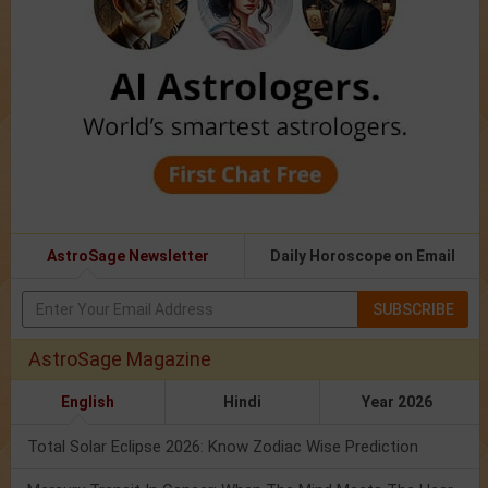
AstroSage Newsletter
Daily Horoscope on Email
SUBSCRIBE
AstroSage Magazine
English
Hindi
Year 2026
Total Solar Eclipse 2026: Know Zodiac Wise Prediction