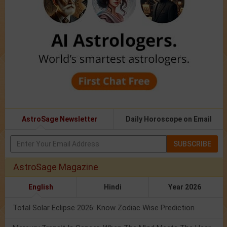
AstroSage Newsletter
Daily Horoscope on Email
SUBSCRIBE
AstroSage Magazine
English
Hindi
Year 2026
Total Solar Eclipse 2026: Know Zodiac Wise Prediction