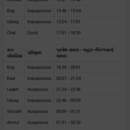
Rog
Inauspicious
13:46 - 15:24
Udveg
Inauspicious
15:24 - 17:01
Chal
Good
17:01 - 18:39
રાત
પ્રવેશ સમય - બહાર નીકળવાનો
પરિણામ
ચોઘડિયા
સમય
Rog
Inauspicious
18:39 - 20:01
Kaal
Inauspicious
20:01 - 21:24
Laabh
Auspicious
21:24 - 22:46
Udveg
Inauspicious
22:46 - 00:09
Shoobh
Auspicious
00:09 - 01:31
Amrut
Auspicious
01:31 - 02:53