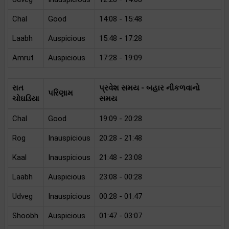
Chal
Good
14:08 - 15:48
Laabh
Auspicious
15:48 - 17:28
Amrut
Auspicious
17:28 - 19:09
રાત
પ્રવેશ સમય - બહાર નીકળવાનો
પરિણામ
ચોઘડિયા
સમય
Chal
Good
19:09 - 20:28
Rog
Inauspicious
20:28 - 21:48
Kaal
Inauspicious
21:48 - 23:08
Laabh
Auspicious
23:08 - 00:28
Udveg
Inauspicious
00:28 - 01:47
Shoobh
Auspicious
01:47 - 03:07