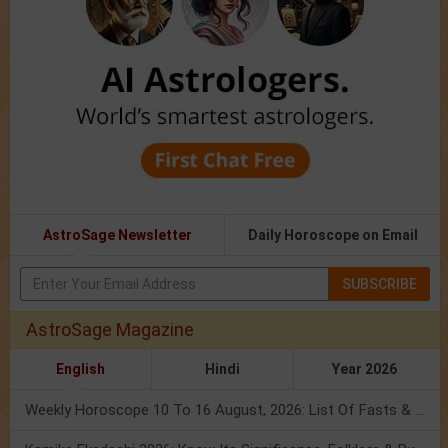
AstroSage Newsletter
Daily Horoscope on Email
SUBSCRIBE
AstroSage Magazine
English
Hindi
Year 2026
Weekly Horoscope 10 To 16 August, 2026: List Of Fasts & Festivals