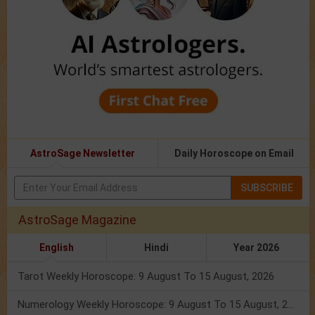
AstroSage Newsletter
Daily Horoscope on Email
SUBSCRIBE
AstroSage Magazine
English
Hindi
Year 2026
Tarot Weekly Horoscope: 9 August To 15 August, 2026
Numerology Weekly Horoscope: 9 August To 15 August, 2026