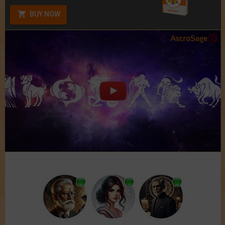
BUY NOW