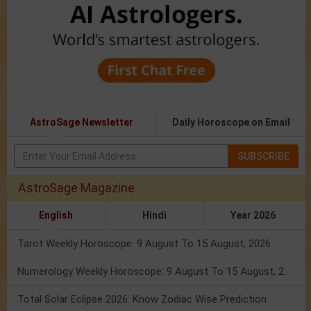
AstroSage Newsletter
Daily Horoscope on Email
SUBSCRIBE
AstroSage Magazine
English
Hindi
Year 2026
Tarot Weekly Horoscope: 9 August To 15 August, 2026
Numerology Weekly Horoscope: 9 August To 15 August, 2026
Total Solar Eclipse 2026: Know Zodiac Wise Prediction