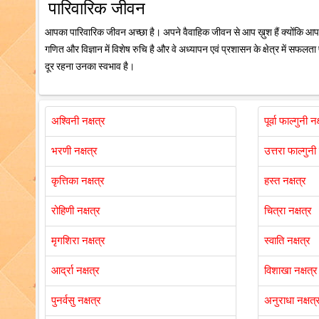
पारिवारिक जीवन
आपका पारिवारिक जीवन अच्छा है। अपने वैवाहिक जीवन से आप ख़ुश हैं क्योंकि आप 
गणित और विज्ञान में विशेष रुचि है और वे अध्यापन एवं प्रशासन के क्षेत्र में सफलत
दूर रहना उनका स्वभाव है।
अश्विनी नक्षत्र
पूर्वा फाल्गुनी नक
भरणी नक्षत्र
उत्तरा फाल्गुनी 
कृत्तिका नक्षत्र
हस्त नक्षत्र
रोहिणी नक्षत्र
चित्रा नक्षत्र
मृगशिरा नक्षत्र
स्वाति नक्षत्र
आर्द्रा नक्षत्र
विशाखा नक्षत्र
पुनर्वसु नक्षत्र
अनुराधा नक्षत्