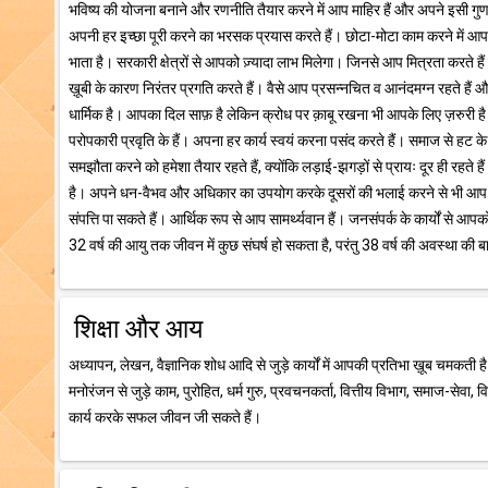
भविष्य की योजना बनाने और रणनीति तैयार करने में आप माहिर हैं और अपने इसी गुण 
अपनी हर इच्छा पूरी करने का भरसक प्रयास करते हैं। छोटा-मोटा काम करने में
भाता है। सरकारी क्षेत्रों से आपको ज़्यादा लाभ मिलेगा। जिनसे आप मित्रता करते 
ख़ूबी के कारण निरंतर प्रगति करते हैं। वैसे आप प्रसन्नचित व आनंदमग्न रहते हैं औ
धार्मिक है। आपका दिल साफ़ है लेकिन क्रोध पर क़ाबू रखना भी आपके लिए ज़रुरी है।
परोपकारी प्रवृति के हैं। अपना हर कार्य स्वयं करना पसंद करते हैं। समाज से हट क
समझौता करने को हमेशा तैयार रहते हैं, क्योंकि लड़ाई-झगड़ों से प्रायः दूर ही रहते
है। अपने धन-वैभव और अधिकार का उपयोग करके दूसरों की भलाई करने से भी आप नहीं
संपत्ति पा सकते हैं। आर्थिक रूप से आप सामर्थ्यवान हैं। जनसंपर्क के कार्यों से
32 वर्ष की आयु तक जीवन में कुछ संघर्ष हो सकता है, परंतु 38 वर्ष की अवस्था की 
शिक्षा और आय
अध्यापन, लेखन, वैज्ञानिक शोध आदि से जुड़े कार्यों में आपकी प्रतिभा ख़ूब चमकती है। 
मनोरंजन से जुड़े काम, पुरोहित, धर्म गुरु, प्रवचनकर्ता, वित्तीय विभाग, समाज-सेवा, 
कार्य करके सफल जीवन जी सकते हैं।