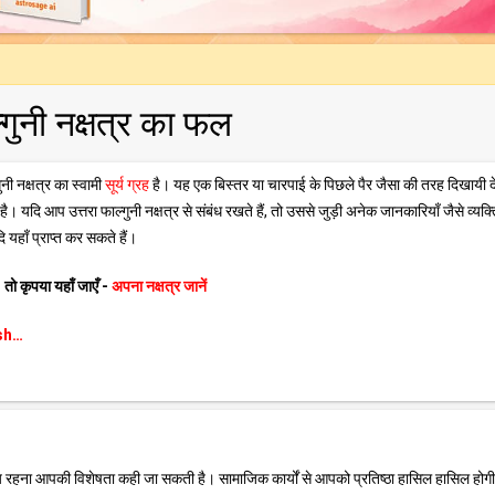
्गुनी नक्षत्र का फल
ुनी नक्षत्र का स्वामी
सूर्य ग्रह
है। यह एक बिस्तर या चारपाई के पिछले पैर जैसा की तरह दिखायी द
। यदि आप उत्तरा फाल्गुनी नक्षत्र से संबंध रखते हैं, तो उससे जुड़ी अनेक जानकारियाँ जैसे व्यक्त
यहाँ प्राप्त कर सकते हैं।
 तो कृपया यहाँ जाएँ -
अपना नक्षत्र जानें
ish…
रिय रहना आपकी विशेषता कही जा सकती है। सामाजिक कार्यों से आपको प्रतिष्ठा हासिल हासिल होग