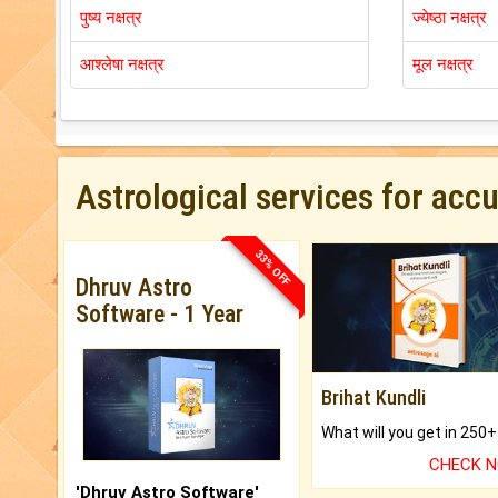
पुष्य नक्षत्र
ज्येष्ठा नक्षत्र
आश्लेषा नक्षत्र
मूल नक्षत्र
Astrological services for acc
33% OFF
Dhruv Astro
Software - 1 Year
Brihat Kundli
CHECK 
'Dhruv Astro Software'