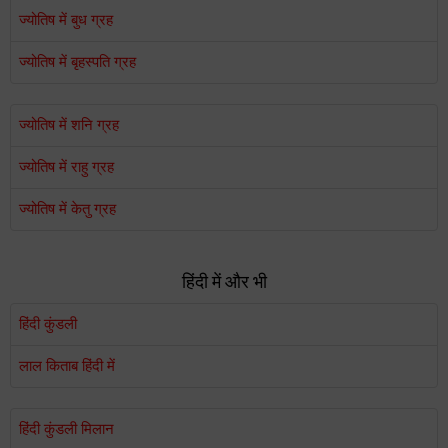
ज्योतिष में बुध ग्रह
ज्योतिष में बृहस्पति ग्रह
ज्योतिष में शनि ग्रह
ज्योतिष में राहु ग्रह
ज्योतिष में केतु ग्रह
हिंदी में और भी
हिंदी कुंडली
लाल किताब हिंदी में
हिंदी कुंडली मिलान