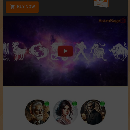
BUY NOW