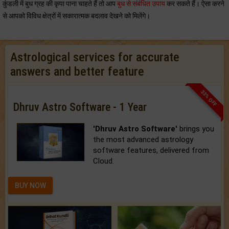
कुंडली में बुध ग्रह की कृपा पाना चाहते हैं तो आप
बुध से संबंधित उपाय
कर सकते हैं। ऐसा करने
से आपको विविध क्षेत्रों में सकारात्मक बदलाव देखने को मिलेंगे।
Astrological services for accurate
answers and better feature
33% OFF
Dhruv Astro Software - 1 Year
'Dhruv Astro Software'
brings you
the most advanced astrology
software features, delivered from
Cloud.
BUY NOW