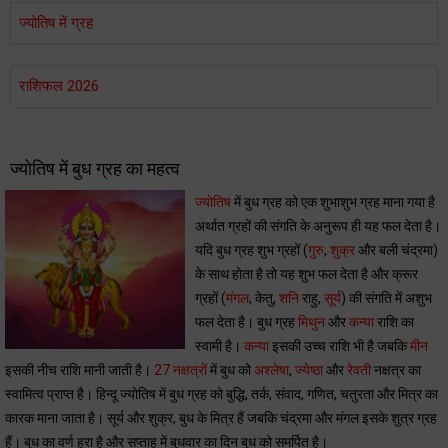
ज्योतिष में ग्रह
राशिफल 2026
ज्योतिष में बुध ग्रह का महत्व
ज्योतिष
में बुध ग्रह को एक शुभाशुभ ग्रह माना गया है
अर्थात ग्रहों की संगति के अनुरूप ही यह फल देता है।
यदि बुध ग्रह शुभ ग्रहों (
गुरु
,
शुक्र
और बली चंद्रमा)
के साथ होता है तो यह शुभ फल देता है और क्रूर
ग्रहों (
मंगल
, केतु,
शनि
राहु,
सूर्य
) की संगति में अशुभ
फल देता है। बुध ग्रह
मिथुन
और
कन्या
राशि का
स्वामी है।
कन्या
इसकी उच्च राशि भी है जबकि
मीन
इसकी नीच राशि मानी जाती है।
27 नक्षत्रों
में बुध को
अश्लेषा
,
ज्येष्ठा
और
रेवती
नक्षत्र का
स्वामित्व प्राप्त है। हिन्दू ज्योतिष में बुध ग्रह को बुद्धि, तर्क, संवाद, गणित, चतुरता और मित्र का
कारक माना जाता है। सूर्य और शुक्र, बुध के मित्र हैं जबकि चंद्रमा और मंगल इसके शुत्र ग्रह
हैं। बुध का वर्ण हरा है और सप्ताह में बुधवार का दिन बुध को समर्पित है।