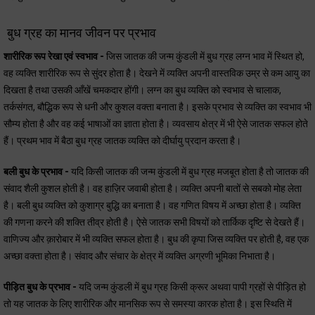
बुध ग्रह का मानव जीवन पर प्रभाव
शारीरिक रूप रेखा एवं स्वभाव -
जिस जातक की जन्म कुंडली में बुध ग्रह लग्न भाव में स्थित हो,
वह व्यक्ति शारीरिक रूप से सुंदर होता है। देखने में व्यक्ति अपनी वास्तविक उम्र से कम आयु का
दिखता है तथा उसकी आँखें चमकदार होंगी। लग्न का बुध व्यक्ति को स्वभाव से चालाक,
तर्कसंगत, बौद्धिक रूप से धनी और कुशल वक्ता बनाता है। इसके प्रभाव से व्यक्ति का स्वभाव भी
सौम्य होता है और वह कई भाषाओं का ज्ञाता होता है। व्यवसाय क्षेत्र में भी ऐसे जातक सफल होते
हैं। प्रथम भाव में बैठा बुध ग्रह जातक व्यक्ति को दीर्घायु प्रदान करता है।
बली बुध के प्रभाव -
यदि किसी जातक की जन्म कुंडली में बुध ग्रह मजबूत होता है तो जातक की
संवाद शैली कुशल होती है। वह हाज़िर जवाबी होता है। व्यक्ति अपनी बातों से सबको मोह लेता
है। बली बुध व्यक्ति को कुशाग्र बुद्धि का बनाता है। वह गणित विषय में अच्छा होता है। व्यक्ति
की गणना करने की शक्ति तीव्र होती है। ऐसे जातक सभी विषयों को तार्किक दृष्टि से देखते हैं।
वाणिज्य और क़ारोबार में भी व्यक्ति सफल होता है। बुध की कृपा जिस व्यक्ति पर होती है, वह एक
अच्छा वक्ता होता है। संवाद और संचार के क्षेत्र में व्यक्ति अग्रणी भूमिका निभाता है।
पीड़ित बुध के प्रभाव -
यदि जन्म कुंडली में बुध ग्रह किसी क्रूर अथवा पापी ग्रहों से पीड़ित हो
तो यह जातक के लिए शारीरिक और मानसिक रूप से समस्या कारक होता है। इस स्थिति में