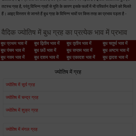
तटस्थ ग्रह है, परंतु विभिन्न ग्रहों से युति के कारण इसके फलों में भी परिवर्तन देखने को मिलते
हैं। आइए विस्तार से जानते हैं बुध ग्रह के विभिन्न भावों पर किस तरह का प्रभाव पड़ता है -
वैदिक ज्योतिष में बुध ग्रह का प्रत्येक भाव में प्रभाव
बुध प्रथम भाव में
बुध द्वितीय भाव में
बुध तृतीय भाव में
बुध चतुर्थ भाव में
बुध पंचम भाव में
बुध छठें भाव में
बुध सप्तम भाव में
बुध अष्टम भाव में
बुध नवम भाव में
बुध दशम भाव में
बुध एकादश भाव में
बुध द्वादश भाव में
ज्योतिष में ग्रह
ज्योतिष में सूर्य ग्रह
ज्योतिष में चन्द्र ग्रह
ज्योतिष में शुक्र ग्रह
ज्योतिष में मंगल ग्रह