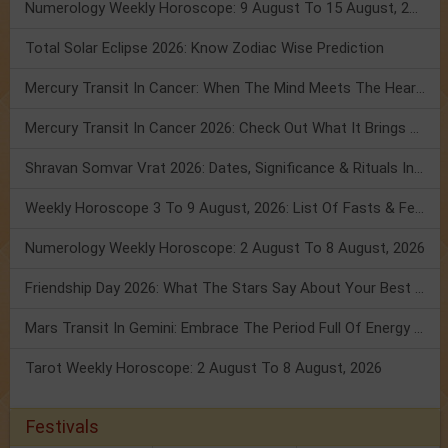
Numerology Weekly Horoscope: 9 August To 15 August, 2026
Total Solar Eclipse 2026: Know Zodiac Wise Prediction
Mercury Transit In Cancer: When The Mind Meets The Heart!
Mercury Transit In Cancer 2026: Check Out What It Brings For You
Shravan Somvar Vrat 2026: Dates, Significance & Rituals In August
Weekly Horoscope 3 To 9 August, 2026: List Of Fasts & Festivals
Numerology Weekly Horoscope: 2 August To 8 August, 2026
Friendship Day 2026: What The Stars Say About Your Best Friend!
Mars Transit In Gemini: Embrace The Period Full Of Energy & Intelligence
Tarot Weekly Horoscope: 2 August To 8 August, 2026
Festivals