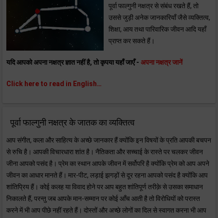
पूर्वा फाल्गुनी नक्षत्र से संबंध रखते हैं, तो
उससे जुड़ी अनेक जानकारियाँ जैसे व्यक्तित्व,
शिक्षा, आय तथा पारिवारिक जीवन आदि यहाँ
प्राप्त कर सकते हैं।
यदि आपको अपना नक्षत्र ज्ञात नहीं है, तो कृपया यहाँ जाएँ -
अपना नक्षत्र जानें
Click here to read in English…
पूर्वा फाल्गुनी नक्षत्र के जातक का व्यक्तित्व
आप संगीत, कला और साहित्य के अच्छे जानकार हैं क्योंकि इन विषयों के प्रति आपकी बचपन
से रुचि है। आपकी विचारधारा शांत है। नैतिकता और सच्चाई के रास्ते पर चलकर जीवन
जीना आपको पसंद है। प्रेम का स्थान आपके जीवन में सर्वोपरि है क्योंकि प्रेम को आप अपने
जीवन का आधार मानते हैं। मार-पीट, लड़ाई झगड़ों से दूर रहना आपको पसंद है क्योंकि आप
शांतिप्रिय हैं। कोई कलह या विवाद होने पर आप बहुत शांतिपूर्ण तरीक़े से उसका समाधान
निकालते हैं, परन्तु जब आपके मान-सम्मान पर कोई आँच आती है तो विरोधियों को परास्त
करने में भी आप पीछे नहीं रहते हैं। दोस्तों और अच्छे लोगों का दिल से स्वागत करना भी आप