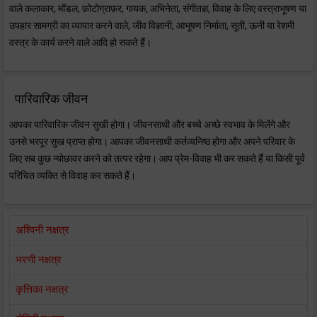
वाले कलाकार, मॉडल, फ़ोटोग्राफ़र, गायक, अभिनेता, संगीतज्ञ, विवाह के लिए वस्त्राभूषण या
उपहार सामग्री का व्यापार करने वाले, जीव विज्ञानी, आभूषण निर्माता, सूती, ऊनी या रेशमी
वस्त्र के कार्य करने वाले आदि हो सकते हैं।
पारिवारिक जीवन
आपका पारिवारिक जीवन सुखी होगा। जीवनसाथी और बच्चे अच्छे स्वभाव के मिलेंगे और
उनसे भरपूर सुख प्राप्त होगा। आपका जीवनसाथी कर्तव्यनिष्ठ होगा और अपने परिवार के
लिए सब कुछ न्योछावर करने को तत्पर रहेगा। आप प्रेम-विवाह भी कर सकते हैं या किसी पूर्व
परिचित व्यक्ति से विवाह कर सकते हैं।
अश्विनी नक्षत्र
भरणी नक्षत्र
कृत्तिका नक्षत्र