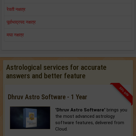
रेवती नक्षत्र
पूर्वाभाद्रपद नक्षत्र
मघा नक्षत्र
Astrological services for accurate
answers and better feature
33% OFF
Dhruv Astro Software - 1 Year
'Dhruv Astro Software'
brings you
the most advanced astrology
software features, delivered from
Cloud.