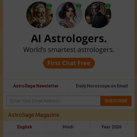
AstroSage Newsletter
Daily Horoscope on Email
SUBSCRIBE
AstroSage Magazine
English
Hindi
Year 2026