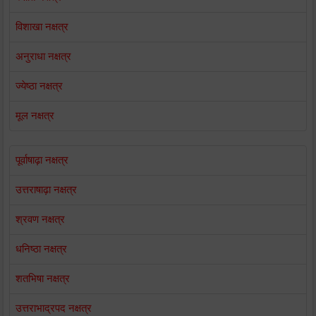
विशाखा नक्षत्र
अनुराधा नक्षत्र
ज्येष्ठा नक्षत्र
मूल नक्षत्र
पूर्वाषाढ़ा नक्षत्र
उत्तराषाढ़ा नक्षत्र
श्रवण नक्षत्र
धनिष्ठा नक्षत्र
शतभिषा नक्षत्र
उत्तराभाद्रपद नक्षत्र