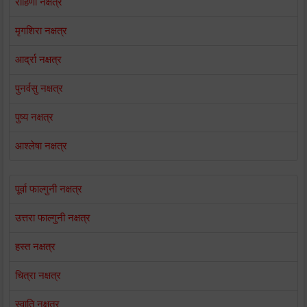
रोहिणी नक्षत्र
मृगशिरा नक्षत्र
आर्द्रा नक्षत्र
पुनर्वसु नक्षत्र
पुष्य नक्षत्र
आश्लेषा नक्षत्र
पूर्वा फाल्गुनी नक्षत्र
उत्तरा फाल्गुनी नक्षत्र
हस्त नक्षत्र
चित्रा नक्षत्र
स्वाति नक्षत्र