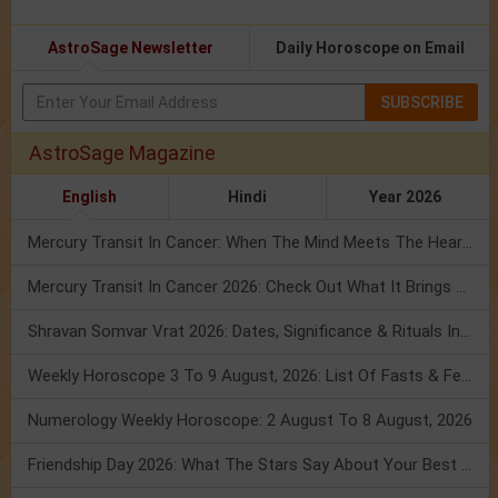
AstroSage Newsletter
Daily Horoscope on Email
SUBSCRIBE
AstroSage Magazine
English
Hindi
Year 2026
Mercury Transit In Cancer: When The Mind Meets The Heart!
Mercury Transit In Cancer 2026: Check Out What It Brings For You
Shravan Somvar Vrat 2026: Dates, Significance & Rituals In August
Weekly Horoscope 3 To 9 August, 2026: List Of Fasts & Festivals
Numerology Weekly Horoscope: 2 August To 8 August, 2026
Friendship Day 2026: What The Stars Say About Your Best Friend!