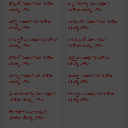
జైపూర్ సంబంధించి ఈరోజు
అల్లహాబాద్కి సంబంధించి
యొక్క హోరా
ఈరోజు యొక్క హోరా
లక్నో సంబంధించి ఈరోజు
వారణాశికి సంబంధించి ఈరోజు
యొక్క హోరా
యొక్క హోరా
కాన్పూర్ సంబంధించి ఈరోజు
రాయపూర్ సంబంధించి
యొక్క హోరా
ఈరోజు యొక్క హోరా
భోపాల్ సంబంధించి ఈరోజు
చెన్నైసంబంధించి ఈరోజు
యొక్క హోరా
యొక్క హోరా
పాట్నా సంబంధించి ఈరోజు
ముంబై సంబంధించి ఈరోజు
యొక్క హోరా
యొక్క హోరా
ఘాజియాబాద్కి సంబంధించి
కలకత్తా సంబంధించి ఈరోజు
ఈరోజు యొక్క హోరా
యొక్క హోరా
బెంగళూరు సంబంధించి
ఈరోజు యొక్క హోరా