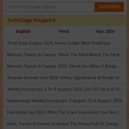
SUBSCRIBE
AstroSage Magazine
English
Hindi
Year 2026
Total Solar Eclipse 2026: Know Zodiac Wise Prediction
Mercury Transit In Cancer: When The Mind Meets The Heart!
Mercury Transit In Cancer 2026: Check Out What It Brings For You
Shravan Somvar Vrat 2026: Dates, Significance & Rituals In August
Weekly Horoscope 3 To 9 August, 2026: List Of Fasts & Festivals
Numerology Weekly Horoscope: 2 August To 8 August, 2026
Friendship Day 2026: What The Stars Say About Your Best Friend!
Mars Transit In Gemini: Embrace The Period Full Of Energy & Intelligence