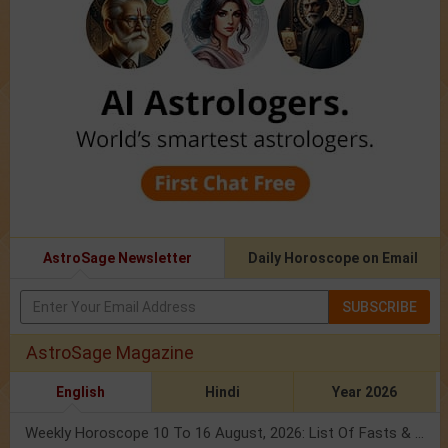
AstroSage Newsletter
Daily Horoscope on Email
SUBSCRIBE
AstroSage Magazine
English
Hindi
Year 2026
Weekly Horoscope 10 To 16 August, 2026: List Of Fasts & Festivals