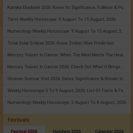
Kamika Ekadashi 2026: Know Its Significance, Folklore & Puja Rituals
Tarot Weekly Horoscope: 9 August To 15 August, 2026
Numerology Weekly Horoscope: 9 August To 15 August, 2026
Total Solar Eclipse 2026: Know Zodiac Wise Prediction
Mercury Transit In Cancer: When The Mind Meets The Heart!
Mercury Transit In Cancer 2026: Check Out What It Brings For You
Shravan Somvar Vrat 2026: Dates, Significance & Rituals In August
Weekly Horoscope 3 To 9 August, 2026: List Of Fasts & Festivals
Numerology Weekly Horoscope: 2 August To 8 August, 2026
Festivals
Festival 2026
Holidays 2026
Calendar 2026