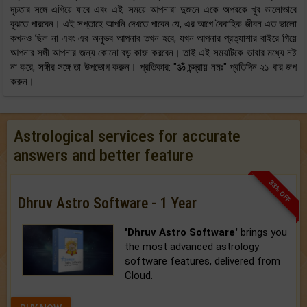
দৃঢ়তার সঙ্গে এগিয়ে যাবে এবং এই সময়ে আপনারা দুজনে একে অপরকে খুব ভালোভাবে
বুঝতে পারবেন। এই সপ্তাহে আপনি দেখতে পাবেন যে, এর আগে বৈবাহিক জীবন এত ভালো
কখনও ছিল না এবং এর অনুভব আপনার তখন হবে, যখন আপনার প্রত্যাশার বাইরে গিয়ে
আপনার সঙ্গী আপনার জন্য কোনো বড় কাজ করবেন। তাই এই সময়টিকে ভাবার মধ্যে নষ্ট
না করে, সঙ্গীর সঙ্গে তা উপভোগ করুন। প্রতিকার: "ॐ চন্দ্রায় নমঃ" প্রতিদিন ২১ বার জপ
করুন।
Astrological services for accurate
answers and better feature
33% OFF
Dhruv Astro Software - 1 Year
'Dhruv Astro Software'
brings you
the most advanced astrology
software features, delivered from
Cloud.