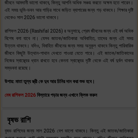
জীবনে আমদানী ভালো থাকবে, কিন্তু আপনি অধিক সঞ্চয় করতে অক্ষম হতে পারেন।
এই সময় ভূমি-ভবন আর গাড়ির সাথে জড়িত ব্যাপারের জন্য গড় থাকবে। শিক্ষার দৃষ্টি
থেকেও সাল 2026 ভালো থাকবে।
রাশিফল 2026 (Rashifal 2026) র অনুসারে, প্রেম জীবনের জন্য এই বর্ষ অধিক
বিশেষ বলা যাবে না। যেসব জাতক/জাতিকারা অবিবাহিত, তাদের জন্য এই সময়
উত্তম থাকবে। যদিও, বিবাহিত জীবনের জন্য সময় অনুকূল থাকবে কিন্তু পারিবারিক
জীবনে কিছুটা উত্থান-পাথান দেখতে পাওয়া যেতে পারে। এই জাতক/জাতিকাদের
নিজের স্বাস্থ্যের ধ্যান রাখতে হবে কেননা স্বাস্থ্যের দৃষ্টি থেকে এই বর্ষ দুর্বল থাকার
সম্ভবনা রয়েছে।
উপায়: মাতা তুল্য স্ত্রী কে দুধ আর চিনির দান করা শুভ হবে।
মেষ রাশিফল 2026
বিস্তারে পড়ার জন্য এখানে ক্লিক করুন
বৃষভ রাশি
বৃষভ রাশিদের জন্য সাল 2026 বেশ ভালো থাকবে। কিন্তু এই জাতক/জাতিকারা