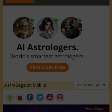
AstroSage on Mobile
ALL MOBILE APPS