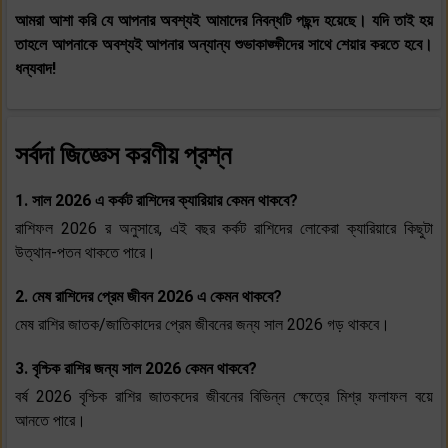
আমরা আশা করি যে আপনার অবশ্যই আমাদের নিবন্ধটি পছন্দ হয়েছে। যদি তাই হয়
তাহলে আপনাকে অবশ্যই আপনার অন্যান্য শুভাকাঙ্ক্ষীদের সাথে শেয়ার করতে হবে।
ধন্যবাদ!
সর্বদা জিজ্ঞেস করণীয় প্রশ্ন
1. সাল 2026 এ কর্কট রাশিদের ক্যারিয়ার কেমন থাকবে?
রাশিফল 2026 র অনুসারে, এই বছর কর্কট রাশিদের লোকেরা ক্যারিয়ারে কিছুটা
উত্থান-পতন থাকতে পারে।
2. মেষ রাশিদের প্রেম জীবন 2026 এ কেমন থাকবে?
মেষ রাশির জাতক/জাতিকাদের প্রেম জীবনের জন্য সাল 2026 গড় থাকবে।
3. বৃশ্চিক রাশির জন্য সাল 2026 কেমন থাকবে?
বর্ষ 2026 বৃশ্চিক রাশির জাতকদের জীবনের বিভিন্ন ক্ষেত্রে মিশ্র ফলাফল বয়ে
আনতে পারে।