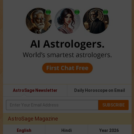
AstroSage Newsletter
Daily Horoscope on Email
SUBSCRIBE
AstroSage Magazine
English
Hindi
Year 2026