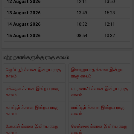
12 August 2026
12:11
13:50
13 August 2026
13:49
15:28
14 August 2026
10:32
12:11
15 August 2026
08:54
10:32
மற்ற நகரங்களுக்கு ராகு காலம்
ஜெய்ப்பூர் க்கான இன்றய ராகு
இலாஹாபாத் க்கான இன்றய
காலம்
ராகு காலம்
லக்நௌ க்கான இன்றய ராகு
வாரணாசி க்கான இன்றய ராகு
காலம்
காலம்
கான்பூர் க்கான இன்றய ராகு
ராய்ப்பூர் க்கான இன்றய ராகு
காலம்
காலம்
போபால் க்கான இன்றய ராகு
சென்னை க்கான இன்றய ராகு
காலம்
காலம்