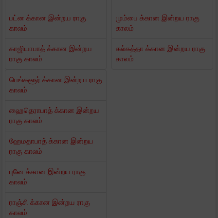
பட்ன க்கான இன்றய ராகு
மும்பை க்கான இன்றய ராகு
காலம்
காலம்
காஜியாபாத் க்கான இன்றய
கல்கத்தா க்கான இன்றய ராகு
ராகு காலம்
காலம்
பெங்களூர் க்கான இன்றய ராகு
காலம்
ஹைதெராபாத் க்கான இன்றய
ராகு காலம்
ஹேமதாபாத் க்கான இன்றய
ராகு காலம்
புனே க்கான இன்றய ராகு
காலம்
ராஞ்சி க்கான இன்றய ராகு
காலம்