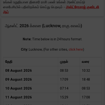
உங்கள் உறுதியான தினசரி ராசி பலன் உங்கள் அண்ட்ராய்டு
கைபேசியில் பதிவிறக்கம் செய்து பெறவும் -
அஸ்ட்ரோசாஜ் குண்டலி
ஆப்
ஆகஸ்ட் 2026 க்கான (Lucknow, ராகு காலம்)
Note:
Time below is in 24 hours format.
City:
Lucknow, (For other cities,
click here
)
தேதி
முதல்
வரை
08 August 2026
08:53
10:32
09 August 2026
17:09
18:48
10 August 2026
07:14
08:53
11 August 2026
15:29
17:08