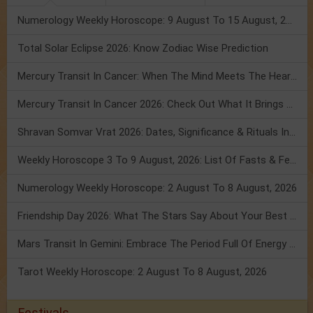
Numerology Weekly Horoscope: 9 August To 15 August, 2026
Total Solar Eclipse 2026: Know Zodiac Wise Prediction
Mercury Transit In Cancer: When The Mind Meets The Heart!
Mercury Transit In Cancer 2026: Check Out What It Brings For You
Shravan Somvar Vrat 2026: Dates, Significance & Rituals In August
Weekly Horoscope 3 To 9 August, 2026: List Of Fasts & Festivals
Numerology Weekly Horoscope: 2 August To 8 August, 2026
Friendship Day 2026: What The Stars Say About Your Best Friend!
Mars Transit In Gemini: Embrace The Period Full Of Energy & Intelligence
Tarot Weekly Horoscope: 2 August To 8 August, 2026
Festivals