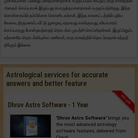
முக்கியமான அல்லது புனிதமானதாகக் கருதப்படும் எவரும், ராகு காலத்தில்
அதைச் செய்யாமல் இருப்பது பொருத்தமானதாகக் கருதப்படுகிறது. இந்த
கொள்கையில் நம்பிக்கை கொண்டவர்கள், இந்த காலகட்டத்தில் புதிய
வேலை, திருமணம், வீட்டு நுழைவு, ஏதாவது வாங்குவது, வியாபாரம்
செய்யாதது போன்றவற்றைத் தொடங்க முயற்சி செய்கிறார்கள். இருப்பினும்,
ஏற்கனவே தொடங்கியுள்ள பணிகள், ராகு காலத்தில் தொடர்வதால் எந்தத்
தீங்கும் இல்லை.
Astrological services for accurate
answers and better feature
33% OFF
Dhruv Astro Software - 1 Year
'Dhruv Astro Software'
brings you
the most advanced astrology
software features, delivered from
Cloud.