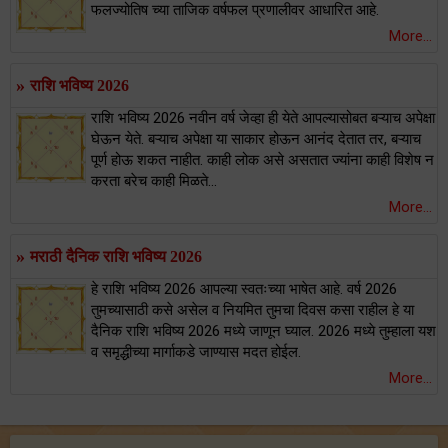
फलज्योतिष च्या ताजिक वर्षफल प्रणालीवर आधारित आहे.
More...
»
राशि भविष्य ‌2026
राशि भविष्य 2026 नवीन वर्ष जेव्हा ही येते आपल्यासोबत बऱ्याच अपेक्षा
घेऊन येते. बऱ्याच अपेक्षा या साकार होऊन आनंद देतात तर, बऱ्याच
पूर्ण होऊ शकत नाहीत. काही लोक असे असतात ज्यांना काही विशेष न
करता बरेच काही मिळते...
More...
»
मराठी दैनिक राशि भविष्य 2026
हे राशि भविष्य 2026 आपल्या स्वतःच्या भाषेत आहे. वर्ष 2026
तुमच्यासाठी कसे असेल व नियमित तुमचा दिवस कसा राहील हे या
दैनिक राशि भविष्य 2026 मध्ये जाणून घ्याल. 2026 मध्ये तुम्हाला यश
व समृद्धीच्या मार्गाकडे जाण्यास मदत होईल.
More...