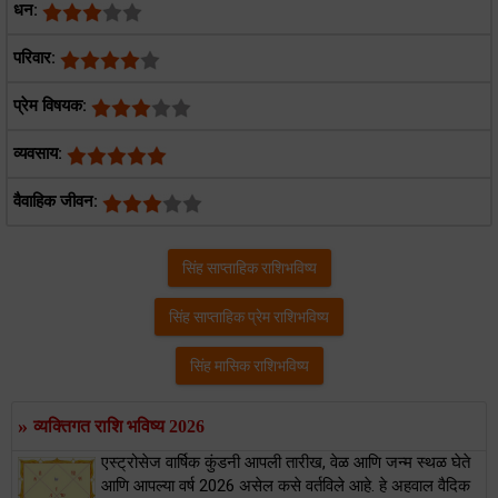
धन:
परिवार:
प्रेम विषयक:
व्यवसाय:
वैवाहिक जीवन:
सिंह साप्ताहिक राशिभविष्य
सिंह साप्ताहिक प्रेम राशिभविष्य
सिंह मासिक राशिभविष्य
»
व्यक्तिगत राशि भविष्य 2026
एस्‍ट्रोसेज वार्षिक कुंडनी आपली तारीख, वेळ आणि जन्म स्थळ घेते
आणि आपल्या वर्ष 2026 असेल कसे वर्तविले आहे. हे अहवाल वैदिक