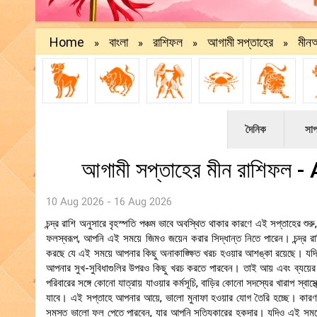
Home
বাংলা
রাশিফল
আগামী সপ্তাহের
মীনআ
»
»
»
»
দৈনিক
সাপ
আগামী সপ্তাহের মীন রাশিফ
10 Aug 2026 - 16 Aug 2026
চন্দ্র রাশি অনুসারে বৃহস্পতি পঞ্চম ভাবে অবস্থিত থাকার কারণে এই সপ্তাহের শুর
ফলস্বরূপ, আপনি এই সময়ে জিমও জয়েন করার সিদ্ধান্ত নিতে পারেন। চন্দ্র রা
করছে যে এই সময়ে আপনার কিছু অনাকাঙ্ক্ষিত খরচ হওয়ার আশঙ্কা রয়েছে। যদি
আপনার সুখ-সুবিধাগুলির উপরও কিছু খরচ করতে পারবেন। তাই আয় এবং ব্যয়ের মধ্
পরিবারের সঙ্গে কোনো যাত্রায় যাওয়ার কর্মসূচি, বাড়ির কোনো সদস্যের খারাপ স্ব
যাবে। এই সপ্তাহে আপনার আয়ে, ভালো মুনাফা হওয়ার যোগ তৈরি হচ্ছে। কারণ
সমস্ত ভালো ফল পেতে পারবেন, যার আপনি সত্যিকারের হকদার। যদিও এই সময়ে