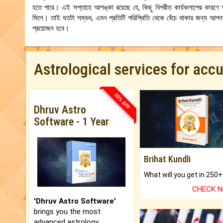
হতে পারে। এই সপ্তাহে আশঙ্কা রয়েছে যে, কিছু বিপরীত কার্যকলাপের কারণে
মিলে। তাই যতটা সম্ভব, এমন প্রতিটি পরিস্থিতি থেকে বেঁচে থাকার জন্য আপন
প্রয়োজন হবে।
Astrological services for acc
33% OFF
Dhruv Astro
Software - 1 Year
Brihat Kundli
CHECK 
'Dhruv Astro Software'
brings you the most
advanced astrology