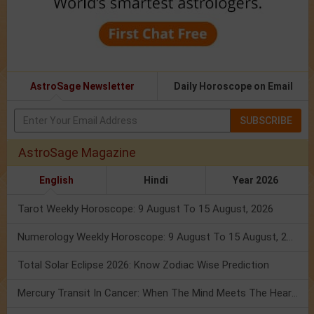
AstroSage Newsletter
Daily Horoscope on Email
SUBSCRIBE
AstroSage Magazine
English
Hindi
Year 2026
Tarot Weekly Horoscope: 9 August To 15 August, 2026
Numerology Weekly Horoscope: 9 August To 15 August, 2026
Total Solar Eclipse 2026: Know Zodiac Wise Prediction
Mercury Transit In Cancer: When The Mind Meets The Heart!