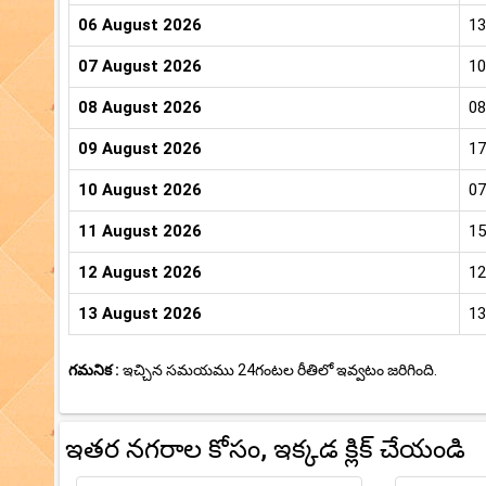
06 August 2026
13
07 August 2026
10
08 August 2026
08
09 August 2026
17
10 August 2026
07
11 August 2026
15
12 August 2026
12
13 August 2026
13
గమనిక :
ఇచ్చిన సమయము 24గంటల రీతిలో ఇవ్వటం జరిగింది.
ఇతర నగరాల కోసం, ఇక్కడ క్లిక్ చేయండి