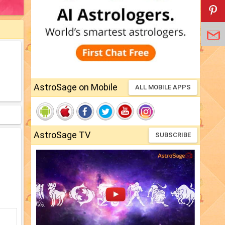
AstroSage on Mobile
ALL MOBILE APPS
AstroSage TV
SUBSCRIBE