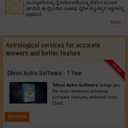
ಮುನ್ಸೂಚನೆಯನ್ನು ದೈನಂದಿನ ರಾಶಿಭವಿಷ್ಯ 2025 ರ ಮೂಲಕ
ತಿಳಿಯಿರಿ. ಈ ದೈನಂದಿನ ಜಾತಕವು ವೈದಿಕ ಜ್ಯೋತಿಷ್ಯದ ತತ್ವಗಳನ್ನು
ಆಧರಿಸಿದೆ.
More...
Astrological services for accurate
answers and better feature
33% OFF
Dhruv Astro Software - 1 Year
'Dhruv Astro Software'
brings you
the most advanced astrology
software features, delivered from
Cloud.
BUY NOW