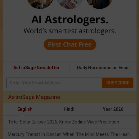
AstroSage Newsletter
Daily Horoscope on Email
SUBSCRIBE
AstroSage Magazine
English
Hindi
Year 2026
Total Solar Eclipse 2026: Know Zodiac Wise Prediction
Mercury Transit In Cancer: When The Mind Meets The Heart!