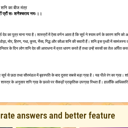
शनि का बीज मंत्र
्रीं प्रौं सः शनैश्चराय नमः।।
सूर्य देव का पुत्र माना गया है। शास्त्रों में ऐसा वर्णन आता है कि सूर्य ने श्याम वर्ण के कारण शनि को
ोड़ा, मोर, हिरण, गधा, कुत्ता, भैंसा, गिद्ध और काैआ शनि की सवारी हैं। शनि इस पृथ्वी में सामंजस्य
 शनिवार के दिन लोग शनि देव की आराधना में व्रत धारण करते हैं तथा उन्हें सरसों का तेल अर्पित करत
र्य से छठा तथा सौरमंडल में बृहस्पति के बाद दूसरा सबसे बड़ा ग्रह है। यह पीले रंग का ग्रह। श
्त्र के अनुसार शनि ग्रह के छल्ले पर सैकड़ों प्राकृतिक उपग्रह स्थित हैं। हालाँकि आधिकारि
urate answers and better feature