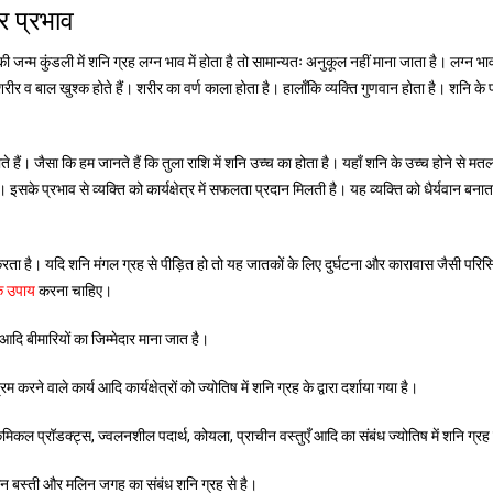
र प्रभाव
 जन्म कुंडली में शनि ग्रह लग्न भाव में होता है तो सामान्यतः अनुकूल नहीं माना जाता है। लग्न भाव
 बाल खुश्क होते हैं। शरीर का वर्ण काला होता है। हालाँकि व्यक्ति गुणवान होता है। शनि के प
ते हैं। जैसा कि हम जानते हैं कि तुला राशि में शनि उच्च का होता है। यहाँ शनि के उच्च होने से 
सके प्रभाव से व्यक्ति को कार्यक्षेत्र में सफलता प्रदान मिलती है। यह व्यक्ति को धैर्यवान बनात
 करता है। यदि शनि मंगल ग्रह से पीड़ित हो तो यह जातकों के लिए दुर्घटना और कारावास जैसी परिस्
े उपाय
करना चाहिए।
र आदि बीमारियों का जिम्मेदार माना जात है।
ने वाले कार्य आदि कार्यक्षेत्रों को ज्योतिष में शनि ग्रह के द्वारा दर्शाया गया है।
मिकल प्रॉडक्ट्स, ज्वलनशील पदार्थ, कोयला, प्राचीन वस्तुएँ आदि का संबंध ज्योतिष में शनि ग्रह 
मलिन बस्ती और मलिन जगह का संबंध शनि ग्रह से है।