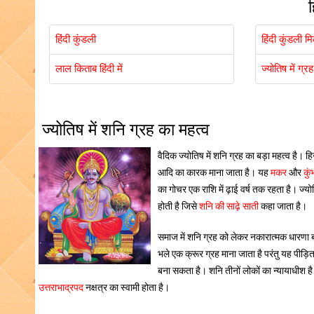
ह
हिंदी कुंडली
हिंदी कुंडली म
लाल किताब हिंदी में
ज्योतिष में ग्रह
ज्योतिष में शनि ग्रह का महत्व
वैदिक ज्योतिष में शनि ग्रह का बड़ा महत्व है। हि
आदि का कारक माना जाता है। यह
मकर
और
कुं
का गोचर एक राशि में ढ़ाई वर्ष तक रहता है। ज्योत
होती है जिसे
शनि की साढ़े साती
कहा जाता है।
समाज में शनि ग्रह को लेकर नकारात्मक धारणा बन
भले एक क्रूर ग्रह माना जाता है परंतु यह पीड़
बना सकता है। शनि तीनों लोकों का न्यायाधीश 
उत्तराभाद्रपद
नक्षत्र का स्वामी होता है।