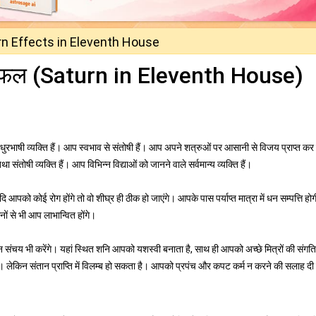
n Effects in Eleventh House
का फल (Saturn in Eleventh House)
भाषी व्यक्ति हैं। आप स्वभाव से संतोषी हैं। आप अपने शत्रुओं पर आसानी से विजय प्राप्त कर ल
ा संतोषी व्यक्ति हैं। आप विभिन्न विद्याओं को जानने वाले सर्वमान्य व्यक्ति हैं।
 आपको कोई रोग होंगे तो वो शीघ्र ही ठीक हो जाएंगे। आपके पास पर्याप्त मात्रा में धन सम्पत्ति हो
नों से भी आप लाभान्वित होंगे।
 संचय भी करेंगे। यहां स्थित शनि आपको यशस्वी बनाता है, साथ ही आपको अच्छे मित्रों की संगति 
। लेकिन संतान प्राप्ति में विलम्ब हो सकता है। आपको प्रपंच और कपट कर्म न करने की सलाह दी