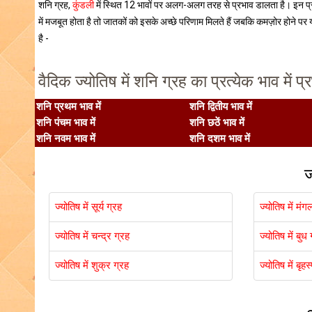
शनि ग्रह,
कुंडली
में स्थित 12 भावों पर अलग-अलग तरह से प्रभाव डालता है। इन प्रभा
में मजबूत होता है तो जातकों को इसके अच्छे परिणाम मिलते हैं जबकि कमज़ोर होने पर
है -
वैदिक ज्योतिष में शनि ग्रह का प्रत्येक भाव में प्
शनि प्रथम भाव में
शनि द्वितीय भाव में
शनि पंचम भाव में
शनि छठें भाव में
शनि नवम भाव में
शनि दशम भाव में
ज
ज्योतिष में सूर्य ग्रह
ज्योतिष में मंग
ज्योतिष में चन्द्र ग्रह
ज्योतिष में बुध
ज्योतिष में शुक्र ग्रह
ज्योतिष में बृह