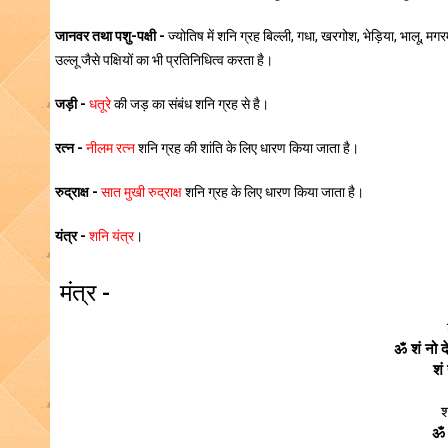
जानवर तथा पशु-पक्षी -
ज्योतिष में शनि ग्रह बिल्ली, गधा, खरगोश, भेड़िया, भालू, म
उल्लू जैसे पक्षियों का भी प्रतिनिधित्व करता है।
जड़ी -
धतूरे
की जड़ का संबंध शनि ग्रह से है।
रत्न -
नीलम रत्न
शनि ग्रह की शांति के लिए धारण किया जाता है।
रुद्राक्ष -
सात मुखी रुद्राक्ष
शनि ग्रह के लिए धारण किया जाता है।
यंत्र -
शनि यंत्र
।
मंत्र -
ॐ शं नो द
शं
श
ॐ 