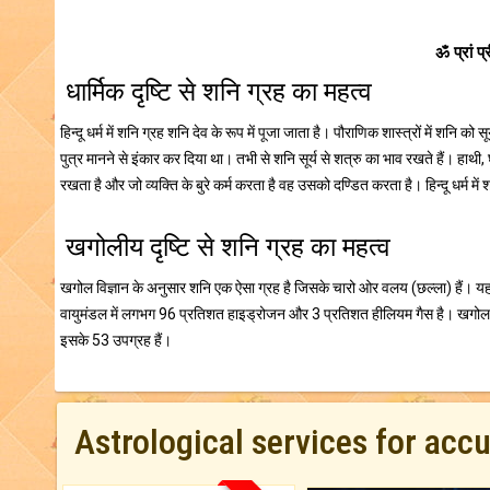
ॐ प्रां प
धार्मिक दृष्टि से शनि ग्रह का महत्व
हिन्दू धर्म में शनि ग्रह शनि देव के रूप में पूजा जाता है। पौराणिक शास्त्रों में शनि को 
पुत्र मानने से इंकार कर दिया था। तभी से शनि सूर्य से शत्रु का भाव रखते हैं। हाथी, घ
रखता है और जो व्यक्ति के बुरे कर्म करता है वह उसको दण्डित करता है। हिन्दू धर्म में
खगोलीय दृष्टि से शनि ग्रह का महत्व
खगोल विज्ञान के अनुसार शनि एक ऐसा ग्रह है जिसके चारो ओर वलय (छल्ला) हैं। यह सू
वायुमंडल में लगभग 96 प्रतिशत हाइड्रोजन और 3 प्रतिशत हीलियम गैस है। खगोल शास
इसके 53 उपग्रह हैं।
Astrological services for acc