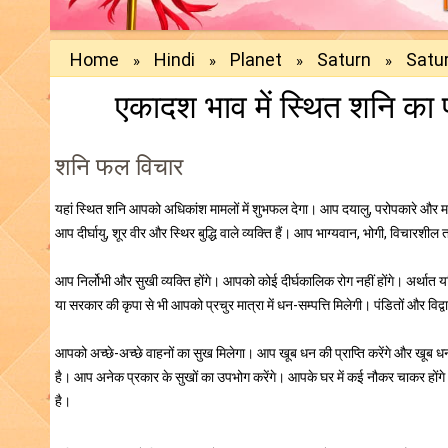
Home
Hindi
Planet
Saturn
Satur
»
»
»
»
एकादश भाव में स्थित शनि 
शनि फल विचार
यहां स्थित शनि आपको अधिकांश मामलों में शुभफल देगा। आप दयालु, परोपकारे और मधुर
आप दीर्घायु, शूर वीर और स्थिर बुद्धि वाले व्यक्ति हैं। आप भाग्यवान, भोगी, विचारशील तथ
आप निर्लोभी और सुखी व्यक्ति होंगे। आपको कोई दीर्घकालिक रोग नहीं होंगे। अर्थात यदि
या सरकार की कृपा से भी आपको प्रचुर मात्रा में धन-सम्पत्ति मिलेगी। पंडितों और विद्वा
आपको अच्छे-अच्छे वाहनों का सुख मिलेगा। आप खूब धन की प्राप्ति करेंगे और खूब धन
है। आप अनेक प्रकार के सुखों का उपभोग करेंगे। आपके घर में कई नौकर चाकर होंगे
है।