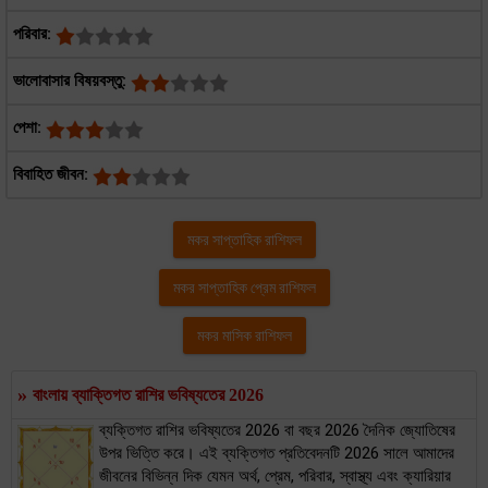
পরিবার:
ভালোবাসার বিষয়বস্তু:
পেশা:
বিবাহিত জীবন:
মকর সাপ্তাহিক রাশিফল
মকর সাপ্তাহিক প্রেম রাশিফল
মকর মাসিক রাশিফল
»
বাংলায় ব্যাক্তিগত রাশির ভবিষ্যতের 2026
ব্যক্তিগত রাশির ভবিষ্যতের 2026 বা বছর 2026 দৈনিক জ্যোতিষের
উপর ভিত্তি করে। এই ব্যক্তিগত প্রতিবেদনটি 2026 সালে আমাদের
জীবনের বিভিন্ন দিক যেমন অর্থ, প্রেম, পরিবার, স্বাস্থ্য এবং ক্যারিয়ার