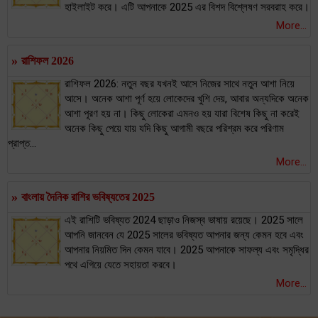
হাইলাইট করে। এটি আপনাকে 2025 এর বিশদ বিশ্লেষণ সরবরাহ করে।
More...
»
রাশিফল 2026
রাশিফল 2026: নতুন বছর যখনই আসে নিজের সাথে নতুন আশা নিয়ে
আসে। অনেক আশা পূর্ণ হয়ে লোকেদের খুশি দেয়, আবার অন্যদিকে অনেক
আশা পূরণ হয় না। কিছু লোকেরা এমনও হয় যারা বিশেষ কিছু না করেই
অনেক কিছু পেয়ে যায় যদি কিছু আগামী বছরে পরিশ্রম করে পরিণাম
প্রাপ্ত...
More...
»
বাংলায় দৈনিক রাশির ভবিষ্যতের 2025
এই রাশিটি ভবিষ্যত 2024 ছাড়াও নিজস্ব ভাষায় রয়েছে। 2025 সালে
আপনি জানবেন যে 2025 সালের ভবিষ্যত আপনার জন্য কেমন হবে এবং
আপনার নিয়মিত দিন কেমন যাবে। 2025 আপনাকে সাফল্য এবং সমৃদ্ধির
পথে এগিয়ে যেতে সহায়তা করবে।
More...