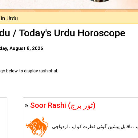
 in Urdu
rdu / Today's Urdu Horoscope
day, August 8, 2026
gn below to display rashiphal:
»
Soor Rashi (ثور برج)
پنے ناقابل پیشین گوئی فطرت کو اپنے ازدواجی