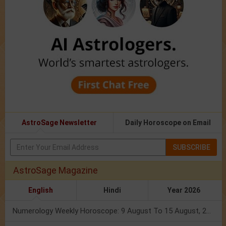
AstroSage Newsletter
Daily Horoscope on Email
SUBSCRIBE
AstroSage Magazine
English
Hindi
Year 2026
Numerology Weekly Horoscope: 9 August To 15 August, 2026