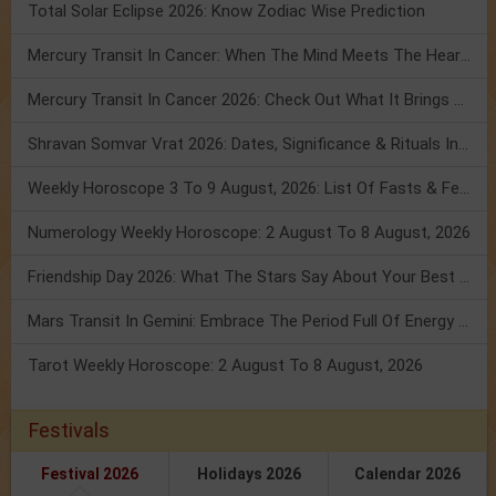
Total Solar Eclipse 2026: Know Zodiac Wise Prediction
Mercury Transit In Cancer: When The Mind Meets The Heart!
Mercury Transit In Cancer 2026: Check Out What It Brings For You
Shravan Somvar Vrat 2026: Dates, Significance & Rituals In August
Weekly Horoscope 3 To 9 August, 2026: List Of Fasts & Festivals
Numerology Weekly Horoscope: 2 August To 8 August, 2026
Friendship Day 2026: What The Stars Say About Your Best Friend!
Mars Transit In Gemini: Embrace The Period Full Of Energy & Intelligence
Tarot Weekly Horoscope: 2 August To 8 August, 2026
Festivals
Festival 2026
Holidays 2026
Calendar 2026