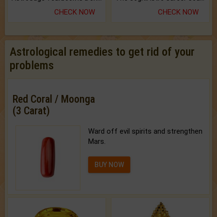
CHECK NOW
CHECK NOW
Astrological remedies to get rid of your
problems
Red Coral / Moonga
(3 Carat)
Ward off evil spirits and strengthen
Mars.
BUY NOW