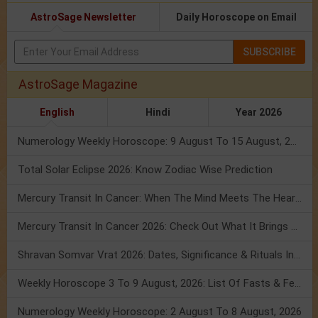
AstroSage Newsletter
Daily Horoscope on Email
SUBSCRIBE
AstroSage Magazine
English
Hindi
Year 2026
Numerology Weekly Horoscope: 9 August To 15 August, 2026
Total Solar Eclipse 2026: Know Zodiac Wise Prediction
Mercury Transit In Cancer: When The Mind Meets The Heart!
Mercury Transit In Cancer 2026: Check Out What It Brings For You
Shravan Somvar Vrat 2026: Dates, Significance & Rituals In August
Weekly Horoscope 3 To 9 August, 2026: List Of Fasts & Festivals
Numerology Weekly Horoscope: 2 August To 8 August, 2026