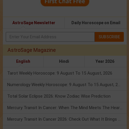
AstroSage Newsletter
Daily Horoscope on Email
SUBSCRIBE
AstroSage Magazine
English
Hindi
Year 2026
Tarot Weekly Horoscope: 9 August To 15 August, 2026
Numerology Weekly Horoscope: 9 August To 15 August, 2026
Total Solar Eclipse 2026: Know Zodiac Wise Prediction
Mercury Transit In Cancer: When The Mind Meets The Heart!
Mercury Transit In Cancer 2026: Check Out What It Brings For You