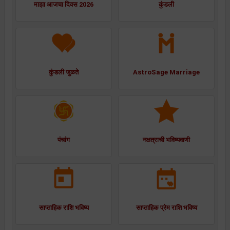
माझा आजचा दिवस 2026
कुंडली
कुंडली जुळते
AstroSage Marriage
पंचांग
नक्षत्राची भविष्यवाणी
साप्ताहिक राशि भविष्य
साप्ताहिक प्रेम राशि भविष्य