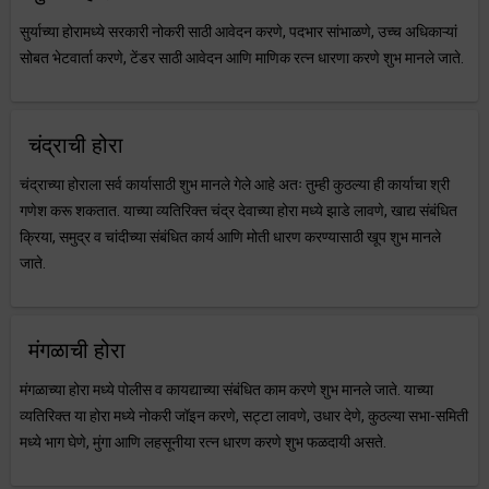
सुर्याच्या होरामध्ये सरकारी नोकरी साठी आवेदन करणे, पदभार सांभाळणे, उच्च अधिकाऱ्यां
सोबत भेटवार्ता करणे, टेंडर साठी आवेदन आणि माणिक रत्न धारणा करणे शुभ मानले जाते.
चंद्राची होरा
चंद्राच्या होराला सर्व कार्यासाठी शुभ मानले गेले आहे अतः तुम्ही कुठल्या ही कार्याचा श्री
गणेश करू शकतात. याच्या व्यतिरिक्त चंद्र देवाच्या होरा मध्ये झाडे लावणे, खाद्य संबंधित
क्रिया, समुद्र व चांदीच्या संबंधित कार्य आणि मोती धारण करण्यासाठी खूप शुभ मानले
जाते.
मंगळाची होरा
मंगळाच्या होरा मध्ये पोलीस व कायद्याच्या संबंधित काम करणे शुभ मानले जाते. याच्या
व्यतिरिक्त या होरा मध्ये नोकरी जॉइन करणे, सट्टा लावणे, उधार देणे, कुठल्या सभा-समिती
मध्ये भाग घेणे, मुंगा आणि लहसूनीया रत्न धारण करणे शुभ फळदायी असते.