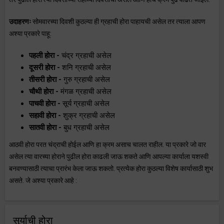
उदाहरणः
सोमवारच्या दिवशी कुठल्या ही ग्रहाची होरा पाहायची असेल तर त्याला आपण
अश्या प्रकारे पाहू:
पहली होरा -
चंद्र ग्रहाची असेल
दूसरी होरा -
शनि ग्रहाची असेल
तीसरी होरा -
गुरु ग्रहाची असेल
चौथी होरा -
मंगळ ग्रहाची असेल
पाचवी होरा -
सूर्य ग्रहाची असेल
सहावी होरा -
शुक्र ग्रहाची असेल
सातवी होरा -
बुध ग्रहाची असेल
आठवी होरा परत चंद्राची होईल आणि हा क्रम असाच चालत राहील. या प्रकारे जो वार
असेल त्या वारच्या होराने पुढील होरा काढली जाऊ शकते आणि आपल्या कार्याला यशस्वी
बनवण्यासाठी त्याचा प्रारंभ केला जाऊ शकतो. प्रत्येक होरा कुठल्या विशेष कार्यासाठी शुभ
असते. जे अश्या प्रकारे आहे :
सुर्याची होरा