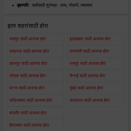
बृहस्पति :
सर्वांसाठी शुभेच्छा : काम, नोकरी, व्यवसाय
इतर शहरांसाठी होरा
जयपुर साठी आजचा होरा
इलाहाबाद साठी आजचा होरा
लखनऊ साठी आजचा होरा
वाराणसी साठी आजचा होरा
कानपुर साठी आजचा होरा
रायपुर साठी आजचा होरा
भोपाळ साठी आजचा होरा
चेन्नई साठी आजचा होरा
पटना साठी आजचा होरा
मुंबई साठी आजचा होरा
ग़ाज़ियाबाद साठी आजचा होरा
कलकत्ता साठी आजचा होरा
बंगलौर साठी आजचा होरा
हैदराबाद साठी आजचा होरा