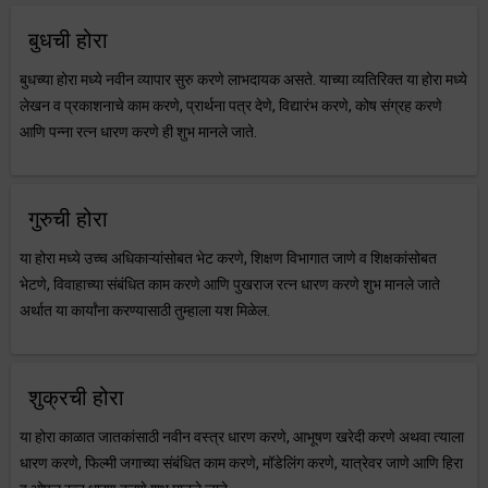
बुधची होरा
बुधच्या होरा मध्ये नवीन व्यापार सुरु करणे लाभदायक असते. याच्या व्यतिरिक्त या होरा मध्ये
लेखन व प्रकाशनाचे काम करणे, प्रार्थना पत्र देणे, विद्यारंभ करणे, कोष संग्रह करणे
आणि पन्ना रत्न धारण करणे ही शुभ मानले जाते.
गुरुची होरा
या होरा मध्ये उच्च अधिकाऱ्यांसोबत भेट करणे, शिक्षण विभागात जाणे व शिक्षकांसोबत
भेटणे, विवाहाच्या संबंधित काम करणे आणि पुखराज रत्न धारण करणे शुभ मानले जाते
अर्थात या कार्यांना करण्यासाठी तुम्हाला यश मिळेल.
शुक्रची होरा
या होरा काळात जातकांसाठी नवीन वस्त्र धारण करणे, आभूषण खरेदी करणे अथवा त्याला
धारण करणे, फिल्मी जगाच्या संबंधित काम करणे, मॉडेलिंग करणे, यात्रेवर जाणे आणि हिरा