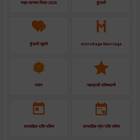
माझा आजचा दिवस 2026
कुंडली
कुंडली जुळते
AstroSage Marriage
पंचांग
नक्षत्राची भविष्यवाणी
साप्ताहिक राशि भविष्य
साप्ताहिक प्रेम राशि भविष्य