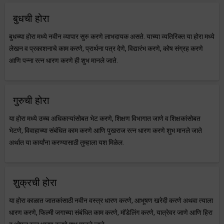
बुधची होरा
बुधच्या होरा मध्ये नवीन व्यापार सुरु करणे लाभदायक असते. याच्या व्यतिरिक्त या होरा मध्ये
लेखन व प्रकाशनाचे काम करणे, प्रार्थना पत्र देणे, विद्यारंभ करणे, कोष संग्रह करणे
आणि पन्ना रत्न धारण करणे ही शुभ मानले जाते.
गुरुची होरा
या होरा मध्ये उच्च अधिकाऱ्यांसोबत भेट करणे, शिक्षण विभागात जाणे व शिक्षकांसोबत
भेटणे, विवाहाच्या संबंधित काम करणे आणि पुखराज रत्न धारण करणे शुभ मानले जाते
अर्थात या कार्यांना करण्यासाठी तुम्हाला यश मिळेल.
शुक्रची होरा
या होरा काळात जातकांसाठी नवीन वस्त्र धारण करणे, आभूषण खरेदी करणे अथवा त्याला
धारण करणे, फिल्मी जगाच्या संबंधित काम करणे, मॉडेलिंग करणे, यात्रेवर जाणे आणि हिरा