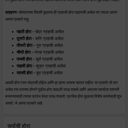
उदाहरणः
सोमवारच्या दिवशी कुठल्या ही ग्रहाची होरा पाहायची असेल तर त्याला आपण
अश्या प्रकारे पाहू:
पहली होरा -
चंद्र ग्रहाची असेल
दूसरी होरा -
शनि ग्रहाची असेल
तीसरी होरा -
गुरु ग्रहाची असेल
चौथी होरा -
मंगळ ग्रहाची असेल
पाचवी होरा -
सूर्य ग्रहाची असेल
सहावी होरा -
शुक्र ग्रहाची असेल
सातवी होरा -
बुध ग्रहाची असेल
आठवी होरा परत चंद्राची होईल आणि हा क्रम असाच चालत राहील. या प्रकारे जो वार
असेल त्या वारच्या होराने पुढील होरा काढली जाऊ शकते आणि आपल्या कार्याला यशस्वी
बनवण्यासाठी त्याचा प्रारंभ केला जाऊ शकतो. प्रत्येक होरा कुठल्या विशेष कार्यासाठी शुभ
असते. जे अश्या प्रकारे आहे :
सुर्याची होरा