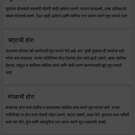
सुर्याच्या होरामध्ये सरकारी नोकरी साठी आवेदन करणे, पदभार सांभाळणे, उच्च अधिकाऱ्यां
सोबत भेटवार्ता करणे, टेंडर साठी आवेदन आणि माणिक रत्न धारणा करणे शुभ मानले जाते.
चंद्राची होरा
चंद्राच्या होराला सर्व कार्यासाठी शुभ मानले गेले आहे अतः तुम्ही कुठल्या ही कार्याचा श्री
गणेश करू शकतात. याच्या व्यतिरिक्त चंद्र देवाच्या होरा मध्ये झाडे लावणे, खाद्य संबंधित
क्रिया, समुद्र व चांदीच्या संबंधित कार्य आणि मोती धारण करण्यासाठी खूप शुभ मानले
जाते.
मंगळाची होरा
मंगळाच्या होरा मध्ये पोलीस व कायद्याच्या संबंधित काम करणे शुभ मानले जाते. याच्या
व्यतिरिक्त या होरा मध्ये नोकरी जॉइन करणे, सट्टा लावणे, उधार देणे, कुठल्या सभा-समिती
मध्ये भाग घेणे, मुंगा आणि लहसूनीया रत्न धारण करणे शुभ फळदायी असते.