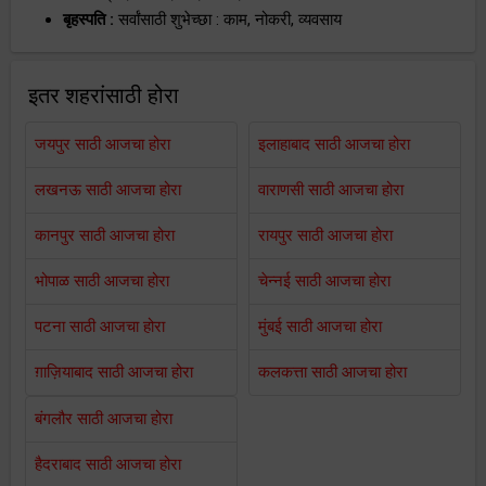
बृहस्पति :
सर्वांसाठी शुभेच्छा : काम, नोकरी, व्यवसाय
इतर शहरांसाठी होरा
जयपुर साठी आजचा होरा
इलाहाबाद साठी आजचा होरा
लखनऊ साठी आजचा होरा
वाराणसी साठी आजचा होरा
कानपुर साठी आजचा होरा
रायपुर साठी आजचा होरा
भोपाळ साठी आजचा होरा
चेन्नई साठी आजचा होरा
पटना साठी आजचा होरा
मुंबई साठी आजचा होरा
ग़ाज़ियाबाद साठी आजचा होरा
कलकत्ता साठी आजचा होरा
बंगलौर साठी आजचा होरा
हैदराबाद साठी आजचा होरा