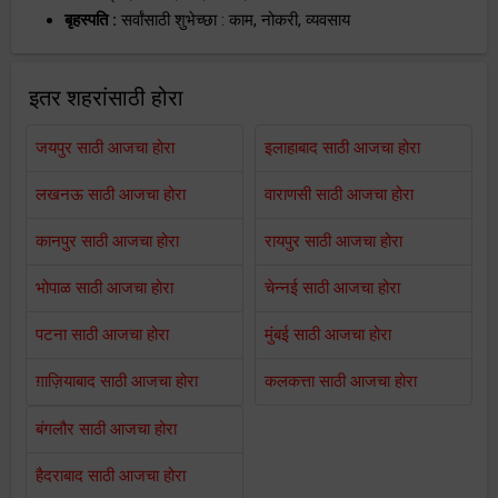
बृहस्पति :
सर्वांसाठी शुभेच्छा : काम, नोकरी, व्यवसाय
इतर शहरांसाठी होरा
जयपुर साठी आजचा होरा
इलाहाबाद साठी आजचा होरा
लखनऊ साठी आजचा होरा
वाराणसी साठी आजचा होरा
कानपुर साठी आजचा होरा
रायपुर साठी आजचा होरा
भोपाळ साठी आजचा होरा
चेन्नई साठी आजचा होरा
पटना साठी आजचा होरा
मुंबई साठी आजचा होरा
ग़ाज़ियाबाद साठी आजचा होरा
कलकत्ता साठी आजचा होरा
बंगलौर साठी आजचा होरा
हैदराबाद साठी आजचा होरा