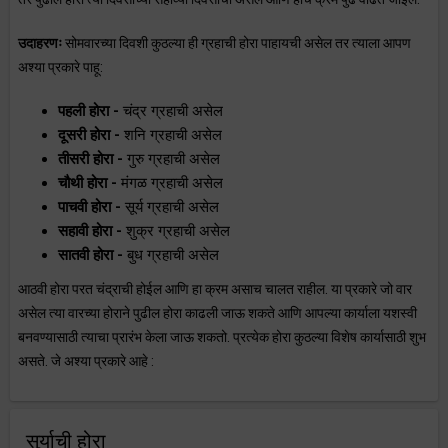
उदाहरणः
सोमवारच्या दिवशी कुठल्या ही ग्रहाची होरा पाहायची असेल तर त्याला आपण
अश्या प्रकारे पाहू:
पहली होरा -
चंद्र ग्रहाची असेल
दूसरी होरा -
शनि ग्रहाची असेल
तीसरी होरा -
गुरु ग्रहाची असेल
चौथी होरा -
मंगळ ग्रहाची असेल
पाचवी होरा -
सूर्य ग्रहाची असेल
सहावी होरा -
शुक्र ग्रहाची असेल
सातवी होरा -
बुध ग्रहाची असेल
आठवी होरा परत चंद्राची होईल आणि हा क्रम असाच चालत राहील. या प्रकारे जो वार
असेल त्या वारच्या होराने पुढील होरा काढली जाऊ शकते आणि आपल्या कार्याला यशस्वी
बनवण्यासाठी त्याचा प्रारंभ केला जाऊ शकतो. प्रत्येक होरा कुठल्या विशेष कार्यासाठी शुभ
असते. जे अश्या प्रकारे आहे :
सुर्याची होरा