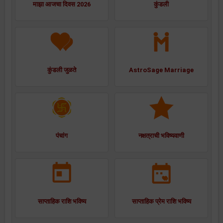
माझा आजचा दिवस 2026
कुंडली
कुंडली जुळते
AstroSage Marriage
पंचांग
नक्षत्राची भविष्यवाणी
साप्ताहिक राशि भविष्य
साप्ताहिक प्रेम राशि भविष्य