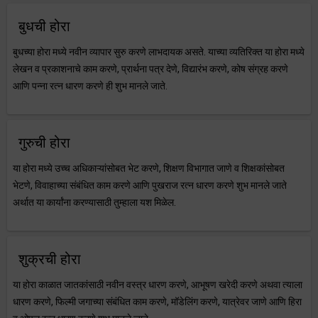
बुधची होरा
बुधच्या होरा मध्ये नवीन व्यापार सुरु करणे लाभदायक असते. याच्या व्यतिरिक्त या होरा मध्ये
लेखन व प्रकाशनाचे काम करणे, प्रार्थना पत्र देणे, विद्यारंभ करणे, कोष संग्रह करणे
आणि पन्ना रत्न धारण करणे ही शुभ मानले जाते.
गुरुची होरा
या होरा मध्ये उच्च अधिकाऱ्यांसोबत भेट करणे, शिक्षण विभागात जाणे व शिक्षकांसोबत
भेटणे, विवाहाच्या संबंधित काम करणे आणि पुखराज रत्न धारण करणे शुभ मानले जाते
अर्थात या कार्यांना करण्यासाठी तुम्हाला यश मिळेल.
शुक्रची होरा
या होरा काळात जातकांसाठी नवीन वस्त्र धारण करणे, आभूषण खरेदी करणे अथवा त्याला
धारण करणे, फिल्मी जगाच्या संबंधित काम करणे, मॉडेलिंग करणे, यात्रेवर जाणे आणि हिरा