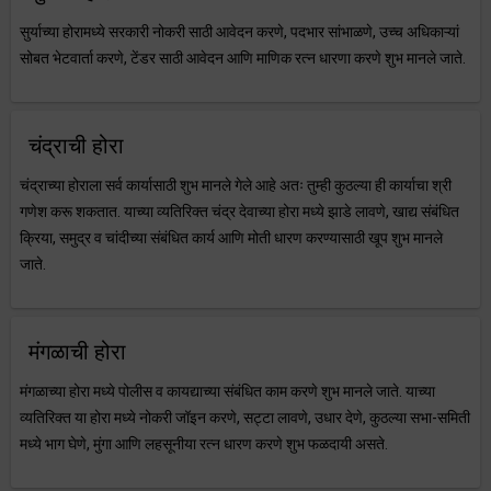
सुर्याच्या होरामध्ये सरकारी नोकरी साठी आवेदन करणे, पदभार सांभाळणे, उच्च अधिकाऱ्यां
सोबत भेटवार्ता करणे, टेंडर साठी आवेदन आणि माणिक रत्न धारणा करणे शुभ मानले जाते.
चंद्राची होरा
चंद्राच्या होराला सर्व कार्यासाठी शुभ मानले गेले आहे अतः तुम्ही कुठल्या ही कार्याचा श्री
गणेश करू शकतात. याच्या व्यतिरिक्त चंद्र देवाच्या होरा मध्ये झाडे लावणे, खाद्य संबंधित
क्रिया, समुद्र व चांदीच्या संबंधित कार्य आणि मोती धारण करण्यासाठी खूप शुभ मानले
जाते.
मंगळाची होरा
मंगळाच्या होरा मध्ये पोलीस व कायद्याच्या संबंधित काम करणे शुभ मानले जाते. याच्या
व्यतिरिक्त या होरा मध्ये नोकरी जॉइन करणे, सट्टा लावणे, उधार देणे, कुठल्या सभा-समिती
मध्ये भाग घेणे, मुंगा आणि लहसूनीया रत्न धारण करणे शुभ फळदायी असते.