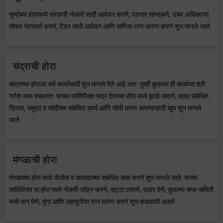
सुर्याच्या होरामध्ये सरकारी नोकरी साठी आवेदन करणे, पदभार सांभाळणे, उच्च अधिकाऱ्यां
सोबत भेटवार्ता करणे, टेंडर साठी आवेदन आणि माणिक रत्न धारणा करणे शुभ मानले जाते.
चंद्राची होरा
चंद्राच्या होराला सर्व कार्यासाठी शुभ मानले गेले आहे अतः तुम्ही कुठल्या ही कार्याचा श्री
गणेश करू शकतात. याच्या व्यतिरिक्त चंद्र देवाच्या होरा मध्ये झाडे लावणे, खाद्य संबंधित
क्रिया, समुद्र व चांदीच्या संबंधित कार्य आणि मोती धारण करण्यासाठी खूप शुभ मानले
जाते.
मंगळाची होरा
मंगळाच्या होरा मध्ये पोलीस व कायद्याच्या संबंधित काम करणे शुभ मानले जाते. याच्या
व्यतिरिक्त या होरा मध्ये नोकरी जॉइन करणे, सट्टा लावणे, उधार देणे, कुठल्या सभा-समिती
मध्ये भाग घेणे, मुंगा आणि लहसूनीया रत्न धारण करणे शुभ फळदायी असते.