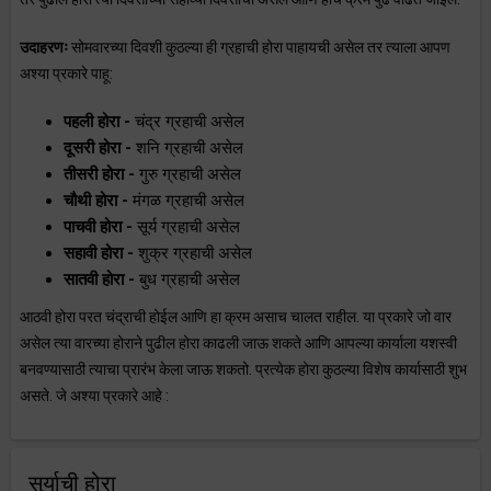
उदाहरणः
सोमवारच्या दिवशी कुठल्या ही ग्रहाची होरा पाहायची असेल तर त्याला आपण
अश्या प्रकारे पाहू:
पहली होरा -
चंद्र ग्रहाची असेल
दूसरी होरा -
शनि ग्रहाची असेल
तीसरी होरा -
गुरु ग्रहाची असेल
चौथी होरा -
मंगळ ग्रहाची असेल
पाचवी होरा -
सूर्य ग्रहाची असेल
सहावी होरा -
शुक्र ग्रहाची असेल
सातवी होरा -
बुध ग्रहाची असेल
आठवी होरा परत चंद्राची होईल आणि हा क्रम असाच चालत राहील. या प्रकारे जो वार
असेल त्या वारच्या होराने पुढील होरा काढली जाऊ शकते आणि आपल्या कार्याला यशस्वी
बनवण्यासाठी त्याचा प्रारंभ केला जाऊ शकतो. प्रत्येक होरा कुठल्या विशेष कार्यासाठी शुभ
असते. जे अश्या प्रकारे आहे :
सुर्याची होरा