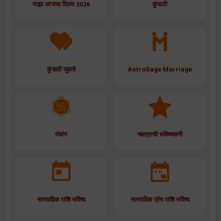
माझा आजचा दिवस 2026
कुंडली
कुंडली जुळते
AstroSage Marriage
पंचांग
नक्षत्राची भविष्यवाणी
साप्ताहिक राशि भविष्य
साप्ताहिक प्रेम राशि भविष्य