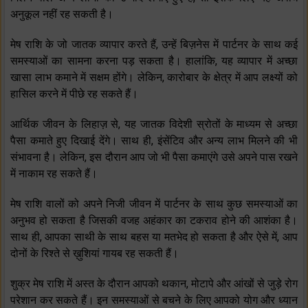
अनुकूल नहीं रह सकती है।
मेष राशि के जो जातक व्यापार करते हैं, उन्हें बिज़नेस में पार्टनर के साथ कई
समस्याओं का सामना करना पड़ सकता है। हालांकि, यह व्यापार में अच्छा
खासा लाभ कमाने में सक्षम होंगे। लेकिन, कारोबार के क्षेत्र में आप लक्ष्यों को
हासिल करने में पीछे रह सकते हैं।
आर्थिक जीवन के लिहाज़ से, यह जातक विदेशी स्रोतों के माध्यम से अच्छा
पैसा कमाते हुए दिखाई देंगे। साथ ही, इंसेंटिव और अन्य लाभ मिलने की भी
संभावना है। लेकिन, इस दौरान आप जो भी पैसा कमाएंगे उसे अपने पास रखने
में नाकाम रह सकते हैं।
मेष राशि वालों को अपने निजी जीवन में पार्टनर के साथ कुछ समस्याओं का
अनुभव हो सकता है जिसकी वजह अहंकार का टकराव होने की आशंका है।
साथ ही, आपका साथी के साथ बहस या मतभेद हो सकता है और ऐसे में, आप
दोनों के रिश्ते से ख़ुशियां गायब रह सकती हैं।
शुक्र मेष राशि में अस्त के दौरान आपको थकान, मोटापे और आंखों से जुड़े रोग
परेशान कर सकते हैं। इन समस्याओं से बचने के लिए आपको योग और ध्यान