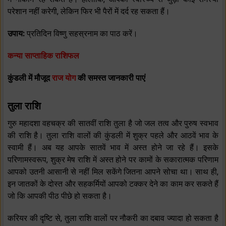
परेशान नहीं करेगी, लेकिन फिर भी पैरों में दर्द रह सकता हैं।
उपाय:
प्रतिदिन विष्णु सहस्रनाम का पाठ करें।
कन्या साप्ताहिक राशिफल
कुंडली में मौजूद
राज योग
की समस्त जानकारी पाएं
तुला राशि
गुरु महादशा वहचक्र की सातवीं राशि तुला है जो जल तत्व और पुरुष स्वभाव
की राशि है। तुला राशि वालों की कुंडली में शुक्र पहले और आठवें भाव के
स्वामी हैं। अब यह आपके सातवें भाव में अस्त होने जा रहे हैं। इसके
परिणामस्वरूप, शुक्र मेष राशि में अस्त होने पर कामों के सकारात्मक परिणाम
आपको उतनी आसानी से नहीं मिल सकेंगे जितना आपने सोचा था। साथ ही,
इन जातकों के दोस्त और सहकर्मियों आपको टक्कर देने का काम कर सकते हैं
जो कि आपकी पीठ पीछे हो सकता है।
करियर की दृष्टि से, तुला राशि वालों पर नौकरी का दबाव ज्यादा हो सकता है