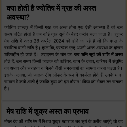
क्या होती है ज्योतिष में ग्रह की अस्त
अवस्था?
ज्योतिष शास्त्र में किसी ग्रह का अस्त होना एक ऐसी अवस्था है जो उस
समय घटित होती है जब कोई ग्रह सूर्य के बेहद करीब चला जाता है। शुक्र
मेष राशि में अस्त 28 अप्रैल 2024 को होने जा रहे हैं जो कि मंगल के
स्वामित्व वाली राशि है। हालांकि, प्रत्येक ग्रह अपनी अस्त अवस्था के दौरान
शक्तिहीन हो जाते हैं। उदाहरण के तौर पर,
जब शनि सूर्य की राशि में अस्त
होते हैं, उस समय किसी जातक को करियर, काम के दबाव, करियर में संतुष्टि
का अभाव और सराहना न मिलने जैसी समस्याओं का सामना करना पड़ता है।
इसके अलावा, जो जातक टीम लीडर के रूप में कार्यरत होते हैं, उनके मान-
सम्मान में कमी आती है जबकि कुछ को इस दौरान भविष्य को लेकर डर सताता
है।
मेष राशि में शुक्र अस्त का प्रभाव
मंगल देव की राशि मेष में स्थित शुक्र महाराज जब सूर्य के करीब जाएंगे, तो वह