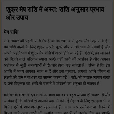
शुक्र मेष राशि में अस्त: राशि अनुसार प्रभाव
और उपाय
मेष राशि
राशि चक्र की पहली राशि मेष है जो कि स्वभाव से पुरुष और उग्र राशि है।
मेष राशि वालों के लिए शुक्र आपके दूसरे और सातवें भाव के स्वामी हैं और
आपके पहले भाव में शुक्र मेष राशि में अस्त होने जा रहे हैं। ऐसे में, इन जातकों
को मिलने वाले परिणाम ज्यादा अच्छे नहीं रहने की आशंका है और आपको
अहंकार से जुड़ी समस्याओं से दो-चार होना पड़ सकता है। संभव है कि इस
अवधि में भाग्य आपका साथ न दें और इस प्रकार, आपको अपने जीवन के
लक्ष्यों को पाने में बाधाओं का सामना करना पड़ें। वहीं, जो जातक व्यापार करते
हैं, उन्हें बिज़नेस को अच्छे से चलाने में परेशानी का अनुभव हो सकता है।
करियर के क्षेत्र में, इन लोगों पर काम का दबाव बहुत अधिक हो सकता है और
आशंका है कि वरिष्ठों से आपको काम में की गई मेहनत के लिए सराहना भी न
मिले। ऐसे में, आप असंतुष्ट रह सकते हैं। अगर आप प्रमोशन या नौकरी में
मिलने वाले अन्य लाभों की उम्मीद लगाए हुए हैं, तो इसके लिए यह अवधि