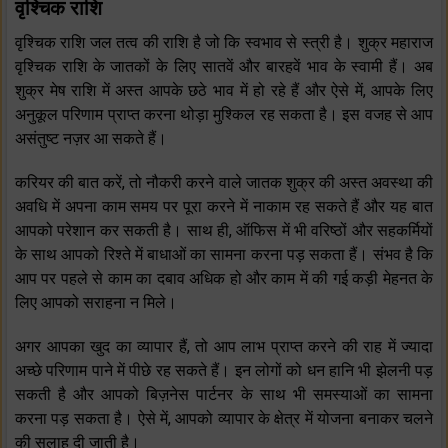
वृश्चिक राशि
वृश्चिक राशि जल तत्व की राशि है जो कि स्वभाव से स्त्री है। शुक्र महाराज
वृश्चिक राशि के जातकों के लिए सातवें और बारहवें भाव के स्वामी हैं। अब
शुक्र मेष राशि में अस्त आपके छठे भाव में हो रहे हैं और ऐसे में, आपके लिए
अनुकूल परिणाम प्राप्त करना थोड़ा मुश्किल रह सकता है। इस वजह से आप
असंतुष्ट नज़र आ सकते हैं।
करियर की बात करें, तो नौकरी करने वाले जातक शुक्र की अस्त अवस्था की
अवधि में अपना काम समय पर पूरा करने में नाकाम रह सकते हैं और यह बात
आपको परेशान कर सकती है। साथ ही, ऑफिस में भी वरिष्ठों और सहकर्मियों
के साथ आपको रिश्ते में बाधाओं का सामना करना पड़ सकता हैं। संभव है कि
आप पर पहले से काम का दबाव अधिक हो और काम में की गई कड़ी मेहनत के
लिए आपको सराहना न मिले।
अगर आपका खुद का व्यापार हैं, तो आप लाभ प्राप्त करने की राह में ज्यादा
अच्छे परिणाम पाने में पीछे रह सकते हैं। इन लोगों को धन हानि भी झेलनी पड़
सकती है और आपको बिज़नेस पार्टनर के साथ भी समस्याओं का सामना
करना पड़ सकता है। ऐसे में, आपको व्यापार के क्षेत्र में योजना बनाकर चलने
की सलाह दी जाती है।