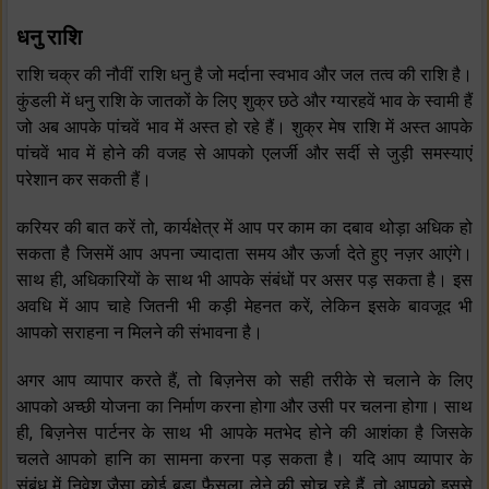
धनु राशि
राशि चक्र की नौवीं राशि धनु है जो मर्दाना स्वभाव और जल तत्व की राशि है।
कुंडली में धनु राशि के जातकों के लिए शुक्र छठे और ग्यारहवें भाव के स्वामी हैं
जो अब आपके पांचवें भाव में अस्त हो रहे हैं। शुक्र मेष राशि में अस्त आपके
पांचवें भाव में होने की वजह से आपको एलर्जी और सर्दी से जुड़ी समस्याएं
परेशान कर सकती हैं।
करियर की बात करें तो, कार्यक्षेत्र में आप पर काम का दबाव थोड़ा अधिक हो
सकता है जिसमें आप अपना ज्यादाता समय और ऊर्जा देते हुए नज़र आएंगे।
साथ ही, अधिकारियों के साथ भी आपके संबंधों पर असर पड़ सकता है। इस
अवधि में आप चाहे जितनी भी कड़ी मेहनत करें, लेकिन इसके बावजूद भी
आपको सराहना न मिलने की संभावना है।
अगर आप व्यापार करते हैं, तो बिज़नेस को सही तरीके से चलाने के लिए
आपको अच्छी योजना का निर्माण करना होगा और उसी पर चलना होगा। साथ
ही, बिज़नेस पार्टनर के साथ भी आपके मतभेद होने की आशंका है जिसके
चलते आपको हानि का सामना करना पड़ सकता है। यदि आप व्यापार के
संबंध में निवेश जैसा कोई बड़ा फैसला लेने की सोच रहे हैं, तो आपको इससे