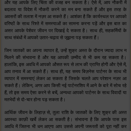
और यह आपके लिए चिंता की वजह बन सकता है। ऐसे में, आप नौकरी में
बदलाव या विदेश में नौकरी करने का मन बना सकते हैं और इस तरह के
अवसरों की तलाश में नज़र आ सकते हैं। आशंका है कि कार्यस्थल पर आपको
वरिष्ठों के साथ रिश्ते में समस्याओं का सामना करना पड़ें और इस बात का
असर आपके पेशेवर जीवन पर दिखाई दे सकता है। साथ ही, सहकर्मियों के
साथ संबंधों में आपको उतार-चढ़ाव से जूझना पड़ सकता हैं।
जिन जातकों का अपना व्यापार है, उन्हें शुक्र अस्त के दौरान ज्यादा लाभ न
मिलने की संभावना है और यह आपकी उम्मीद से भी कम रह सकता है।
हालांकि, इस अवधि में आपको औसत रूप से लाभ की प्राप्ति होगी और ऐसे में,
आप तनाव में आ सकते हैं। साथ ही, यह समय बिज़नेस पार्टनर के साथ भी
व्यापार में समस्याएं लेकर आ सकता है जिसके चलते आप परेशान नज़र आ
सकते हैं। लेकिन, अगर आप किसी नई पार्टनरशिप में आने के बारे में सोच रहे
हैं, तो इस समय ऐसा करने से बचें, अन्यथा आपको पार्टनर के साथ विवादों या
मतभेदों से दो-चार होना पड़ सकता है।
आर्थिक जीवन के लिहाज़ से, तुला राशि के जातकों के लिए शुक्र की अस्त
अवस्था काफ़ी खर्चे लेकर आ सकती है। संभावना है कि आपके पास इस
अवधि में जितना भी धन आएगा आप उससे अपनी जरूरतों को पूरा नहीं कर