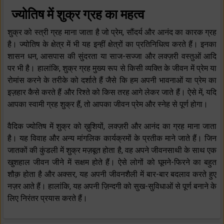
ज्योतिष में शुक्र ग्रह का महत्व
शुक्र को स्त्री ग्रह माना जाता है जो प्रेम, सौंदर्य और आनंद का कारक ग्रह
है। ज्योतिष के क्षेत्र में भी यह इन्हीं क्षेत्रों का प्रतिनिधित्व करते हैं। इनका
शासन धन, आसपास की सुंदरता या साज-सज्जा और लक्ज़री वस्तुओं आदि
पर भी है। हालांकि, शुक्र ग्रह मुख्य रूप से किसी व्यक्ति के जीवन में प्रेम या
रोमांस करने के तरीके को दर्शाते हैं जैसे कि हम अपनी भावनाओं या प्रेम का
इज़हार कैसे करते हैं और रिश्ते को किस तरह आगे लेकर जाते हैं। ऐसे में, यदि
आपका स्वामी ग्रह शुक्र हैं, तो आपका जीवन प्रेम और स्नेह से पूर्ण होगा।
वैदिक ज्योतिष में शुक्र को ख़ुशियों, लक्ज़री और आनंद का ग्रह माना जाता
है। यह विवाह और अन्य मांगलिक कार्यक्रमों के प्रतीक माने जाते हैं। जिन
जातकों की कुंडली में शुक्र मज़बूत होता है, वह अपने जीवनसाथी के साथ एक
खुशहाल जीवन जीने में सक्षम होते हैं। ऐसे लोगों को घूमने-फिरने का बहुत
शौक़ होता है और अक्सर, यह अपनी जीवनशैली में बार-बार बदलाव करते हुए
नज़र आते हैं। हालांकि, यह अपनी ज़िन्दगी को सुख-सुविधाओं से पूर्ण बनाने के
लिए निरंतर प्रयास करते हैं।