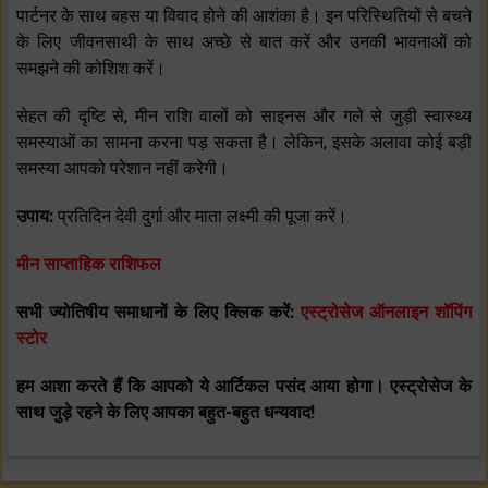
पार्टनर के साथ बहस या विवाद होने की आशंका है। इन परिस्थितियों से बचने
के लिए जीवनसाथी के साथ अच्छे से बात करें और उनकी भावनाओं को
समझने की कोशिश करें।
सेहत की दृष्टि से, मीन राशि वालों को साइनस और गले से जुड़ी स्वास्थ्य
समस्याओं का सामना करना पड़ सकता है। लेकिन, इसके अलावा कोई बड़ी
समस्या आपको परेशान नहीं करेगी।
उपाय:
प्रतिदिन देवी दुर्गा और माता लक्ष्मी की पूजा करें।
मीन साप्ताहिक राशिफल
सभी ज्योतिषीय समाधानों के लिए क्लिक करें:
एस्ट्रोसेज ऑनलाइन शॉपिंग
स्टोर
हम आशा करते हैं कि आपको ये आर्टिकल पसंद आया होगा। एस्ट्रोसेज के
साथ जुड़े रहने के लिए आपका बहुत-बहुत धन्यवाद!