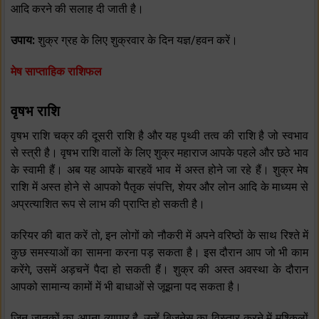
आदि करने की सलाह दी जाती है।
उपाय:
शुक्र ग्रह के लिए शुक्रवार के दिन यज्ञ/हवन करें।
मेष साप्ताहिक राशिफल
वृषभ राशि
वृषभ राशि चक्र की दूसरी राशि है और यह पृथ्वी तत्व की राशि है जो स्वभाव
से स्त्री है। वृषभ राशि वालों के लिए शुक्र महाराज आपके पहले और छठे भाव
के स्वामी हैं। अब यह आपके बारहवें भाव में अस्त होने जा रहे हैं। शुक्र मेष
राशि में अस्त होने से आपको पैतृक संपत्ति, शेयर और लोन आदि के माध्यम से
अप्रत्याशित रूप से लाभ की प्राप्ति हो सकती है।
करियर की बात करें तो, इन लोगों को नौकरी में अपने वरिष्ठों के साथ रिश्ते में
कुछ समस्याओं का सामना करना पड़ सकता है। इस दौरान आप जो भी काम
करेंगे, उसमें अड़चनें पैदा हो सकती हैं। शुक्र की अस्त अवस्था के दौरान
आपको सामान्य कामों में भी बाधाओं से जूझना पद सकता है।
जिन जातकों का अपना व्यापार है, उन्हें बिज़नेस का विस्तार करने में मुश्किलों