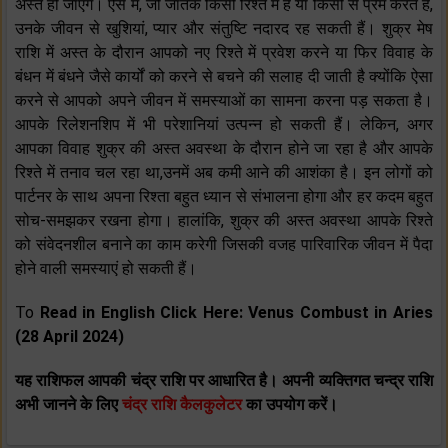
अस्त हो जाएंगे। ऐसे में, जो जातक किसी रिश्ते में हैं या किसी से प्रेम करते हैं,
उनके जीवन से खुशियां, प्यार और संतुष्टि नदारद रह सकती हैं। शुक्र मेष
राशि में अस्त के दौरान आपको नए रिश्ते में प्रवेश करने या फिर विवाह के
बंधन में बंधने जैसे कार्यों को करने से बचने की सलाह दी जाती है क्योंकि ऐसा
करने से आपको अपने जीवन में समस्याओं का सामना करना पड़ सकता है।
आपके रिलेशनशिप में भी परेशानियां उत्पन्न हो सकती हैं। लेकिन, अगर
आपका विवाह शुक्र की अस्त अवस्था के दौरान होने जा रहा है और आपके
रिश्ते में तनाव चल रहा था,उनमें अब कमी आने की आशंका है। इन लोगों को
पार्टनर के साथ अपना रिश्ता बहुत ध्यान से संभालना होगा और हर कदम बहुत
सोच-समझकर रखना होगा। हालांकि, शुक्र की अस्त अवस्था आपके रिश्ते
को संवेदनशील बनाने का काम करेगी जिसकी वजह पारिवारिक जीवन में पैदा
होने वाली समस्याएं हो सकती हैं।
To
Read in English Click Here: Venus Combust in Aries
(28 April 2024)
यह राशिफल आपकी चंद्र राशि पर आधारित है। अपनी व्यक्तिगत चन्द्र राशि
अभी जानने के लिए
चंद्र राशि कैलकुलेटर
का उपयोग करें।