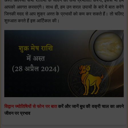
अस्त अवस्था सभी राशियों के जीवन को कैसे प्रभावित करेगी, इससे भी हम
आपको अवगत करवाएंगे। साथ ही, हम उन सरल उपायों के बारे में बात करेंगे
जिनकी मदद से आप शुक्र अस्त के प्रभावों को कम कर सकते हैं। तो चलिए
शुरुआत करते हैं इस आर्टिकल की।
विद्वान ज्योतिषियों से फोन पर बात
करें और जानें बुध की वक्री चाल का अपने
जीवन पर प्रभाव