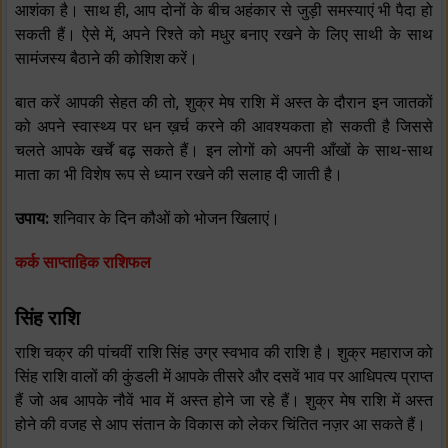
आशंका है। साथ ही, आप दोनों के बीच अहंकार से जुड़ी समस्याएं भी पैदा हो
सकती हैं। ऐसे में, अपने रिश्ते को मधुर बनाए रखने के लिए साथी के साथ
सामंजस्य बैठाने की कोशिश करें।
बात करें आपकी सेहत की तो, शुक्र मेष राशि में अस्त के दौरान इन जातकों
को अपने स्वास्थ्य पर धन ख़र्च करने की आवश्यकता हो सकती है जिससे
चलते आपके खर्चें बढ़ सकते हैं। इन लोगों को अपनी आँखों के साथ-साथ
माता का भी विशेष रूप से ध्यान रखने की सलाह दी जाती है।
उपाय:
शनिवार के दिन कौओं को भोजन खिलाएं।
कर्क साप्ताहिक राशिफल
सिंह राशि
राशि चक्र की पांचवीं राशि सिंह उग्र स्वभाव की राशि है। शुक्र महाराज को
सिंह राशि वालों की कुंडली में आपके तीसरे और दसवें भाव पर आधिपत्य प्राप्त
हैं जो अब आपके नौवें भाव में अस्त होने जा रहे हैं। शुक्र मेष राशि में अस्त
होने की वजह से आप संतान के विकास को लेकर चिंतित नज़र आ सकते हैं।