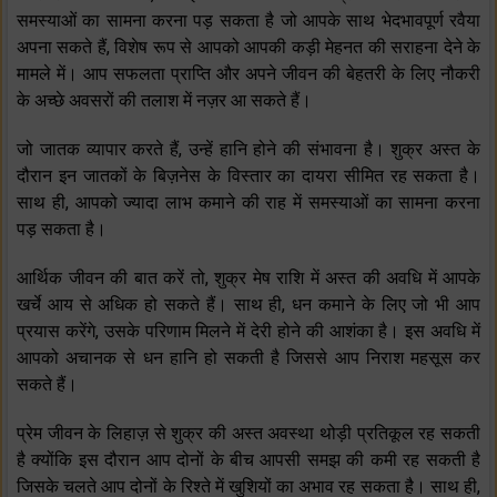
समस्याओं का सामना करना पड़ सकता है जो आपके साथ भेदभावपूर्ण रवैया
अपना सकते हैं, विशेष रूप से आपको आपकी कड़ी मेहनत की सराहना देने के
मामले में। आप सफलता प्राप्ति और अपने जीवन की बेहतरी के लिए नौकरी
के अच्छे अवसरों की तलाश में नज़र आ सकते हैं।
जो जातक व्यापार करते हैं, उन्हें हानि होने की संभावना है। शुक्र अस्त के
दौरान इन जातकों के बिज़नेस के विस्तार का दायरा सीमित रह सकता है।
साथ ही, आपको ज्यादा लाभ कमाने की राह में समस्याओं का सामना करना
पड़ सकता है।
आर्थिक जीवन की बात करें तो, शुक्र मेष राशि में अस्त की अवधि में आपके
खर्चे आय से अधिक हो सकते हैं। साथ ही, धन कमाने के लिए जो भी आप
प्रयास करेंगे, उसके परिणाम मिलने में देरी होने की आशंका है। इस अवधि में
आपको अचानक से धन हानि हो सकती है जिससे आप निराश महसूस कर
सकते हैं।
प्रेम जीवन के लिहाज़ से शुक्र की अस्त अवस्था थोड़ी प्रतिकूल रह सकती
है क्योंकि इस दौरान आप दोनों के बीच आपसी समझ की कमी रह सकती है
जिसके चलते आप दोनों के रिश्ते में खुशियों का अभाव रह सकता है। साथ ही,