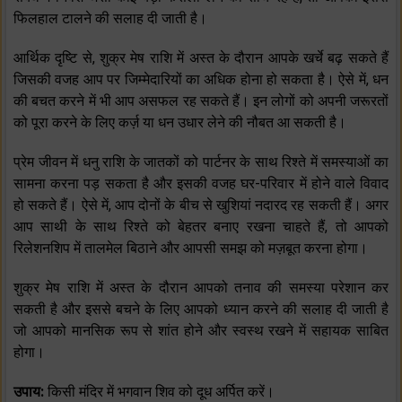
फिलहाल टालने की सलाह दी जाती है।
आर्थिक दृष्टि से, शुक्र मेष राशि में अस्त के दौरान आपके खर्चे बढ़ सकते हैं
जिसकी वजह आप पर जिम्मेदारियों का अधिक होना हो सकता है। ऐसे में, धन
की बचत करने में भी आप असफल रह सकते हैं। इन लोगों को अपनी जरूरतों
को पूरा करने के लिए कर्ज़ या धन उधार लेने की नौबत आ सकती है।
प्रेम जीवन में धनु राशि के जातकों को पार्टनर के साथ रिश्ते में समस्याओं का
सामना करना पड़ सकता है और इसकी वजह घर-परिवार में होने वाले विवाद
हो सकते हैं। ऐसे में, आप दोनों के बीच से खुशियां नदारद रह सकती हैं। अगर
आप साथी के साथ रिश्ते को बेहतर बनाए रखना चाहते हैं, तो आपको
रिलेशनशिप में तालमेल बिठाने और आपसी समझ को मज़बूत करना होगा।
शुक्र मेष राशि में अस्त के दौरान आपको तनाव की समस्या परेशान कर
सकती है और इससे बचने के लिए आपको ध्यान करने की सलाह दी जाती है
जो आपको मानसिक रूप से शांत होने और स्वस्थ रखने में सहायक साबित
होगा।
उपाय:
किसी मंदिर में भगवान शिव को दूध अर्पित करें।