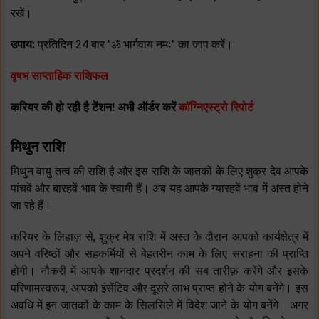
रखें।
उपाय:
प्रतिदिन 24 बार "ॐ भार्गवाय नमः" का जाप करें।
वृषभ साप्ताहिक राशिफल
करियर की हो रही है टेंशन! अभी ऑर्डर करें
कॉग्निएस्ट्रो रिपोर्ट
मिथुन राशि
मिथुन वायु तत्व की राशि है और इस राशि के जातकों के लिए शुक्र देव आपके
पांचवें और बारहवें भाव के स्वामी हैं। अब यह आपके ग्यारहवें भाव में अस्त होने
जा रहे हैं।
करियर के लिहाज़ से, शुक्र मेष राशि में अस्त के दौरान आपको कार्यक्षेत्र में
अपने वरिष्ठों और सहकर्मियों से बेहतरीन काम के लिए सराहना की प्राप्ति
होगी। नौकरी में आपके शानदार प्रदर्शन की सब तारीफ़ करेंगे और इसके
परिणामस्वरूप, आपको इंसेंटिव और दूसरे लाभ प्राप्त होने के योग बनेंगे। इस
अवधि में इन जातकों के काम के सिलसिले में विदेश जाने के योग बनेंगे। अगर