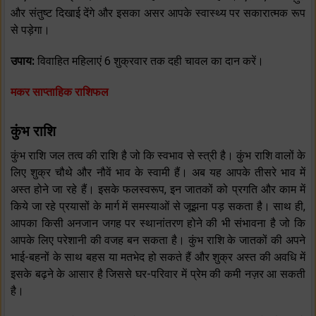
और संतुष्ट दिखाई देंगे और इसका असर आपके स्वास्थ्य पर सकारात्मक रूप
से पड़ेगा।
उपाय:
विवाहित महिलाएं 6 शुक्रवार तक दही चावल का दान करें।
मकर साप्ताहिक राशिफल
कुंभ राशि
कुंभ राशि जल तत्व की राशि है जो कि स्वभाव से स्त्री है। कुंभ राशि वालों के
लिए शुक्र चौथे और नौवें भाव के स्वामी हैं। अब यह आपके तीसरे भाव में
अस्त होने जा रहे हैं। इसके फलस्वरूप, इन जातकों को प्रगति और काम में
किये जा रहे प्रयासों के मार्ग में समस्याओं से जूझना पड़ सकता है। साथ ही,
आपका किसी अनजान जगह पर स्थानांतरण होने की भी संभावना है जो कि
आपके लिए परेशानी की वजह बन सकता है। कुंभ राशि के जातकों की अपने
भाई-बहनों के साथ बहस या मतभेद हो सकते हैं और शुक्र अस्त की अवधि में
इसके बढ़ने के आसार है जिससे घर-परिवार में प्रेम की कमी नज़र आ सकती
है।