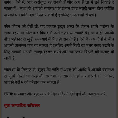
पाएंगे। ऐसे में, आप असंतुष्ट रह सकते हैं और आप चिंता में डूबे दिखाई दे
सकते हैं। साथ ही, आपको यात्राओं के दौरान बेहद सतर्क रहना होगा क्योंकि
आपको धन हानि उठानी पड़ सकती है इसलिए लापरवाही से बचें।
प्रेम जीवन को देखें तो, यह जातक शुक्र अस्त के दौरान अपने पार्टनर के
साथ बहस या फिर वाद-विवाद में फंसे नज़र आ सकते हैं। साथ ही, आपके
बीच अहंकार से जुड़ी समस्याएं भी पैदा हो सकती हैं। ऐसे में, आप दोनों के बीच
आपसी तालमेल कम रह सकता है इसलिए अपने रिश्ते को मधुर बनाए रखने के
लिए आपको आपसी समझ बेहतर करने और सामंजस्य बिठाने की सलाह दी
जाती है।
स्वास्थ्य के लिहाज़ से, शुक्र मेष राशि में अस्त की अवधि में आपको स्वास्थ्य
से जुड़ी किसी भी तरह की समस्या का सामना नहीं करना पड़ेगा। लेकिन,
आपको पैरों में दर्द परेशान कर सकता है।
उपाय:
मंगलवार और शुक्रवार के दिन मंदिर में देवी दुर्गा की उपासना करें।
तुला साप्ताहिक राशिफल