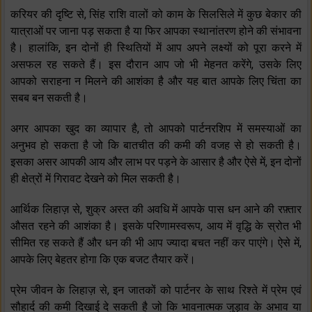
करियर की दृष्टि से, सिंह राशि वालों को काम के सिलसिले में कुछ बेकार की
यात्राओं पर जाना पड़ सकता है या फिर आपका स्थानांतरण होने की संभावना
है। हालांकि, इन दोनों ही स्थितियों में आप अपने लक्ष्यों को पूरा करने में
असफल रह सकते हैं। इस दौरान आप जो भी मेहनत करेंगे, उसके लिए
आपको सराहना न मिलने की आशंका है और यह बात आपके लिए चिंता का
सबब बन सकती है।
अगर आपका खुद का व्यापार है, तो आपको पार्टनरशिप में समस्याओं का
अनुभव हो सकता है जो कि बातचीत की कमी की वजह से हो सकती है।
इसका असर आपकी आय और लाभ पर पड़ने के आसार है और ऐसे में, इन दोनों
ही क्षेत्रों में गिरावट देखने को मिल सकती है।
आर्थिक लिहाज़ से, शुक्र अस्त की अवधि में आपके पास धन आने की रफ़्तार
औसत रहने की आशंका है। इसके परिणामस्वरूप, आय में वृद्धि के स्रोत भी
सीमित रह सकते हैं और धन की भी आप ज्यादा बचत नहीं कर पाएंगे। ऐसे में,
आपके लिए बेहतर होगा कि एक बजट तैयार करें।
प्रेम जीवन के लिहाज़ से, इन जातकों को पार्टनर के साथ रिश्ते में प्रेम एवं
सौहार्द की कमी दिखाई दे सकती है जो कि भावनात्मक जुड़ाव के अभाव या