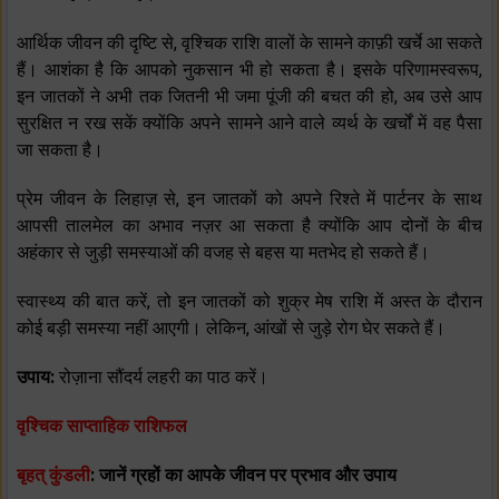
आर्थिक जीवन की दृष्टि से, वृश्चिक राशि वालों के सामने काफ़ी खर्चे आ सकते
हैं। आशंका है कि आपको नुकसान भी हो सकता है। इसके परिणामस्वरूप,
इन जातकों ने अभी तक जितनी भी जमा पूंजी की बचत की हो, अब उसे आप
सुरक्षित न रख सकें क्योंकि अपने सामने आने वाले व्यर्थ के खर्चों में वह पैसा
जा सकता है।
प्रेम जीवन के लिहाज़ से, इन जातकों को अपने रिश्ते में पार्टनर के साथ
आपसी तालमेल का अभाव नज़र आ सकता है क्योंकि आप दोनों के बीच
अहंकार से जुड़ी समस्याओं की वजह से बहस या मतभेद हो सकते हैं।
स्वास्थ्य की बात करें, तो इन जातकों को शुक्र मेष राशि में अस्त के दौरान
कोई बड़ी समस्या नहीं आएगी। लेकिन, आंखों से जुड़े रोग घेर सकते हैं।
उपाय:
रोज़ाना सौंदर्य लहरी का पाठ करें।
वृश्चिक साप्ताहिक राशिफल
बृहत् कुंडली
: जानें ग्रहों का आपके जीवन पर प्रभाव और उपाय