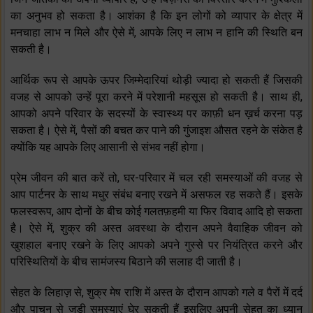
का अनुभव हो सकता है। आशंका है कि इन लोगों को व्यापार के क्षेत्र में
मनचाहा लाभ न मिले और ऐसे में, आपके लिए न लाभ न हानि की स्थिति बन
सकती है।
आर्थिक रूप से आपके ऊपर जिम्मेदारियां थोड़ी ज्यादा हो सकती हैं जिसकी
वजह से आपको उन्हें पूरा करने में परेशानी महसूस हो सकती है। साथ ही,
आपको अपने परिवार के सदस्यों के स्वास्थ्य पर काफ़ी धन ख़र्च करना पड़
सकता है। ऐसे में, पैसों की बचत कर पाने की गुंजाइश औसत रहने के संकेत है
क्योंकि यह आपके लिए आसानी से संभव नहीं होगा।
प्रेम जीवन की बात करें तो, घर-परिवार में चल रही समस्याओं की वजह से
आप पार्टनर के साथ मधुर संबंध बनाए रखने में असफल रह सकते हैं। इसके
फलस्वरूप, आप दोनों के बीच कोई गलतफ़हमी या फिर विवाद आदि हो सकता
है। ऐसे में, शुक्र की अस्त अवस्था के दौरान अपने वैवाहिक जीवन को
खुशहाल बनाए रखने के लिए आपको अपने गुस्से पर नियंत्रित करने और
परिस्थितियों के बीच सामंजस्य बिठाने की सलाह दी जाती है।
सेहत के लिहाज़ से, शुक्र मेष राशि में अस्त के दौरान आपको गले व पैरों में दर्द
और पाचन से जुड़ी समस्याएं घेर सकती हैं इसलिए अपनी सेहत का ध्यान