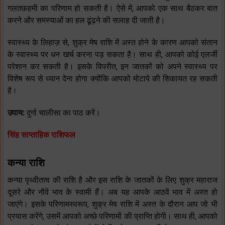
गलतफ़हमी का परिणाम हो सकती है। ऐसे में, आपको एक साथ बैठकर बात
करने और समस्याओं का हल ढूंढ़ने की सलाह दी जाती है।
स्वास्थ्य के लिहाज़ से, शुक्र मेष राशि में अस्त होने के कारण आपको संतान
के स्वास्थ्य पर धन खर्च करना पड़ सकता है। साथ ही, आपको कोई एलर्जी
परेशान कर सकती है। इसके विपरीत, इन जातकों को अपने स्वास्थ्य पर
विशेष रूप से ध्यान देना होगा क्योंकि आपको मोटापे की शिकायत रह सकती
है।
उपाय:
दुर्गा चालीसा का पाठ करें।
सिंह
साप्ताहिक राशिफल
कन्या राशि
कन्या पृथ्वीतत्व की राशि है और इस राशि के जातकों के लिए शुक्र महाराज
दूसरे और नौवें भाव के स्वामी हैं। अब यह आपके आठवें भाव में अस्त हो
जाएंगे। इसके परिणामस्वरूप, शुक्र मेष राशि में अस्त के दौरान आप जो भी
प्रयास करेंगे, उसमें आपको अच्छे परिणामों की प्राप्ति होगी। साथ ही, आपको