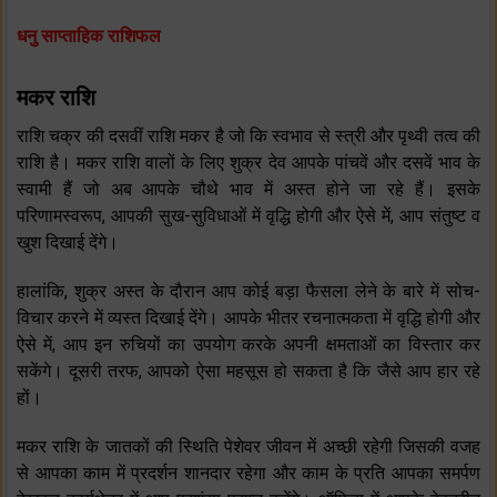
धनु साप्ताहिक राशिफल
मकर राशि
राशि चक्र की दसवीं राशि मकर है जो कि स्वभाव से स्त्री और पृथ्वी तत्व की
राशि है। मकर राशि वालों के लिए शुक्र देव आपके पांचवें और दसवें भाव के
स्वामी हैं जो अब आपके चौथे भाव में अस्त होने जा रहे हैं। इसके
परिणामस्वरूप, आपकी सुख-सुविधाओं में वृद्धि होगी और ऐसे में, आप संतुष्ट व
खुश दिखाई देंगे।
हालांकि, शुक्र अस्त के दौरान आप कोई बड़ा फैसला लेने के बारे में सोच-
विचार करने में व्यस्त दिखाई देंगे। आपके भीतर रचनात्मकता में वृद्धि होगी और
ऐसे में, आप इन रुचियों का उपयोग करके अपनी क्षमताओं का विस्तार कर
सकेंगे। दूसरी तरफ, आपको ऐसा महसूस हो सकता है कि जैसे आप हार रहे
हों।
मकर राशि के जातकों की स्थिति पेशेवर जीवन में अच्छी रहेगी जिसकी वजह
से आपका काम में प्रदर्शन शानदार रहेगा और काम के प्रति आपका समर्पण