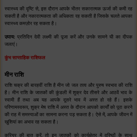
स्वास्थ्य की दृष्टि से, इस दौरान आपके भीतर सकारात्मक ऊर्जा की कमी रह
सकती है और नकारात्मकता की अधिकता रह सकती है जिसके चलते आपका
स्वास्थ्य कमज़ोर रह सकता है।
उपाय:
प्रतिदिन देवी लक्ष्मी की पूजा करें और उनके सामने घी का दीपक
जलाएं।
कुंभ साप्ताहिक राशिफल
मीन राशि
राशि चक्र की बारहवीं राशि है मीन जो जल तत्व और पुरुष स्वभाव की राशि
है। मीन राशि के जातकों की कुंडली में शुक्र देव तीसरे और आठवें भाव के
स्वामी हैं तथा अब यह आपके दूसरे भाव में अस्त हो रहे हैं। इसके
परिणामस्वरूप, शुक्र मेष राशि में अस्त के दौरान आपको कार्यों को पूरा करने
की राह में समस्याओं का सामना करना पड़ सकता है। ऐसे में, आपके जीवन में
खुशियां का अभाव रह सकता है।
करियर की बात करें, तो इन जातकों को कार्यक्षेत्र में वरिष्ठों के साथ