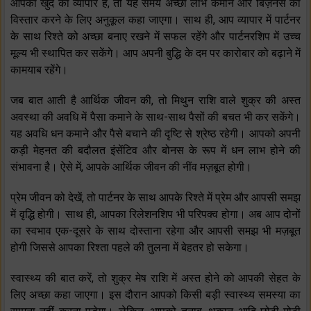
आपका खुद का व्यापार है, तो यह समय अच्छा लाभ कमाने और बिज़नेस का
विस्तार करने के लिए अनुकूल कहा जाएगा। साथ ही, आप व्यापार में पार्टनर
के साथ रिश्ते को अच्छा बनाए रखने में सफल रहेंगे और पार्टनरशिप में उच्च
मूल्य भी स्थापित कर सकेंगे। आप अपनी बुद्धि के दम पर कारोबार को बढ़ाने में
कामयाब रहेंगे।
जब बात आती है आर्थिक जीवन की, तो मिथुन राशि वाले शुक्र की अस्त
अवस्था की अवधि में पैसा कमाने के साथ-साथ पैसों की बचत भी कर सकेंगे।
यह अवधि धन कमाने और पैसे बचाने की दृष्टि से श्रेष्ठ रहेगी। आपको अपनी
कड़ी मेहनत की बदौलत इंसेंटिव और बोनस के रूप में धन लाभ होने की
संभावना है। ऐसे में, आपके आर्थिक जीवन की नींव मज़बूत होगी।
प्रेम जीवन को देखें, तो पार्टनर के साथ आपके रिश्ते में प्रेम और आपसी समझ
में वृद्धि होगी। साथ ही, आपका रिलेशनशिप भी परिपक्व होगा। अब आप दोनों
का स्वभाव एक-दूसरे के साथ दोस्ताना रहेगा और आपसी समझ भी मज़बूत
होगी जिससे आपका रिश्ता पहले की तुलना में बेहतर हो सकेगा।
स्वास्थ्य की बात करें, तो शुक्र मेष राशि में अस्त होने को आपकी सेहत के
लिए अच्छा कहा जाएगा। इस दौरान आपको किसी बड़ी स्वास्थ्य समस्या का