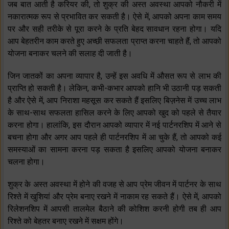
जब बात आती है करियर की, तो शुक्र की अस्त अवस्था आपको नौकरी में
नकारात्मक रूप से प्रभावित कर सकती है। ऐसे में, आपको अपना काम समय
पर और सही तरीके से पूरा करने के प्रति बेहद सावधान रहना होगा। यदि
आप बेहतरीन काम करते हुए अच्छी सफलता प्राप्त करना चाहते हैं, तो आपको
योजना बनाकर चलने की सलाह दी जाती है।
जिन जातकों का अपना व्यापार है, उन्हें इस अवधि में औसत रूप से लाभ की
प्राप्ति हो सकती है। लेकिन, कभी-कभार आपको हानि भी उठानी पड़ सकती
है और ऐसे में, आप निराशा महसूस कर सकते हैं इसलिए बिज़नेस में उच्च लाभ
के साथ-साथ सफलता हासिल करने के लिए आपको खुद को पहले से तैयार
करना होगा। हालांकि, इस दौरान आपको व्यापार में नई पार्टनरशिप में आने से
बचना होगा और अगर आप पहले ही पार्टनरशिप में आ चुके हैं, तो आपको कई
समस्याओं का सामना करना पड़ सकता है इसलिए आपको योजना बनाकर
चलना होगा।
शुक्र के अस्त अवस्था में होने की वजह से आप प्रेम जीवन में पार्टनर के साथ
रिश्ते में खुशियां और प्रेम बनाए रखने में नाकाम रह सकते हैं। ऐसे में, आपको
रिलेशनशिप में आपसी तालमेल बैठाने की कोशिश करनी होगी तब ही आप
रिश्ते को बेहतर बनाए रखने में सक्षम होंगे।