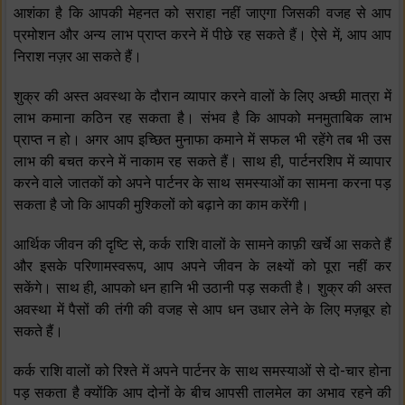
आशंका है कि आपकी मेहनत को सराहा नहीं जाएगा जिसकी वजह से आप
प्रमोशन और अन्य लाभ प्राप्त करने में पीछे रह सकते हैं। ऐसे में, आप आप
निराश नज़र आ सकते हैं।
शुक्र की अस्त अवस्था के दौरान व्यापार करने वालों के लिए अच्छी मात्रा में
लाभ कमाना कठिन रह सकता है। संभव है कि आपको मनमुताबिक लाभ
प्राप्त न हो। अगर आप इच्छित मुनाफा कमाने में सफल भी रहेंगे तब भी उस
लाभ की बचत करने में नाकाम रह सकते हैं। साथ ही, पार्टनरशिप में व्यापार
करने वाले जातकों को अपने पार्टनर के साथ समस्याओं का सामना करना पड़
सकता है जो कि आपकी मुश्किलों को बढ़ाने का काम करेंगी।
आर्थिक जीवन की दृष्टि से, कर्क राशि वालों के सामने काफ़ी खर्चे आ सकते हैं
और इसके परिणामस्वरूप, आप अपने जीवन के लक्ष्यों को पूरा नहीं कर
सकेंगे। साथ ही, आपको धन हानि भी उठानी पड़ सकती है। शुक्र की अस्त
अवस्था में पैसों की तंगी की वजह से आप धन उधार लेने के लिए मज़बूर हो
सकते हैं।
कर्क राशि वालों को रिश्ते में अपने पार्टनर के साथ समस्याओं से दो-चार होना
पड़ सकता है क्योंकि आप दोनों के बीच आपसी तालमेल का अभाव रहने की