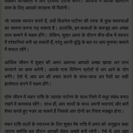
देखकर कार्यक्षेत्र में आप प्रशंसा प्राप्त करेंगे। ऑफिस में आपके बेहतरीन
काम के लिए आपको सराहना भी मिलेगी।
जो जातक व्यापार करते हैं, उन्हें बिज़नेस पार्टनर की तरफ से कुछ समस्याओं
का सामना करना पड़ सकता है। हालांकि, इन बाधाओं के बावजूद आप अच्छा
लाभ कमाने में सक्षम होंगे। लेकिन, शुक्र अस्त के दौरान बीच-बीच में व्यापार
में परेशानियां बनी रह सकती हैं, परंतु अपनी बुद्धि के बल पर आप मुनाफा कमाने
में सफल रहेंगे।
आर्थिक जीवन में शुक्र की अस्त अवस्था आपको अच्छा ख़ासा धन लाभ
करवाने का काम करेगी। आपके पास विभिन्न स्रोतों से धन आने के योग
बनेंगे। ऐसे में, आप धन की बचत करने के साथ-साथ उन पैसों का सही
इस्तेमाल करने में सक्षम होंगे।
प्रेम जीवन में मकर राशि के जातक पार्टनर के साथ रिश्ते में मधुर संबंध बनाए
रखने में कामयाब रहेंगे। साथ ही, आप साथी के साथ अपनी भावनाएं और बातें
शेयर करते हुए नज़र आ सकते हैं जिससे आप दोनों का रिश्ता मज़बूत होगा।
मकर राशि वालों के स्वास्थ्य के लिए शुक्र मेष राशि में अस्त को अनुकूल कहा
जाएगा क्योंकि इस दौरान आपकी सेहत अच्छी बनी रहेगी। ऐसे में, आप ख़ुश