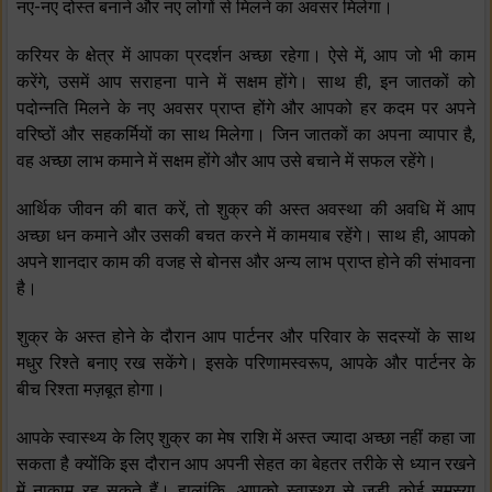
नए-नए दोस्त बनाने और नए लोगों से मिलने का अवसर मिलेगा।
करियर के क्षेत्र में आपका प्रदर्शन अच्छा रहेगा। ऐसे में, आप जो भी काम
करेंगे, उसमें आप सराहना पाने में सक्षम होंगे। साथ ही, इन जातकों को
पदोन्नति मिलने के नए अवसर प्राप्त होंगे और आपको हर कदम पर अपने
वरिष्ठों और सहकर्मियों का साथ मिलेगा। जिन जातकों का अपना व्यापार है,
वह अच्छा लाभ कमाने में सक्षम होंगे और आप उसे बचाने में सफल रहेंगे।
आर्थिक जीवन की बात करें, तो शुक्र की अस्त अवस्था की अवधि में आप
अच्छा धन कमाने और उसकी बचत करने में कामयाब रहेंगे। साथ ही, आपको
अपने शानदार काम की वजह से बोनस और अन्य लाभ प्राप्त होने की संभावना
है।
शुक्र के अस्त होने के दौरान आप पार्टनर और परिवार के सदस्यों के साथ
मधुर रिश्ते बनाए रख सकेंगे। इसके परिणामस्वरूप, आपके और पार्टनर के
बीच रिश्ता मज़बूत होगा।
आपके स्वास्थ्य के लिए शुक्र का मेष राशि में अस्त ज्यादा अच्छा नहीं कहा जा
सकता है क्योंकि इस दौरान आप अपनी सेहत का बेहतर तरीके से ध्यान रखने
में नाकाम रह सकते हैं। हालांकि, आपको स्वास्थ्य से जुड़ी कोई समस्या