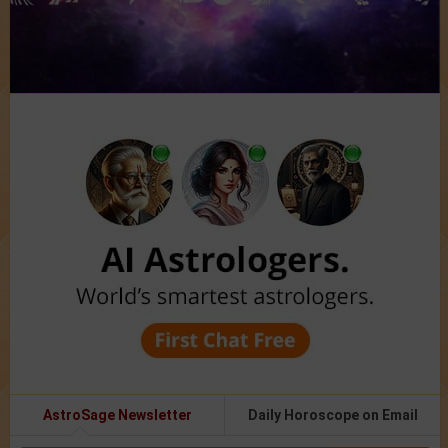
AstroSage Newsletter
Daily Horoscope on Email