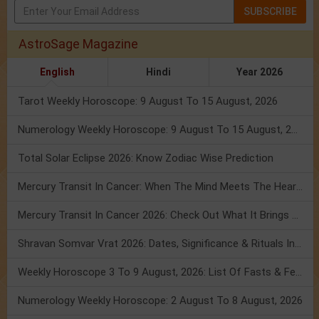
SUBSCRIBE
AstroSage Magazine
English
Hindi
Year 2026
Tarot Weekly Horoscope: 9 August To 15 August, 2026
Numerology Weekly Horoscope: 9 August To 15 August, 2026
Total Solar Eclipse 2026: Know Zodiac Wise Prediction
Mercury Transit In Cancer: When The Mind Meets The Heart!
Mercury Transit In Cancer 2026: Check Out What It Brings For You
Shravan Somvar Vrat 2026: Dates, Significance & Rituals In August
Weekly Horoscope 3 To 9 August, 2026: List Of Fasts & Festivals
Numerology Weekly Horoscope: 2 August To 8 August, 2026