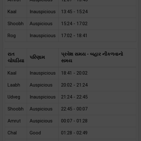
Kaal
Inauspicious
13:45 - 15:24
Shoobh
Auspicious
15:24 - 17:02
Rog
Inauspicious
17:02 - 18:41
રાત
પ્રવેશ સમય - બહાર નીકળવાનો
પરિણામ
ચોઘડિયા
સમય
Kaal
Inauspicious
18:41 - 20:02
Laabh
Auspicious
20:02 - 21:24
Udveg
Inauspicious
21:24 - 22:45
Shoobh
Auspicious
22:45 - 00:07
Amrut
Auspicious
00:07 - 01:28
Chal
Good
01:28 - 02:49