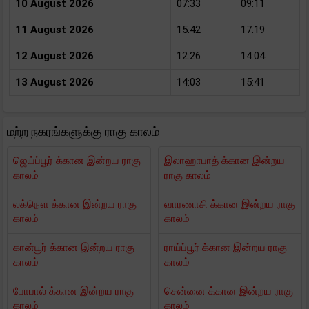
10 August 2026
07:33
09:11
11 August 2026
15:42
17:19
12 August 2026
12:26
14:04
13 August 2026
14:03
15:41
மற்ற நகரங்களுக்கு ராகு காலம்
ஜெய்ப்பூர் க்கான இன்றய ராகு
இலாஹாபாத் க்கான இன்றய
காலம்
ராகு காலம்
லக்நௌ க்கான இன்றய ராகு
வாரணாசி க்கான இன்றய ராகு
காலம்
காலம்
கான்பூர் க்கான இன்றய ராகு
ராய்ப்பூர் க்கான இன்றய ராகு
காலம்
காலம்
போபால் க்கான இன்றய ராகு
சென்னை க்கான இன்றய ராகு
காலம்
காலம்