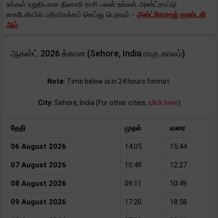
உங்கள் உறுதியான தினசரி ராசி பலன் உங்கள் அண்ட்ராய்டு
கைபேசியில் பதிவிறக்கம் செய்து பெறவும் -
அஸ்ட்ரோசாஜ் குண்டலி
ஆப்
ஆகஸ்ட் 2026 க்கான (Sehore, India ராகு காலம்)
Note:
Time below is in 24 hours format.
City:
Sehore, India (For other cities,
click here
)
தேதி
முதல்
வரை
06 August 2026
14:05
15:44
07 August 2026
10:49
12:27
08 August 2026
09:11
10:49
09 August 2026
17:20
18:58