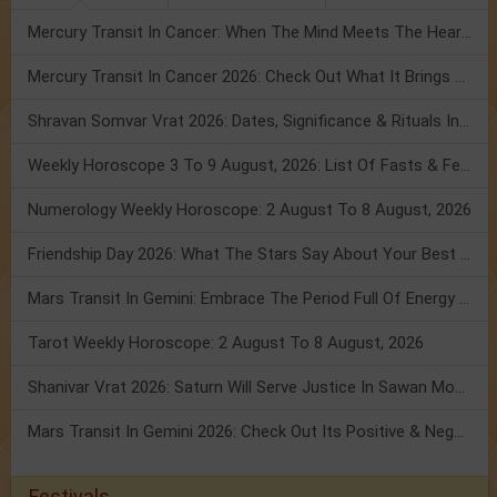
Mercury Transit In Cancer: When The Mind Meets The Heart!
Mercury Transit In Cancer 2026: Check Out What It Brings For You
Shravan Somvar Vrat 2026: Dates, Significance & Rituals In August
Weekly Horoscope 3 To 9 August, 2026: List Of Fasts & Festivals
Numerology Weekly Horoscope: 2 August To 8 August, 2026
Friendship Day 2026: What The Stars Say About Your Best Friend!
Mars Transit In Gemini: Embrace The Period Full Of Energy & Intelligence
Tarot Weekly Horoscope: 2 August To 8 August, 2026
Shanivar Vrat 2026: Saturn Will Serve Justice In Sawan Month!
Mars Transit In Gemini 2026: Check Out Its Positive & Negative Impact
Festivals