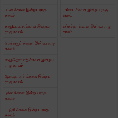
பட்ன க்கான இன்றய ராகு
மும்பை க்கான இன்றய ராகு
காலம்
காலம்
காஜியாபாத் க்கான இன்றய
கல்கத்தா க்கான இன்றய ராகு
ராகு காலம்
காலம்
பெங்களூர் க்கான இன்றய ராகு
காலம்
ஹைதெராபாத் க்கான இன்றய
ராகு காலம்
ஹேமதாபாத் க்கான இன்றய
ராகு காலம்
புனே க்கான இன்றய ராகு
காலம்
ராஞ்சி க்கான இன்றய ராகு
காலம்