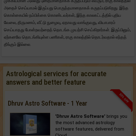
முக்கியமான அல்லது புனிதமானதாகக் கருதப்படும் எவரும், ராகு காலத்தில்
அதைச் செய்யாமல் இருப்பது பொருத்தமானதாகக் கருதப்படுகிறது. இந்த
கொள்கையில் நம்பிக்கை கொண்டவர்கள், இந்த காலகட்டத்தில் புதிய
வேலை, திருமணம், வீட்டு நுழைவு, ஏதாவது வாங்குவது, வியாபாரம்
செய்யாதது போன்றவற்றைத் தொடங்க முயற்சி செய்கிறார்கள். இருப்பினும்,
ஏற்கனவே தொடங்கியுள்ள பணிகள், ராகு காலத்தில் தொடர்வதால் எந்தத்
தீங்கும் இல்லை.
Astrological services for accurate
answers and better feature
33% OFF
Dhruv Astro Software - 1 Year
'Dhruv Astro Software'
brings you
the most advanced astrology
software features, delivered from
Cloud.