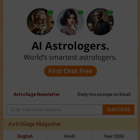
AstroSage Newsletter
Daily Horoscope on Email
SUBSCRIBE
AstroSage Magazine
English
Hindi
Year 2026