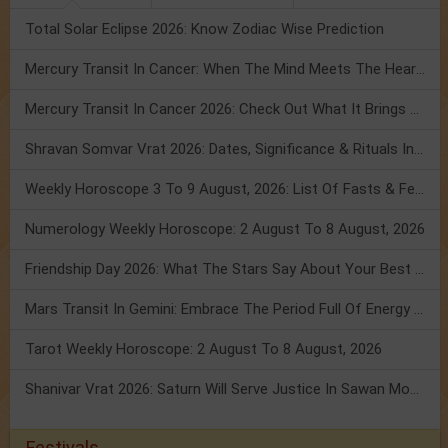
Total Solar Eclipse 2026: Know Zodiac Wise Prediction
Mercury Transit In Cancer: When The Mind Meets The Heart!
Mercury Transit In Cancer 2026: Check Out What It Brings For You
Shravan Somvar Vrat 2026: Dates, Significance & Rituals In August
Weekly Horoscope 3 To 9 August, 2026: List Of Fasts & Festivals
Numerology Weekly Horoscope: 2 August To 8 August, 2026
Friendship Day 2026: What The Stars Say About Your Best Friend!
Mars Transit In Gemini: Embrace The Period Full Of Energy & Intelligence
Tarot Weekly Horoscope: 2 August To 8 August, 2026
Shanivar Vrat 2026: Saturn Will Serve Justice In Sawan Month!
Festivals