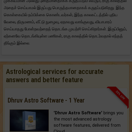
முக்கியமான அல்லது புனிதமானதாகக் கருதப்படும் எவரும், ராகு காலத்தில்
அதைச் செய்யாமல் இருப்பது பொருத்தமானதாகக் கருதப்படுகிறது. இந்த
கொள்கையில் நம்பிக்கை கொண்டவர்கள், இந்த காலகட்டத்தில் புதிய
வேலை, திருமணம், வீட்டு நுழைவு, ஏதாவது வாங்குவது, வியாபாரம்
செய்யாதது போன்றவற்றைத் தொடங்க முயற்சி செய்கிறார்கள். இருப்பினும்,
ஏற்கனவே தொடங்கியுள்ள பணிகள், ராகு காலத்தில் தொடர்வதால் எந்தத்
தீங்கும் இல்லை.
Astrological services for accurate
answers and better feature
33% OFF
Dhruv Astro Software - 1 Year
'Dhruv Astro Software'
brings you
the most advanced astrology
software features, delivered from
Cloud.