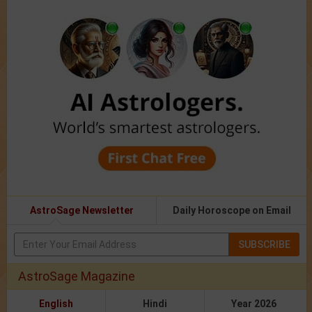
AstroSage Newsletter
Daily Horoscope on Email
SUBSCRIBE
AstroSage Magazine
English
Hindi
Year 2026