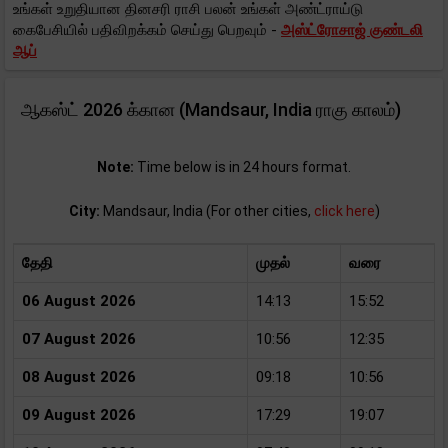
உங்கள் உறுதியான தினசரி ராசி பலன் உங்கள் அண்ட்ராய்டு
கைபேசியில் பதிவிறக்கம் செய்து பெறவும் -
அஸ்ட்ரோசாஜ் குண்டலி
ஆப்
ஆகஸ்ட் 2026 க்கான (Mandsaur, India ராகு காலம்)
Note:
Time below is in 24 hours format.
City:
Mandsaur, India (For other cities,
click here
)
தேதி
முதல்
வரை
06 August 2026
14:13
15:52
07 August 2026
10:56
12:35
08 August 2026
09:18
10:56
09 August 2026
17:29
19:07