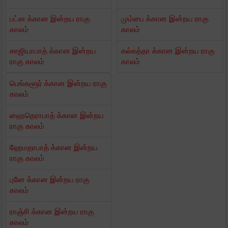
பட்ன க்கான இன்றய ராகு
மும்பை க்கான இன்றய ராகு
காலம்
காலம்
காஜியாபாத் க்கான இன்றய
கல்கத்தா க்கான இன்றய ராகு
ராகு காலம்
காலம்
பெங்களூர் க்கான இன்றய ராகு
காலம்
ஹைதெராபாத் க்கான இன்றய
ராகு காலம்
ஹேமதாபாத் க்கான இன்றய
ராகு காலம்
புனே க்கான இன்றய ராகு
காலம்
ராஞ்சி க்கான இன்றய ராகு
காலம்