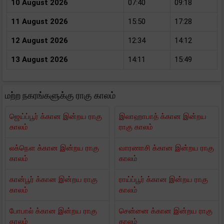
10 August 2026
07:40
09:18
11 August 2026
15:50
17:28
12 August 2026
12:34
14:12
13 August 2026
14:11
15:49
மற்ற நகரங்களுக்கு ராகு காலம்
ஜெய்ப்பூர் க்கான இன்றய ராகு
இலாஹாபாத் க்கான இன்றய
காலம்
ராகு காலம்
லக்நௌ க்கான இன்றய ராகு
வாரணாசி க்கான இன்றய ராகு
காலம்
காலம்
கான்பூர் க்கான இன்றய ராகு
ராய்ப்பூர் க்கான இன்றய ராகு
காலம்
காலம்
போபால் க்கான இன்றய ராகு
சென்னை க்கான இன்றய ராகு
காலம்
காலம்