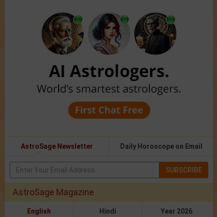
AstroSage Newsletter
Daily Horoscope on Email
SUBSCRIBE
AstroSage Magazine
English
Hindi
Year 2026