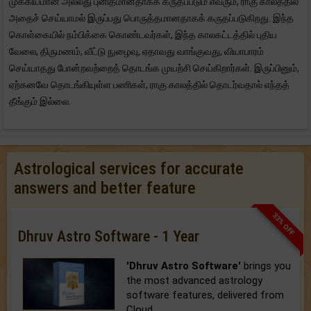
முக்கியமான அல்லது புனிதமானதாகக் கருதப்படும் எவரும், ராகு காலத்தில்
அதைச் செய்யாமல் இருப்பது பொருத்தமானதாகக் கருதப்படுகிறது. இந்த
கொள்கையில் நம்பிக்கை கொண்டவர்கள், இந்த காலகட்டத்தில் புதிய
வேலை, திருமணம், வீட்டு நுழைவு, ஏதாவது வாங்குவது, வியாபாரம்
செய்யாதது போன்றவற்றைத் தொடங்க முயற்சி செய்கிறார்கள். இருப்பினும்,
ஏற்கனவே தொடங்கியுள்ள பணிகள், ராகு காலத்தில் தொடர்வதால் எந்தத்
தீங்கும் இல்லை.
Astrological services for accurate
answers and better feature
33% OFF
Dhruv Astro Software - 1 Year
'Dhruv Astro Software'
brings you
the most advanced astrology
software features, delivered from
Cloud.