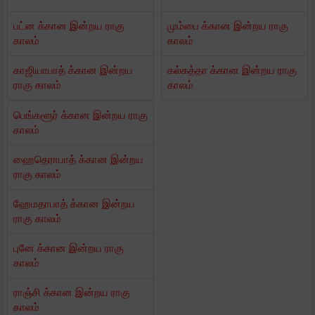
பட்ன க்கான இன்றய ராகு
மும்பை க்கான இன்றய ராகு
காலம்
காலம்
காஜியாபாத் க்கான இன்றய
கல்கத்தா க்கான இன்றய ராகு
ராகு காலம்
காலம்
பெங்களூர் க்கான இன்றய ராகு
காலம்
ஹைதெராபாத் க்கான இன்றய
ராகு காலம்
ஹேமதாபாத் க்கான இன்றய
ராகு காலம்
புனே க்கான இன்றய ராகு
காலம்
ராஞ்சி க்கான இன்றய ராகு
காலம்