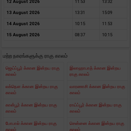
12 August 2026
11:53
13:32
13 August 2026
13:31
15:09
14 August 2026
10:15
11:53
15 August 2026
08:37
10:15
மற்ற நகரங்களுக்கு ராகு காலம்
ஜெய்ப்பூர் க்கான இன்றய ராகு
இலாஹாபாத் க்கான இன்றய
காலம்
ராகு காலம்
லக்நௌ க்கான இன்றய ராகு
வாரணாசி க்கான இன்றய ராகு
காலம்
காலம்
கான்பூர் க்கான இன்றய ராகு
ராய்ப்பூர் க்கான இன்றய ராகு
காலம்
காலம்
போபால் க்கான இன்றய ராகு
சென்னை க்கான இன்றய ராகு
காலம்
காலம்