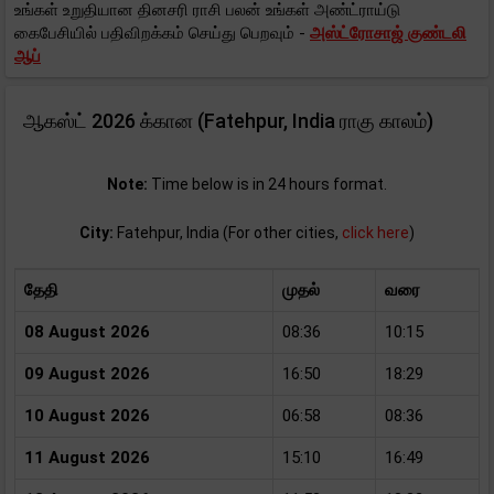
உங்கள் உறுதியான தினசரி ராசி பலன் உங்கள் அண்ட்ராய்டு
கைபேசியில் பதிவிறக்கம் செய்து பெறவும் -
அஸ்ட்ரோசாஜ் குண்டலி
ஆப்
ஆகஸ்ட் 2026 க்கான (Fatehpur, India ராகு காலம்)
Note:
Time below is in 24 hours format.
City:
Fatehpur, India (For other cities,
click here
)
தேதி
முதல்
வரை
08 August 2026
08:36
10:15
09 August 2026
16:50
18:29
10 August 2026
06:58
08:36
11 August 2026
15:10
16:49