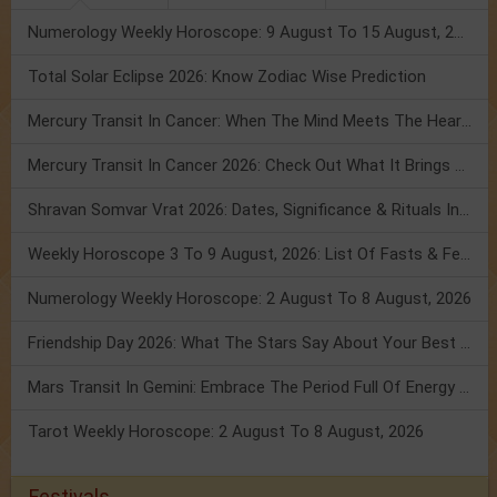
Numerology Weekly Horoscope: 9 August To 15 August, 2026
Total Solar Eclipse 2026: Know Zodiac Wise Prediction
Mercury Transit In Cancer: When The Mind Meets The Heart!
Mercury Transit In Cancer 2026: Check Out What It Brings For You
Shravan Somvar Vrat 2026: Dates, Significance & Rituals In August
Weekly Horoscope 3 To 9 August, 2026: List Of Fasts & Festivals
Numerology Weekly Horoscope: 2 August To 8 August, 2026
Friendship Day 2026: What The Stars Say About Your Best Friend!
Mars Transit In Gemini: Embrace The Period Full Of Energy & Intelligence
Tarot Weekly Horoscope: 2 August To 8 August, 2026
Festivals