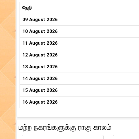
தேதி
09 August 2026
10 August 2026
11 August 2026
12 August 2026
13 August 2026
14 August 2026
15 August 2026
16 August 2026
மற்ற நகரங்களுக்கு ராகு காலம்