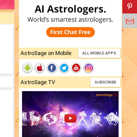
AstroSage on Mobile
ALL MOBILE APPS
AstroSage TV
SUBSCRIBE