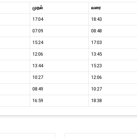
முதல்
வரை
17:04
18:43
07:09
08:48
15:24
17:03
12:06
13:45
13:44
15:23
10:27
12:06
08:49
10:27
16:59
18:38