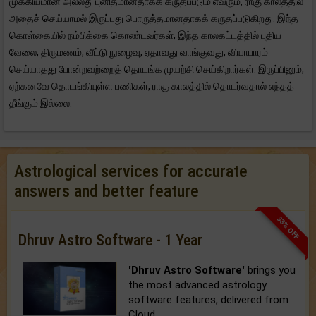
முக்கியமான அல்லது புனிதமானதாகக் கருதப்படும் எவரும், ராகு காலத்தில்
அதைச் செய்யாமல் இருப்பது பொருத்தமானதாகக் கருதப்படுகிறது. இந்த
கொள்கையில் நம்பிக்கை கொண்டவர்கள், இந்த காலகட்டத்தில் புதிய
வேலை, திருமணம், வீட்டு நுழைவு, ஏதாவது வாங்குவது, வியாபாரம்
செய்யாதது போன்றவற்றைத் தொடங்க முயற்சி செய்கிறார்கள். இருப்பினும்,
ஏற்கனவே தொடங்கியுள்ள பணிகள், ராகு காலத்தில் தொடர்வதால் எந்தத்
தீங்கும் இல்லை.
Astrological services for accurate
answers and better feature
33% OFF
Dhruv Astro Software - 1 Year
'Dhruv Astro Software'
brings you
the most advanced astrology
software features, delivered from
Cloud.