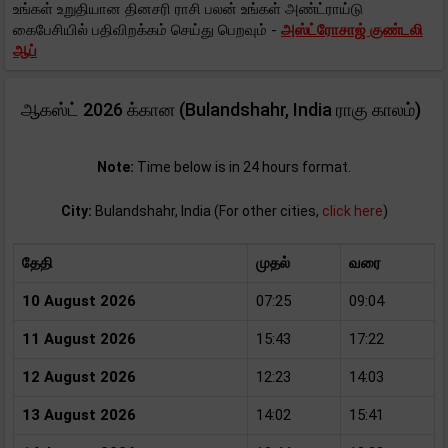
உங்கள் உறுதியான தினசரி ராசி பலன் உங்கள் அண்ட்ராய்டு
கைபேசியில் பதிவிறக்கம் செய்து பெறவும் -
அஸ்ட்ரோசாஜ் குண்டலி
ஆப்
ஆகஸ்ட் 2026 க்கான (Bulandshahr, India ராகு காலம்)
Note:
Time below is in 24 hours format.
City:
Bulandshahr, India (For other cities,
click here
)
தேதி
முதல்
வரை
10 August 2026
07:25
09:04
11 August 2026
15:43
17:22
12 August 2026
12:23
14:03
13 August 2026
14:02
15:41