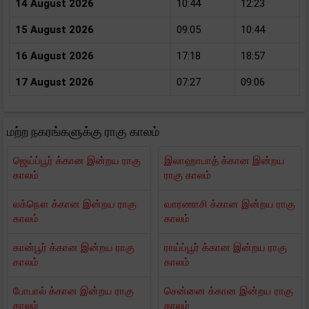
14 August 2026
10:44
12:23
15 August 2026
09:05
10:44
16 August 2026
17:18
18:57
17 August 2026
07:27
09:06
மற்ற நகரங்களுக்கு ராகு காலம்
ஜெய்ப்பூர் க்கான இன்றய ராகு
இலாஹாபாத் க்கான இன்றய
காலம்
ராகு காலம்
லக்நௌ க்கான இன்றய ராகு
வாரணாசி க்கான இன்றய ராகு
காலம்
காலம்
கான்பூர் க்கான இன்றய ராகு
ராய்ப்பூர் க்கான இன்றய ராகு
காலம்
காலம்
போபால் க்கான இன்றய ராகு
சென்னை க்கான இன்றய ராகு
காலம்
காலம்