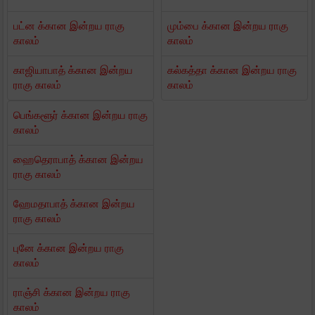
பட்ன க்கான இன்றய ராகு
மும்பை க்கான இன்றய ராகு
காலம்
காலம்
காஜியாபாத் க்கான இன்றய
கல்கத்தா க்கான இன்றய ராகு
ராகு காலம்
காலம்
பெங்களூர் க்கான இன்றய ராகு
காலம்
ஹைதெராபாத் க்கான இன்றய
ராகு காலம்
ஹேமதாபாத் க்கான இன்றய
ராகு காலம்
புனே க்கான இன்றய ராகு
காலம்
ராஞ்சி க்கான இன்றய ராகு
காலம்