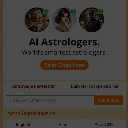
AstroSage Newsletter
Daily Horoscope on Email
SUBSCRIBE
AstroSage Magazine
English
Hindi
Year 2026