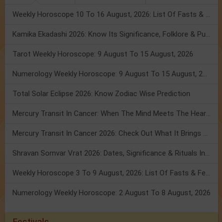
Weekly Horoscope 10 To 16 August, 2026: List Of Fasts & Festivals
Kamika Ekadashi 2026: Know Its Significance, Folklore & Puja Rituals
Tarot Weekly Horoscope: 9 August To 15 August, 2026
Numerology Weekly Horoscope: 9 August To 15 August, 2026
Total Solar Eclipse 2026: Know Zodiac Wise Prediction
Mercury Transit In Cancer: When The Mind Meets The Heart!
Mercury Transit In Cancer 2026: Check Out What It Brings For You
Shravan Somvar Vrat 2026: Dates, Significance & Rituals In August
Weekly Horoscope 3 To 9 August, 2026: List Of Fasts & Festivals
Numerology Weekly Horoscope: 2 August To 8 August, 2026
Festivals