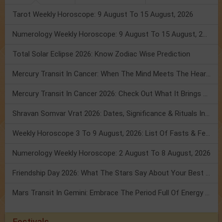
Tarot Weekly Horoscope: 9 August To 15 August, 2026
Numerology Weekly Horoscope: 9 August To 15 August, 2026
Total Solar Eclipse 2026: Know Zodiac Wise Prediction
Mercury Transit In Cancer: When The Mind Meets The Heart!
Mercury Transit In Cancer 2026: Check Out What It Brings For You
Shravan Somvar Vrat 2026: Dates, Significance & Rituals In August
Weekly Horoscope 3 To 9 August, 2026: List Of Fasts & Festivals
Numerology Weekly Horoscope: 2 August To 8 August, 2026
Friendship Day 2026: What The Stars Say About Your Best Friend!
Mars Transit In Gemini: Embrace The Period Full Of Energy & Intelligence
Festivals