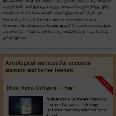
முக்கியமான அல்லது புனிதமானதாகக் கருதப்படும் எவரும், ராகு காலத்தில்
அதைச் செய்யாமல் இருப்பது பொருத்தமானதாகக் கருதப்படுகிறது. இந்த
கொள்கையில் நம்பிக்கை கொண்டவர்கள், இந்த காலகட்டத்தில் புதிய
வேலை, திருமணம், வீட்டு நுழைவு, ஏதாவது வாங்குவது, வியாபாரம்
செய்யாதது போன்றவற்றைத் தொடங்க முயற்சி செய்கிறார்கள். இருப்பினும்,
ஏற்கனவே தொடங்கியுள்ள பணிகள், ராகு காலத்தில் தொடர்வதால் எந்தத்
தீங்கும் இல்லை.
Astrological services for accurate
answers and better feature
33% OFF
Dhruv Astro Software - 1 Year
'Dhruv Astro Software'
brings you
the most advanced astrology
software features, delivered from
Cloud.