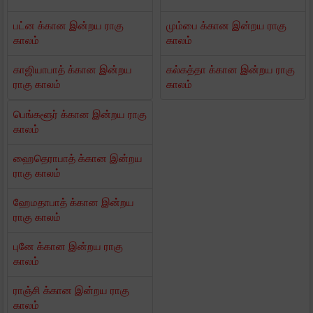
பட்ன க்கான இன்றய ராகு
மும்பை க்கான இன்றய ராகு
காலம்
காலம்
காஜியாபாத் க்கான இன்றய
கல்கத்தா க்கான இன்றய ராகு
ராகு காலம்
காலம்
பெங்களூர் க்கான இன்றய ராகு
காலம்
ஹைதெராபாத் க்கான இன்றய
ராகு காலம்
ஹேமதாபாத் க்கான இன்றய
ராகு காலம்
புனே க்கான இன்றய ராகு
காலம்
ராஞ்சி க்கான இன்றய ராகு
காலம்