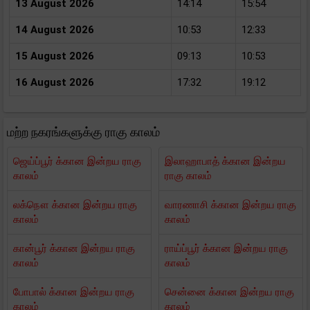
13 August 2026
14:14
15:54
14 August 2026
10:53
12:33
15 August 2026
09:13
10:53
16 August 2026
17:32
19:12
மற்ற நகரங்களுக்கு ராகு காலம்
ஜெய்ப்பூர் க்கான இன்றய ராகு
இலாஹாபாத் க்கான இன்றய
காலம்
ராகு காலம்
லக்நௌ க்கான இன்றய ராகு
வாரணாசி க்கான இன்றய ராகு
காலம்
காலம்
கான்பூர் க்கான இன்றய ராகு
ராய்ப்பூர் க்கான இன்றய ராகு
காலம்
காலம்
போபால் க்கான இன்றய ராகு
சென்னை க்கான இன்றய ராகு
காலம்
காலம்