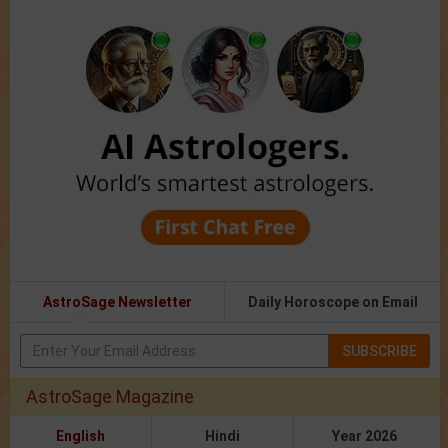
AstroSage Newsletter
Daily Horoscope on Email
SUBSCRIBE
AstroSage Magazine
English
Hindi
Year 2026