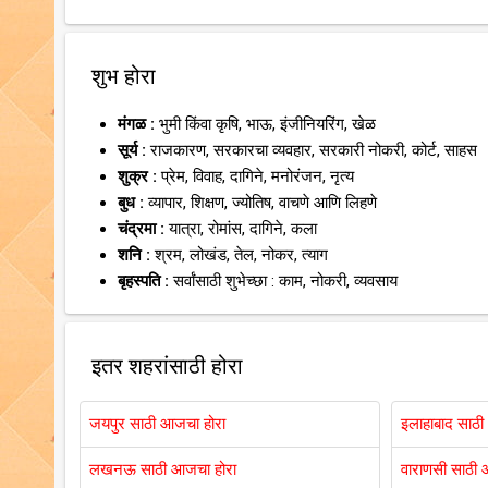
शुभ होरा
मंगळ :
भुमी किंवा कृषि, भाऊ, इंजीनियरिंग, खेळ
सूर्य :
राजकारण, सरकारचा व्यवहार, सरकारी नोकरी, कोर्ट, साहस
शुक्र :
प्रेम, विवाह, दागिने, मनोरंजन, नृत्य
बुध :
व्यापार, शिक्षण, ज्योतिष, वाचणे आणि लिहणे
चंद्रमा :
यात्रा, रोमांस, दागिने, कला
शनि :
श्रम, लोखंड, तेल, नोकर, त्याग
बृहस्पति :
सर्वांसाठी शुभेच्छा : काम, नोकरी, व्यवसाय
इतर शहरांसाठी होरा
जयपुर साठी आजचा होरा
इलाहाबाद साठी
लखनऊ साठी आजचा होरा
वाराणसी साठी 