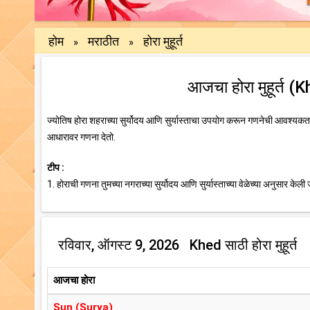
होम
मराठीत
होरा मुहूर्त
»
»
आजचा होरा मुहूर्त 
ज्योतिष होरा शहराच्या सुर्योदय आणि सुर्यास्ताचा उपयोग करून गणनेची आवश्यकता 
आधारावर गणना देतो.
टीप :
1. होराची गणना तुमच्या नगराच्या सुर्योदय आणि सुर्यास्ताच्या वेळेच्या अनुसार केली 
रविवार, ऑगस्ट 9, 2026 Khed साठी होरा मुहूर्त
आजचा होरा
Sun (Surya)