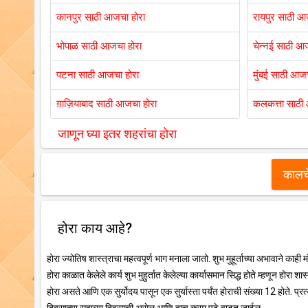
कानपुर साठी आजचा होरा
रायपुर साठी आ
भोपाळ साठी आजचा होरा
चेन्नई साठी आ
पटना साठी आजचा होरा
मुंबई साठी आजच
ग़ाज़ियाबाद साठी आजचा होरा
कलकत्ता साठी
जाणून घ्या इतर शहरांचा होरा
कालचे
होरा काय आहे?
होरा ज्योतिष शास्त्राचा महत्वपूर्ण भाग मनाला जातो. शुभ मुहूर्ताच्या अभावाने काही
होरा काळात केलेले कार्य शुभ मुहुर्तात केलेल्या कार्यासमान सिद्ध होते म्हणून होरा शा
होरा असते आणि एक सुर्योदय पासून एक सुर्यास्ता पर्यंत होराची संख्या 12 होते. प्रत