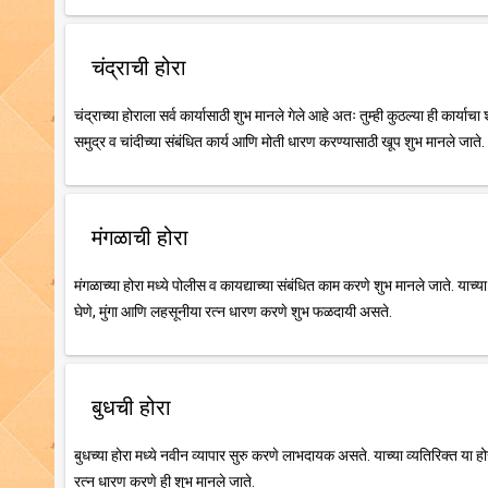
चंद्राची होरा
चंद्राच्या होराला सर्व कार्यासाठी शुभ मानले गेले आहे अतः तुम्ही कुठल्या ही कार्याच
समुद्र व चांदीच्या संबंधित कार्य आणि मोती धारण करण्यासाठी खूप शुभ मानले जाते.
मंगळाची होरा
मंगळाच्या होरा मध्ये पोलीस व कायद्याच्या संबंधित काम करणे शुभ मानले जाते. याच्
घेणे, मुंगा आणि लहसूनीया रत्न धारण करणे शुभ फळदायी असते.
बुधची होरा
बुधच्या होरा मध्ये नवीन व्यापार सुरु करणे लाभदायक असते. याच्या व्यतिरिक्त या हो
रत्न धारण करणे ही शुभ मानले जाते.