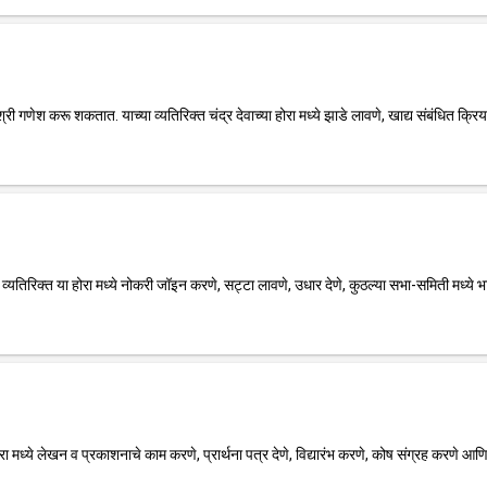
ा श्री गणेश करू शकतात. याच्या व्यतिरिक्त चंद्र देवाच्या होरा मध्ये झाडे लावणे, खाद्य संबंधित क्रिय
या व्यतिरिक्त या होरा मध्ये नोकरी जॉइन करणे, सट्टा लावणे, उधार देणे, कुठल्या सभा-समिती मध्ये भ
रा मध्ये लेखन व प्रकाशनाचे काम करणे, प्रार्थना पत्र देणे, विद्यारंभ करणे, कोष संग्रह करणे आणि