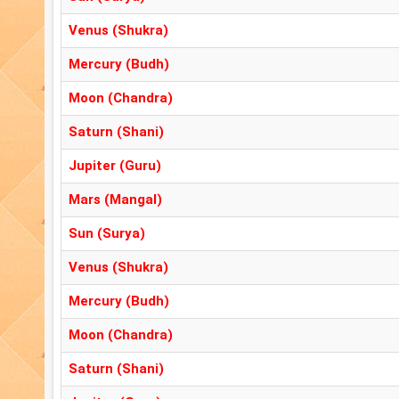
Venus (Shukra)
Mercury (Budh)
Moon (Chandra)
Saturn (Shani)
Jupiter (Guru)
Mars (Mangal)
Sun (Surya)
Venus (Shukra)
Mercury (Budh)
Moon (Chandra)
Saturn (Shani)