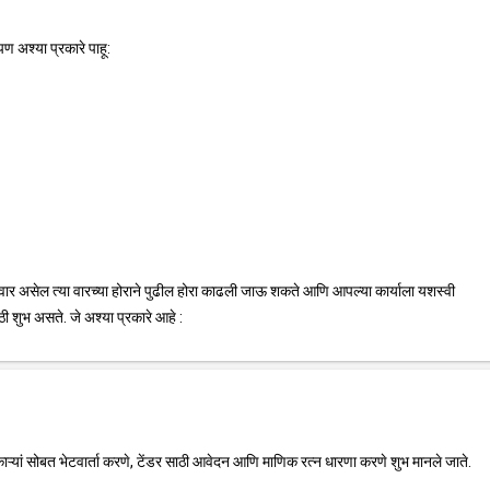
ण अश्या प्रकारे पाहू:
ार असेल त्या वारच्या होराने पुढील होरा काढली जाऊ शकते आणि आपल्या कार्याला यशस्वी
ठी शुभ असते. जे अश्या प्रकारे आहे :
काऱ्यां सोबत भेटवार्ता करणे, टेंडर साठी आवेदन आणि माणिक रत्न धारणा करणे शुभ मानले जाते.