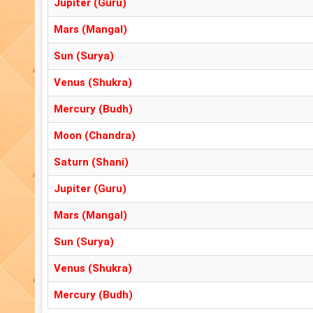
Jupiter (Guru)
Mars (Mangal)
Sun (Surya)
Venus (Shukra)
Mercury (Budh)
Moon (Chandra)
Saturn (Shani)
Jupiter (Guru)
Mars (Mangal)
Sun (Surya)
Venus (Shukra)
Mercury (Budh)