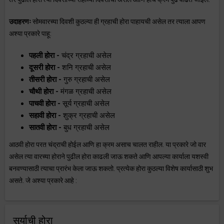
उदाहरणः
सोमवारच्या दिवशी कुठल्या ही ग्रहाची होरा पाहायची असेल तर त्याला आपण
अश्या प्रकारे पाहू:
पहली होरा -
चंद्र ग्रहाची असेल
दूसरी होरा -
शनि ग्रहाची असेल
तीसरी होरा -
गुरु ग्रहाची असेल
चौथी होरा -
मंगळ ग्रहाची असेल
पाचवी होरा -
सूर्य ग्रहाची असेल
सहावी होरा -
शुक्र ग्रहाची असेल
सातवी होरा -
बुध ग्रहाची असेल
आठवी होरा परत चंद्राची होईल आणि हा क्रम असाच चालत राहील. या प्रकारे जो वार
असेल त्या वारच्या होराने पुढील होरा काढली जाऊ शकते आणि आपल्या कार्याला यशस्वी
बनवण्यासाठी त्याचा प्रारंभ केला जाऊ शकतो. प्रत्येक होरा कुठल्या विशेष कार्यासाठी शुभ
असते. जे अश्या प्रकारे आहे :
सुर्याची होरा