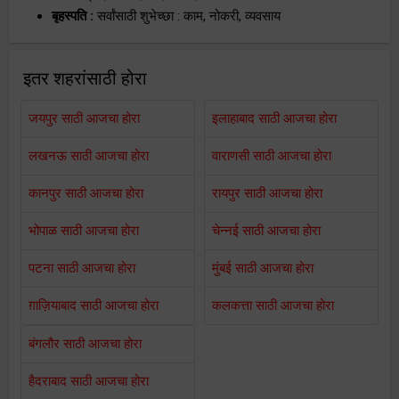
बृहस्पति :
सर्वांसाठी शुभेच्छा : काम, नोकरी, व्यवसाय
इतर शहरांसाठी होरा
जयपुर साठी आजचा होरा
इलाहाबाद साठी आजचा होरा
लखनऊ साठी आजचा होरा
वाराणसी साठी आजचा होरा
कानपुर साठी आजचा होरा
रायपुर साठी आजचा होरा
भोपाळ साठी आजचा होरा
चेन्नई साठी आजचा होरा
पटना साठी आजचा होरा
मुंबई साठी आजचा होरा
ग़ाज़ियाबाद साठी आजचा होरा
कलकत्ता साठी आजचा होरा
बंगलौर साठी आजचा होरा
हैदराबाद साठी आजचा होरा