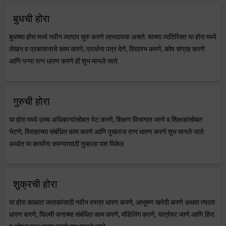
बुधची होरा
बुधच्या होरा मध्ये नवीन व्यापार सुरु करणे लाभदायक असते. याच्या व्यतिरिक्त या होरा मध्ये
लेखन व प्रकाशनाचे काम करणे, प्रार्थना पत्र देणे, विद्यारंभ करणे, कोष संग्रह करणे
आणि पन्ना रत्न धारण करणे ही शुभ मानले जाते.
गुरुची होरा
या होरा मध्ये उच्च अधिकाऱ्यांसोबत भेट करणे, शिक्षण विभागात जाणे व शिक्षकांसोबत
भेटणे, विवाहाच्या संबंधित काम करणे आणि पुखराज रत्न धारण करणे शुभ मानले जाते
अर्थात या कार्यांना करण्यासाठी तुम्हाला यश मिळेल.
शुक्रची होरा
या होरा काळात जातकांसाठी नवीन वस्त्र धारण करणे, आभूषण खरेदी करणे अथवा त्याला
धारण करणे, फिल्मी जगाच्या संबंधित काम करणे, मॉडेलिंग करणे, यात्रेवर जाणे आणि हिरा