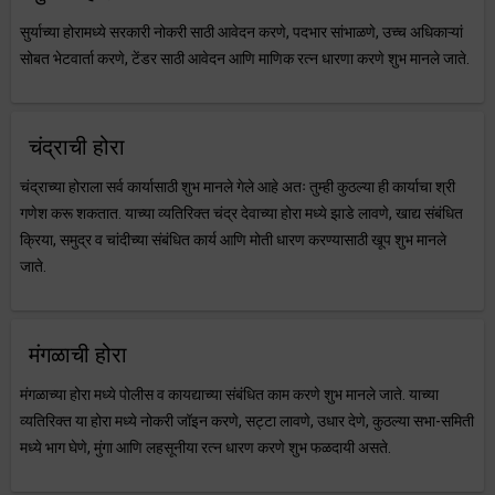
सुर्याच्या होरामध्ये सरकारी नोकरी साठी आवेदन करणे, पदभार सांभाळणे, उच्च अधिकाऱ्यां
सोबत भेटवार्ता करणे, टेंडर साठी आवेदन आणि माणिक रत्न धारणा करणे शुभ मानले जाते.
चंद्राची होरा
चंद्राच्या होराला सर्व कार्यासाठी शुभ मानले गेले आहे अतः तुम्ही कुठल्या ही कार्याचा श्री
गणेश करू शकतात. याच्या व्यतिरिक्त चंद्र देवाच्या होरा मध्ये झाडे लावणे, खाद्य संबंधित
क्रिया, समुद्र व चांदीच्या संबंधित कार्य आणि मोती धारण करण्यासाठी खूप शुभ मानले
जाते.
मंगळाची होरा
मंगळाच्या होरा मध्ये पोलीस व कायद्याच्या संबंधित काम करणे शुभ मानले जाते. याच्या
व्यतिरिक्त या होरा मध्ये नोकरी जॉइन करणे, सट्टा लावणे, उधार देणे, कुठल्या सभा-समिती
मध्ये भाग घेणे, मुंगा आणि लहसूनीया रत्न धारण करणे शुभ फळदायी असते.