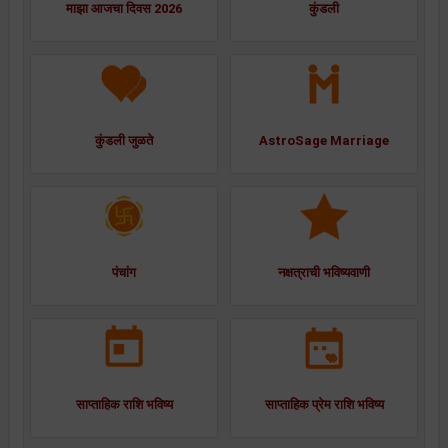
माझा आजचा दिवस 2026
कुंडली
कुंडली जुळते
AstroSage Marriage
पंचांग
नक्षत्राची भविष्यवाणी
साप्ताहिक राशि भविष्य
साप्ताहिक प्रेम राशि भविष्य