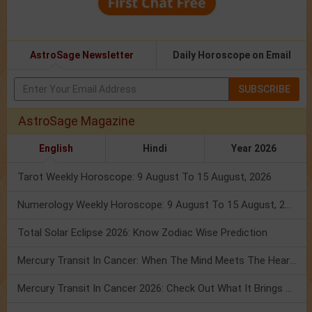
AstroSage Newsletter
Daily Horoscope on Email
SUBSCRIBE
AstroSage Magazine
English
Hindi
Year 2026
Tarot Weekly Horoscope: 9 August To 15 August, 2026
Numerology Weekly Horoscope: 9 August To 15 August, 2026
Total Solar Eclipse 2026: Know Zodiac Wise Prediction
Mercury Transit In Cancer: When The Mind Meets The Heart!
Mercury Transit In Cancer 2026: Check Out What It Brings For You