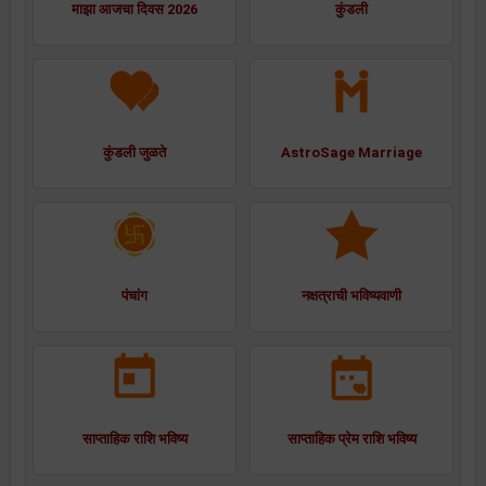
माझा आजचा दिवस 2026
कुंडली
कुंडली जुळते
AstroSage Marriage
पंचांग
नक्षत्राची भविष्यवाणी
साप्ताहिक राशि भविष्य
साप्ताहिक प्रेम राशि भविष्य