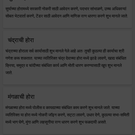
सुर्याच्या होरामध्ये सरकारी नोकरी साठी आवेदन करणे, पदभार सांभाळणे, उच्च अधिकाऱ्यां
सोबत भेटवार्ता करणे, टेंडर साठी आवेदन आणि माणिक रत्न धारणा करणे शुभ मानले जाते.
चंद्राची होरा
चंद्राच्या होराला सर्व कार्यासाठी शुभ मानले गेले आहे अतः तुम्ही कुठल्या ही कार्याचा श्री
गणेश करू शकतात. याच्या व्यतिरिक्त चंद्र देवाच्या होरा मध्ये झाडे लावणे, खाद्य संबंधित
क्रिया, समुद्र व चांदीच्या संबंधित कार्य आणि मोती धारण करण्यासाठी खूप शुभ मानले
जाते.
मंगळाची होरा
मंगळाच्या होरा मध्ये पोलीस व कायद्याच्या संबंधित काम करणे शुभ मानले जाते. याच्या
व्यतिरिक्त या होरा मध्ये नोकरी जॉइन करणे, सट्टा लावणे, उधार देणे, कुठल्या सभा-समिती
मध्ये भाग घेणे, मुंगा आणि लहसूनीया रत्न धारण करणे शुभ फळदायी असते.