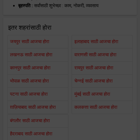
बृहस्पति :
सर्वांसाठी शुभेच्छा : काम, नोकरी, व्यवसाय
इतर शहरांसाठी होरा
जयपुर साठी आजचा होरा
इलाहाबाद साठी आजचा होरा
लखनऊ साठी आजचा होरा
वाराणसी साठी आजचा होरा
कानपुर साठी आजचा होरा
रायपुर साठी आजचा होरा
भोपाळ साठी आजचा होरा
चेन्नई साठी आजचा होरा
पटना साठी आजचा होरा
मुंबई साठी आजचा होरा
ग़ाज़ियाबाद साठी आजचा होरा
कलकत्ता साठी आजचा होरा
बंगलौर साठी आजचा होरा
हैदराबाद साठी आजचा होरा