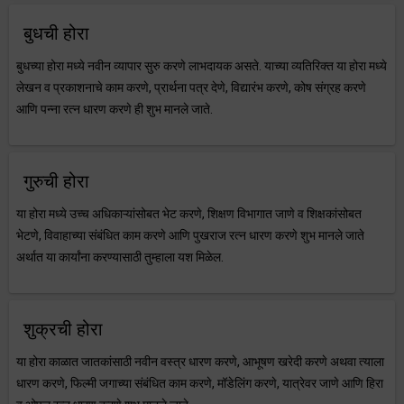
बुधची होरा
बुधच्या होरा मध्ये नवीन व्यापार सुरु करणे लाभदायक असते. याच्या व्यतिरिक्त या होरा मध्ये
लेखन व प्रकाशनाचे काम करणे, प्रार्थना पत्र देणे, विद्यारंभ करणे, कोष संग्रह करणे
आणि पन्ना रत्न धारण करणे ही शुभ मानले जाते.
गुरुची होरा
या होरा मध्ये उच्च अधिकाऱ्यांसोबत भेट करणे, शिक्षण विभागात जाणे व शिक्षकांसोबत
भेटणे, विवाहाच्या संबंधित काम करणे आणि पुखराज रत्न धारण करणे शुभ मानले जाते
अर्थात या कार्यांना करण्यासाठी तुम्हाला यश मिळेल.
शुक्रची होरा
या होरा काळात जातकांसाठी नवीन वस्त्र धारण करणे, आभूषण खरेदी करणे अथवा त्याला
धारण करणे, फिल्मी जगाच्या संबंधित काम करणे, मॉडेलिंग करणे, यात्रेवर जाणे आणि हिरा