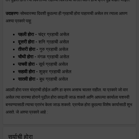
उदाहरणः
सोमवारच्या दिवशी कुठल्या ही ग्रहाची होरा पाहायची असेल तर त्याला आपण
अश्या प्रकारे पाहू:
पहली होरा -
चंद्र ग्रहाची असेल
दूसरी होरा -
शनि ग्रहाची असेल
तीसरी होरा -
गुरु ग्रहाची असेल
चौथी होरा -
मंगळ ग्रहाची असेल
पाचवी होरा -
सूर्य ग्रहाची असेल
सहावी होरा -
शुक्र ग्रहाची असेल
सातवी होरा -
बुध ग्रहाची असेल
आठवी होरा परत चंद्राची होईल आणि हा क्रम असाच चालत राहील. या प्रकारे जो वार
असेल त्या वारच्या होराने पुढील होरा काढली जाऊ शकते आणि आपल्या कार्याला यशस्वी
बनवण्यासाठी त्याचा प्रारंभ केला जाऊ शकतो. प्रत्येक होरा कुठल्या विशेष कार्यासाठी शुभ
असते. जे अश्या प्रकारे आहे :
सुर्याची होरा