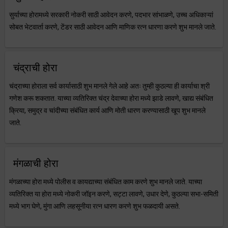
सुर्याच्या होरामध्ये सरकारी नोकरी साठी आवेदन करणे, पदभार सांभाळणे, उच्च अधिकाऱ्यां
सोबत भेटवार्ता करणे, टेंडर साठी आवेदन आणि माणिक रत्न धारणा करणे शुभ मानले जाते.
चंद्राची होरा
चंद्राच्या होराला सर्व कार्यासाठी शुभ मानले गेले आहे अतः तुम्ही कुठल्या ही कार्याचा श्री
गणेश करू शकतात. याच्या व्यतिरिक्त चंद्र देवाच्या होरा मध्ये झाडे लावणे, खाद्य संबंधित
क्रिया, समुद्र व चांदीच्या संबंधित कार्य आणि मोती धारण करण्यासाठी खूप शुभ मानले
जाते.
मंगळाची होरा
मंगळाच्या होरा मध्ये पोलीस व कायद्याच्या संबंधित काम करणे शुभ मानले जाते. याच्या
व्यतिरिक्त या होरा मध्ये नोकरी जॉइन करणे, सट्टा लावणे, उधार देणे, कुठल्या सभा-समिती
मध्ये भाग घेणे, मुंगा आणि लहसूनीया रत्न धारण करणे शुभ फळदायी असते.