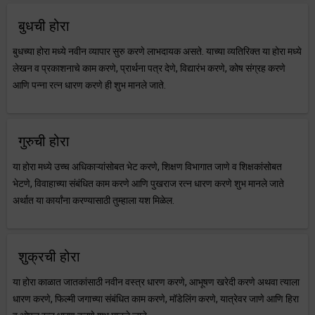
बुधची होरा
बुधच्या होरा मध्ये नवीन व्यापार सुरु करणे लाभदायक असते. याच्या व्यतिरिक्त या होरा मध्ये
लेखन व प्रकाशनाचे काम करणे, प्रार्थना पत्र देणे, विद्यारंभ करणे, कोष संग्रह करणे
आणि पन्ना रत्न धारण करणे ही शुभ मानले जाते.
गुरुची होरा
या होरा मध्ये उच्च अधिकाऱ्यांसोबत भेट करणे, शिक्षण विभागात जाणे व शिक्षकांसोबत
भेटणे, विवाहाच्या संबंधित काम करणे आणि पुखराज रत्न धारण करणे शुभ मानले जाते
अर्थात या कार्यांना करण्यासाठी तुम्हाला यश मिळेल.
शुक्रची होरा
या होरा काळात जातकांसाठी नवीन वस्त्र धारण करणे, आभूषण खरेदी करणे अथवा त्याला
धारण करणे, फिल्मी जगाच्या संबंधित काम करणे, मॉडेलिंग करणे, यात्रेवर जाणे आणि हिरा