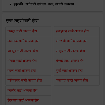
बृहस्पति :
सर्वांसाठी शुभेच्छा : काम, नोकरी, व्यवसाय
इतर शहरांसाठी होरा
जयपुर साठी आजचा होरा
इलाहाबाद साठी आजचा होरा
लखनऊ साठी आजचा होरा
वाराणसी साठी आजचा होरा
कानपुर साठी आजचा होरा
रायपुर साठी आजचा होरा
भोपाळ साठी आजचा होरा
चेन्नई साठी आजचा होरा
पटना साठी आजचा होरा
मुंबई साठी आजचा होरा
ग़ाज़ियाबाद साठी आजचा होरा
कलकत्ता साठी आजचा होरा
बंगलौर साठी आजचा होरा
हैदराबाद साठी आजचा होरा