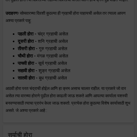
उदाहरणः
सोमवारच्या दिवशी कुठल्या ही ग्रहाची होरा पाहायची असेल तर त्याला आपण
अश्या प्रकारे पाहू:
पहली होरा -
चंद्र ग्रहाची असेल
दूसरी होरा -
शनि ग्रहाची असेल
तीसरी होरा -
गुरु ग्रहाची असेल
चौथी होरा -
मंगळ ग्रहाची असेल
पाचवी होरा -
सूर्य ग्रहाची असेल
सहावी होरा -
शुक्र ग्रहाची असेल
सातवी होरा -
बुध ग्रहाची असेल
आठवी होरा परत चंद्राची होईल आणि हा क्रम असाच चालत राहील. या प्रकारे जो वार
असेल त्या वारच्या होराने पुढील होरा काढली जाऊ शकते आणि आपल्या कार्याला यशस्वी
बनवण्यासाठी त्याचा प्रारंभ केला जाऊ शकतो. प्रत्येक होरा कुठल्या विशेष कार्यासाठी शुभ
असते. जे अश्या प्रकारे आहे :
सुर्याची होरा