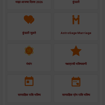
माझा आजचा दिवस 2026
कुंडली
कुंडली जुळते
AstroSage Marriage
पंचांग
नक्षत्राची भविष्यवाणी
साप्ताहिक राशि भविष्य
साप्ताहिक प्रेम राशि भविष्य