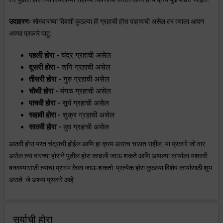
उदाहरणः
सोमवारच्या दिवशी कुठल्या ही ग्रहाची होरा पाहायची असेल तर त्याला आपण
अश्या प्रकारे पाहू:
पहली होरा -
चंद्र ग्रहाची असेल
दूसरी होरा -
शनि ग्रहाची असेल
तीसरी होरा -
गुरु ग्रहाची असेल
चौथी होरा -
मंगळ ग्रहाची असेल
पाचवी होरा -
सूर्य ग्रहाची असेल
सहावी होरा -
शुक्र ग्रहाची असेल
सातवी होरा -
बुध ग्रहाची असेल
आठवी होरा परत चंद्राची होईल आणि हा क्रम असाच चालत राहील. या प्रकारे जो वार
असेल त्या वारच्या होराने पुढील होरा काढली जाऊ शकते आणि आपल्या कार्याला यशस्वी
बनवण्यासाठी त्याचा प्रारंभ केला जाऊ शकतो. प्रत्येक होरा कुठल्या विशेष कार्यासाठी शुभ
असते. जे अश्या प्रकारे आहे :
सुर्याची होरा