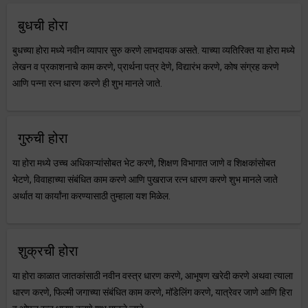
बुधची होरा
बुधच्या होरा मध्ये नवीन व्यापार सुरु करणे लाभदायक असते. याच्या व्यतिरिक्त या होरा मध्ये
लेखन व प्रकाशनाचे काम करणे, प्रार्थना पत्र देणे, विद्यारंभ करणे, कोष संग्रह करणे
आणि पन्ना रत्न धारण करणे ही शुभ मानले जाते.
गुरुची होरा
या होरा मध्ये उच्च अधिकाऱ्यांसोबत भेट करणे, शिक्षण विभागात जाणे व शिक्षकांसोबत
भेटणे, विवाहाच्या संबंधित काम करणे आणि पुखराज रत्न धारण करणे शुभ मानले जाते
अर्थात या कार्यांना करण्यासाठी तुम्हाला यश मिळेल.
शुक्रची होरा
या होरा काळात जातकांसाठी नवीन वस्त्र धारण करणे, आभूषण खरेदी करणे अथवा त्याला
धारण करणे, फिल्मी जगाच्या संबंधित काम करणे, मॉडेलिंग करणे, यात्रेवर जाणे आणि हिरा