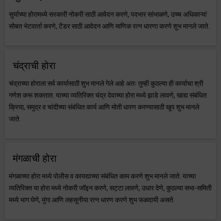
सुर्याच्या होरामध्ये सरकारी नोकरी साठी आवेदन करणे, पदभार सांभाळणे, उच्च अधिकाऱ्यां
सोबत भेटवार्ता करणे, टेंडर साठी आवेदन आणि माणिक रत्न धारणा करणे शुभ मानले जाते.
चंद्राची होरा
चंद्राच्या होराला सर्व कार्यासाठी शुभ मानले गेले आहे अतः तुम्ही कुठल्या ही कार्याचा श्री
गणेश करू शकतात. याच्या व्यतिरिक्त चंद्र देवाच्या होरा मध्ये झाडे लावणे, खाद्य संबंधित
क्रिया, समुद्र व चांदीच्या संबंधित कार्य आणि मोती धारण करण्यासाठी खूप शुभ मानले
जाते.
मंगळाची होरा
मंगळाच्या होरा मध्ये पोलीस व कायद्याच्या संबंधित काम करणे शुभ मानले जाते. याच्या
व्यतिरिक्त या होरा मध्ये नोकरी जॉइन करणे, सट्टा लावणे, उधार देणे, कुठल्या सभा-समिती
मध्ये भाग घेणे, मुंगा आणि लहसूनीया रत्न धारण करणे शुभ फळदायी असते.