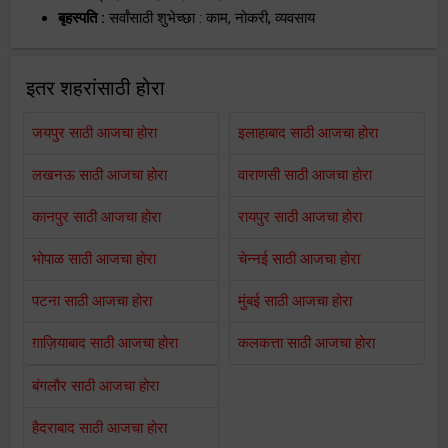
बृहस्पति :
सर्वांसाठी शुभेच्छा : काम, नोकरी, व्यवसाय
इतर शहरांसाठी होरा
जयपुर साठी आजचा होरा
इलाहाबाद साठी आजचा होरा
लखनऊ साठी आजचा होरा
वाराणसी साठी आजचा होरा
कानपुर साठी आजचा होरा
रायपुर साठी आजचा होरा
भोपाळ साठी आजचा होरा
चेन्नई साठी आजचा होरा
पटना साठी आजचा होरा
मुंबई साठी आजचा होरा
ग़ाज़ियाबाद साठी आजचा होरा
कलकत्ता साठी आजचा होरा
बंगलौर साठी आजचा होरा
हैदराबाद साठी आजचा होरा