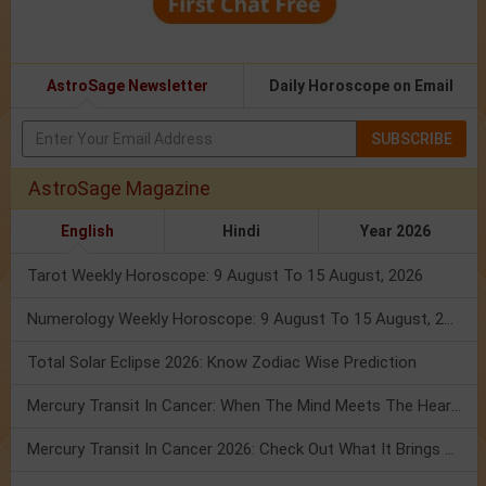
AstroSage Newsletter
Daily Horoscope on Email
SUBSCRIBE
AstroSage Magazine
English
Hindi
Year 2026
Tarot Weekly Horoscope: 9 August To 15 August, 2026
Numerology Weekly Horoscope: 9 August To 15 August, 2026
Total Solar Eclipse 2026: Know Zodiac Wise Prediction
Mercury Transit In Cancer: When The Mind Meets The Heart!
Mercury Transit In Cancer 2026: Check Out What It Brings For You