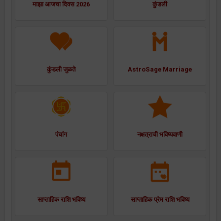
माझा आजचा दिवस 2026
कुंडली
कुंडली जुळते
AstroSage Marriage
पंचांग
नक्षत्राची भविष्यवाणी
साप्ताहिक राशि भविष्य
साप्ताहिक प्रेम राशि भविष्य